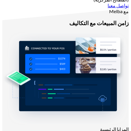
تواصل معنا
مع Melba
زامن المبيعات مع التكاليف
المزايا الرئيسية