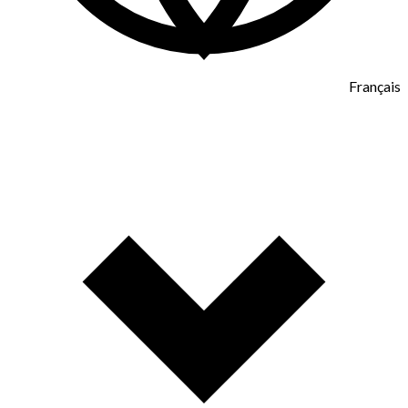
Français