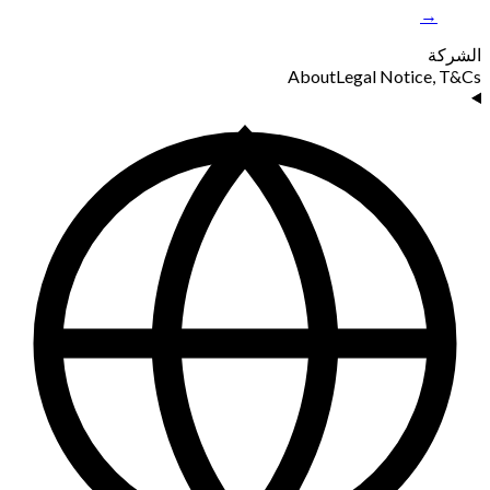
→
الشركة
About
Legal Notice, T&Cs