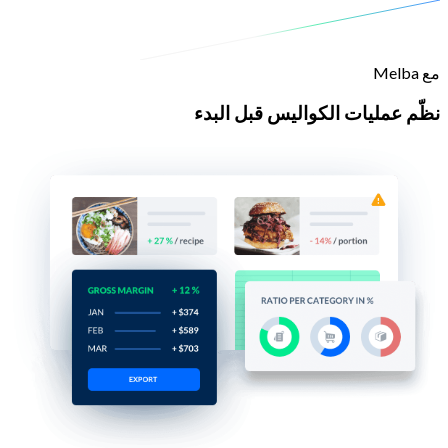
مع Melba
نظّم عمليات الكواليس قبل البدء