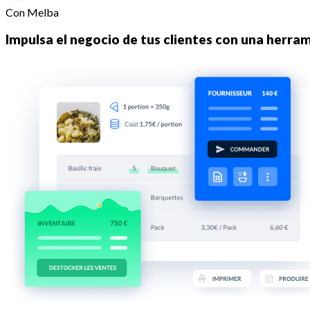
Con Melba
Impulsa el negocio de tus clientes con una herr