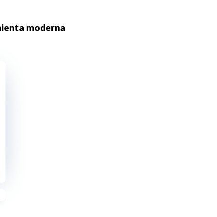
amienta moderna