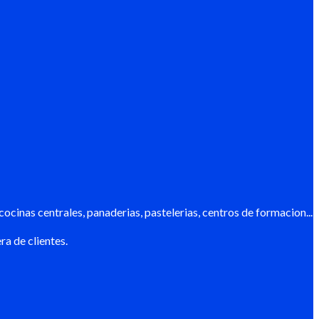
cinas centrales, panaderias, pastelerias, centros de formacion...
ra de clientes.