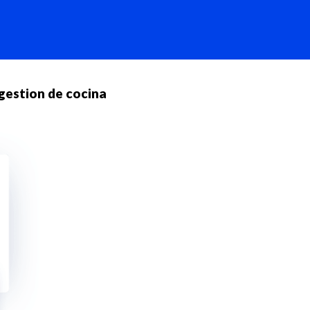
gestion de cocina