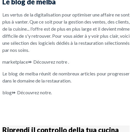
Le blog de melba
Les vertus de la digitalisation pour optimiser une affaire ne sont
plus à vanter. Que ce soit pour la gestion des ventes, des clients,
de la cuisine... l'offre est de plus en plus large et il devient même
difficile de s'y retrouver. Pour vous aider à y voir plus clair, voici
une sélection des logiciels dédiés à la restauration sélectionnés
par nos soins.
marketplace⏩ Découvrez notre .
Le blog de melba réunit de nombreux articles pour progresser
dans le domaine de la restauration.
blog⏩ Découvrez notre.
Riprendi il controllo della tua
cucina