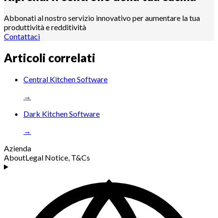
Abbonati al nostro servizio innovativo per aumentare la tua
produttività e redditività
Contattaci
Articoli correlati
Central Kitchen Software
→
Dark Kitchen Software
→
Azienda
About
Legal Notice, T&Cs