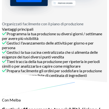
Organizzati facilmente con il piano di produzione
Vantaggi principali
Programma la tua produzione su diversi giorni / settimane
per avere più visibilità
Gestisci l'avanzamento delle attività per giorno e per
persona
Gestisci la tua cucina centralizzata che si alimenta delle
esigenze dei tuoi diversi punti vendita
Tieni traccia della tua produzione per ripeterla in periodi
simili o per analizzarla e capire come migliorare
Prepara facilmente gli ordini per soddisfare la produzione
senza dover scorrere liste di centinaia di ingredienti
Contattaci
Con Melba