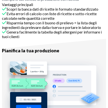
Vantaggi principali
Scopri la banca dati di ricette in formato standardizzato
Evita errori di calcolo con liste di ricette e sotto-ricette
calcolate nelle quantità corrette
Risparmia tempo con il buono di prelievo = la lista degli
ingredienti da prelevare dalla riserva e portare in laboratorio
Genera facilmente la tabella degli allergeni per informare i
tuoi clienti
Con Melba
Pianifica la tua produzione