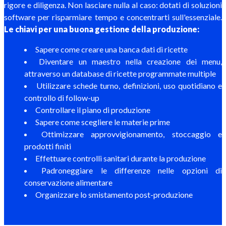
rigore e diligenza. Non lasciare nulla al caso: dotati di soluzioni
software per risparmiare tempo e concentrarti sull'essenziale.
Le chiavi per una buona gestione della produzione:
Sapere come creare una banca dati di ricette
Diventare un maestro nella creazione dei menu,
attraverso un database di ricette programmate multiple
Utilizzare schede turno, definizioni, uso quotidiano e
controllo di follow-up
Controllare il piano di produzione
Sapere come scegliere le materie prime
Ottimizzare approvvigionamento, stoccaggio e
prodotti finiti
Effettuare controlli sanitari durante la produzione
Padroneggiare le differenze nelle opzioni di
conservazione alimentare
Organizzare lo smistamento post-produzione