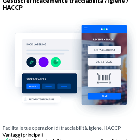
Gestisci efficacemente tracciabilità / igiene /
HACCP
Facilita le tue operazioni di tracciabilità, igiene, HACCP
Vantaggi principali