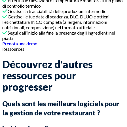
Effettua le rilevazioni di temperatura e monitora il tuo piano
di controllo termico
Gestisci la tracciabilità delle produzioni intermedie
Gestisci le tue date di scadenza, DLC, DLUO e ottieni
l'etichettatura INCO completa (allergeni, informazioni
nutrizionali, composizione) nel formato ufficiale
Segui dall'inizio alla fine la presenza degli ingredienti nei
piatti
Prenota una demo
Ressources
Découvrez d'autres
ressources pour
progresser
Quels sont les meilleurs logiciels pour
la gestion de votre restaurant ?