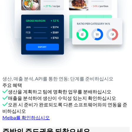
생산, 매출 분석, API를 통한 연동: 단계를 준비하십시오
주요 혜택
생산을 계획하고 팀에 명확한 업무를 분배하십시오
매출을 분석하여 생산이 수익성 있는지 확인하십시오
오픈 시 준비가 완료되도록 다른 소프트웨어와의 연동을 준
비하십시오
Melba를 확인하십시오
주방의 주도권을
되찾으세요