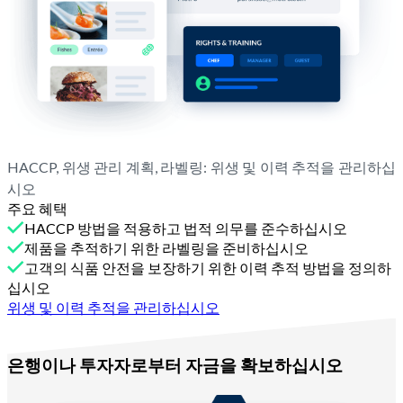
HACCP, 위생 관리 계획, 라벨링: 위생 및 이력 추적을 관리하십
시오
주요 혜택
HACCP 방법을 적용하고 법적 의무를 준수하십시오
제품을 추적하기 위한 라벨링을 준비하십시오
고객의 식품 안전을 보장하기 위한 이력 추적 방법을 정의하
십시오
위생 및 이력 추적을 관리하십시오
Melba와 함께
은행이나 투자자로부터 자금을 확보하십시오