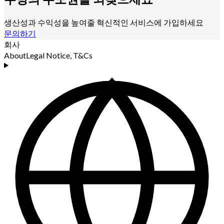
생산성과 수익성을 높여줄 혁신적인 서비스에 가입하세요
문의하기
회사
About
Legal Notice, T&Cs