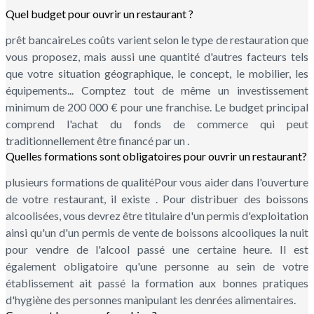
Quel budget pour ouvrir un restaurant ?
prêt bancaireLes coûts varient selon le type de restauration que
vous proposez, mais aussi une quantité d'autres facteurs tels
que votre situation géographique, le concept, le mobilier, les
équipements... Comptez tout de même un investissement
minimum de 200 000 € pour une franchise. Le budget principal
comprend l'achat du fonds de commerce qui peut
traditionnellement être financé par un .
Quelles formations sont obligatoires pour ouvrir un restaurant?
plusieurs formations de qualitéPour vous aider dans l'ouverture
de votre restaurant, il existe . Pour distribuer des boissons
alcoolisées, vous devrez être titulaire d'un permis d'exploitation
ainsi qu'un d'un permis de vente de boissons alcooliques la nuit
pour vendre de l'alcool passé une certaine heure. Il est
également obligatoire qu'une personne au sein de votre
établissement ait passé la formation aux bonnes pratiques
d'hygiène des personnes manipulant les denrées alimentaires.