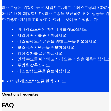
레스토랑은 위험이 높은 사업으로, 새로운 레스토랑의 80%가
3~5년 내에 폐업합니다. 레스토랑을 오픈하기 전에 성공을 위
한 다양한 단계를 고려하고 완료하는 것이 필수적입니다:
미래 레스토랑의 아이디어를 찾으십시오
사업 계획서를 준비하십시오
레스토랑 오픈 성공을 위해 교육을 받으십시오
보조금과 지원금을 확보하십시오
행정 절차를 설정하십시오
인력 수요를 파악하고 자격 있는 직원을 채용하십시오
주방을 갖추십시오
레스토랑 오픈을 홍보하십시오
⏭️ 2023년 레스토랑 오픈 완벽 가이드
Questions fréquentes
FAQ