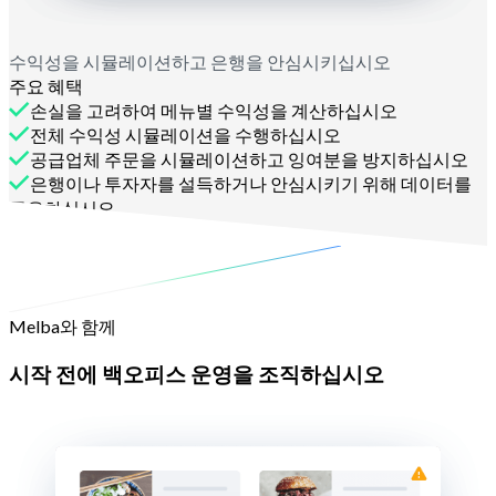
수익성을 시뮬레이션하고 은행을 안심시키십시오
주요 혜택
손실을 고려하여 메뉴별 수익성을 계산하십시오
전체 수익성 시뮬레이션을 수행하십시오
공급업체 주문을 시뮬레이션하고 잉여분을 방지하십시오
은행이나 투자자를 설득하거나 안심시키기 위해 데이터를
공유하십시오
수익성을 최적화하십시오
Melba와 함께
시작 전에 백오피스 운영을 조직하십시오