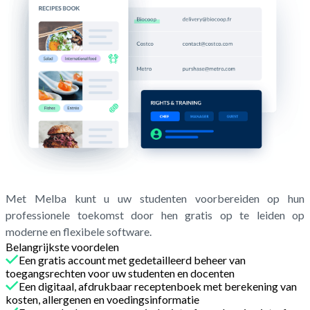
Met Melba kunt u uw studenten voorbereiden op hun
professionele toekomst door hen gratis op te leiden op
moderne en flexibele software.
Belangrijkste voordelen
Een gratis account met gedetailleerd beheer van
toegangsrechten voor uw studenten en docenten
Een digitaal, afdrukbaar receptenboek met berekening van
kosten, allergenen en voedingsinformatie