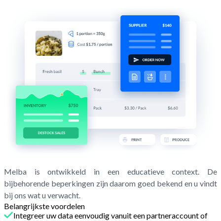
Melba is ontwikkeld in een educatieve context. De
bijbehorende beperkingen zijn daarom goed bekend en u vindt
bij ons wat u verwacht.
Belangrijkste voordelen
Integreer uw data eenvoudig vanuit een partneraccount of