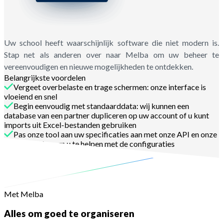
Uw school heeft waarschijnlijk software die niet modern is.
Stap net als anderen over naar Melba om uw beheer te
vereenvoudigen en nieuwe mogelijkheden te ontdekken.
Belangrijkste voordelen
Vergeet overbelaste en trage schermen: onze interface is
vloeiend en snel
Begin eenvoudig met standaarddata: wij kunnen een
database van een partner dupliceren op uw account of u kunt
imports uit Excel-bestanden gebruiken
Pas onze tool aan uw specificaties aan met onze API en onze
ondersteuning om u te helpen met de configuraties
Neem contact op
Met Melba
Alles om goed te organiseren