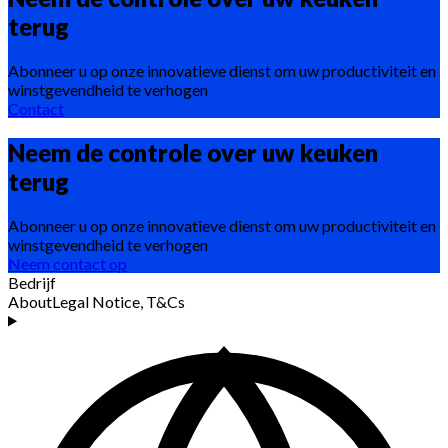
terug
Abonneer u op onze innovatieve dienst om uw productiviteit en
winstgevendheid te verhogen
Contact
Neem de controle over uw keuken
terug
Abonneer u op onze innovatieve dienst om uw productiviteit en
winstgevendheid te verhogen
Neem contact op
Bedrijf
About
Legal Notice, T&Cs