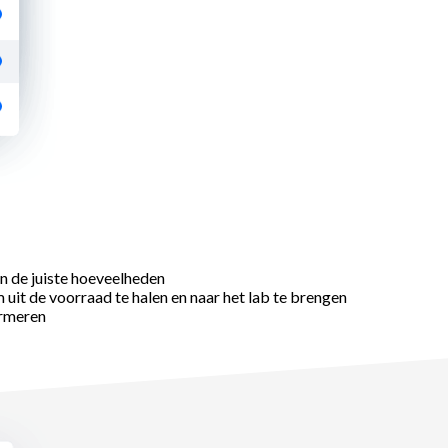
n de juiste hoeveelheden
 uit de voorraad te halen en naar het lab te brengen
ormeren