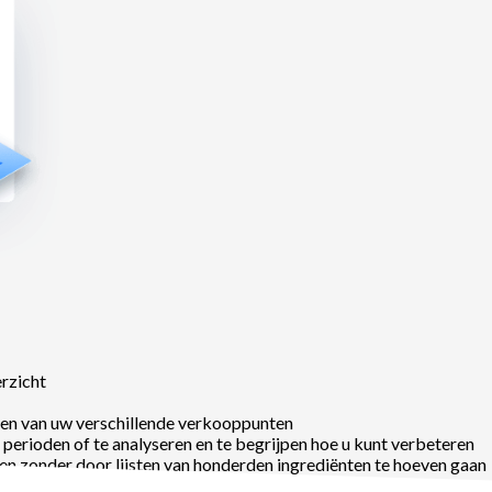
rzicht
en van uw verschillende verkooppunten
perioden of te analyseren en te begrijpen hoe u kunt verbeteren
en zonder door lijsten van honderden ingrediënten te hoeven gaan