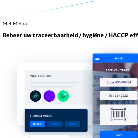
Met Melba
Beheer uw traceerbaarheid / hygiëne / HACCP eff