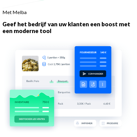
Met Melba
Geef het bedrijf van uw klanten een boost met
een moderne tool