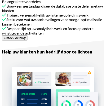
Belangrijkste voordelen
Bouw een gestandaardiseerde database om te delen met uw
klanten
Trainer: vergemakkelijk uw interne opleidingswerk
Stel u voor wat uw aanbevelingen voor marge-optimalisatie
kunnen betekenen
Bespaar tijd op uw analytisch werk en focus op andere
winstgevende activiteiten
Ontdek de blog
Met Melba
Help uw klanten hun bedrijf door te lichten