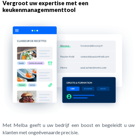
Vergroot uw expertise met een
keukenmanagemmenttool
Met Melba geeft u uw bedrijf een boost en begeleidt u uw
klanten met ongeëvenaarde precisie.