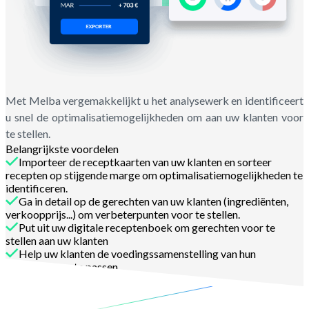
Met Melba vergemakkelijkt u het analysewerk en identificeert
u snel de optimalisatiemogelijkheden om aan uw klanten voor
te stellen.
Belangrijkste voordelen
Importeer de receptkaarten van uw klanten en sorteer
recepten op stijgende marge om optimalisatiemogelijkheden te
identificeren.
Ga in detail op de gerechten van uw klanten (ingrediënten,
verkoopprijs...) om verbeterpunten voor te stellen.
Put uit uw digitale receptenboek om gerechten voor te
stellen aan uw klanten
Help uw klanten de voedingssamenstelling van hun
gerechten aan te passen
Neem contact op