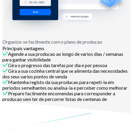
Organize-se facilmente com o plano de producao
Principais vantagens
Agende a sua producao ao longo de varios dias / semanas
para ganhar visibilidade
Gira o progresso das tarefas por dia e por pessoa
Gira a sua cozinha central que se alimenta das necessidades
dos seus varios pontos de venda
Mantenha registo da sua producao para repeti-la em
periodos semelhantes ou analisa-la e perceber como melhorar
Prepare facilmente encomendas para corresponder a
producao sem ter de percorrer listas de centenas de
ingredientes
Contacte-nos