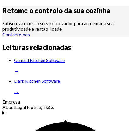
Retome o controlo da sua
cozinha
Subscreva o nosso serviço inovador para aumentar a sua
produtividade e rentabilidade
Contacte-nos
Leituras relacionadas
Central Kitchen Software
→
Dark Kitchen Software
→
Empresa
About
Legal Notice, T&Cs