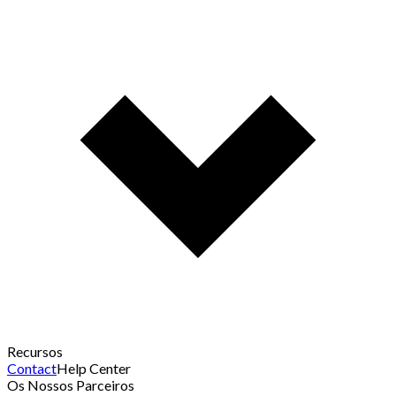
Recursos
Contact
Help Center
Os Nossos Parceiros