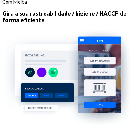
Com Melba
Gira a sua rastreabilidade / higiene / HACCP de
forma eficiente