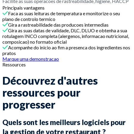
Facilite as suas operacoes de rastreabilidade, higiene, HACCP
Principais vantagens
Faca as suas leituras de temperatura e monitorize o seu
plano de controlo termico
Gira a rastreabilidade das producoes intermedias
Gira as suas datas de validade, DLC, DLUO e obtenha a sua
rotulagem INCO completa (alergenos, informacao nutricional,
composicao) no formato oficial
Acompanhe do inicio ao fim a presenca dos ingredientes nos
pratos
Marque uma demonstracao
Ressources
Découvrez d'autres
ressources pour
progresser
Quels sont les meilleurs logiciels pour
la gestion de votre restaurant ?