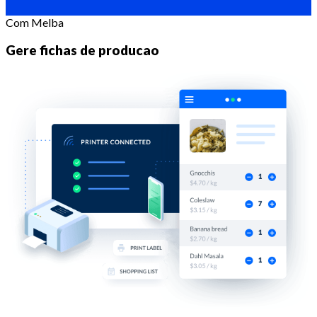
Com Melba
Gere fichas de producao