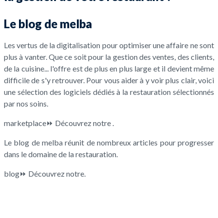
Le blog de melba
Les vertus de la digitalisation pour optimiser une affaire ne sont
plus à vanter. Que ce soit pour la gestion des ventes, des clients,
de la cuisine... l'offre est de plus en plus large et il devient même
difficile de s'y retrouver. Pour vous aider à y voir plus clair, voici
une sélection des logiciels dédiés à la restauration sélectionnés
par nos soins.
marketplace⏩ Découvrez notre .
Le blog de melba réunit de nombreux articles pour progresser
dans le domaine de la restauration.
blog⏩ Découvrez notre.