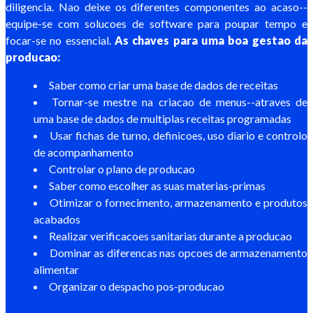
diligencia. Nao deixe os diferentes componentes ao acaso--
equipe-se com solucoes de software para poupar tempo e
focar-se no essencial.
As chaves para uma boa gestao da
producao:
Saber como criar uma base de dados de receitas
Tornar-se mestre na criacao de menus--atraves de
uma base de dados de multiplas receitas programadas
Usar fichas de turno, definicoes, uso diario e controlo
de acompanhamento
Controlar o plano de producao
Saber como escolher as suas materias-primas
Otimizar o fornecimento, armazenamento e produtos
acabados
Realizar verificacoes sanitarias durante a producao
Dominar as diferencas nas opcoes de armazenamento
alimentar
Organizar o despacho pos-producao