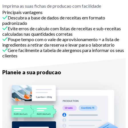
Imprima as suas fichas de producao com facilidade
Principais vantagens
Descubra a base de dados de receitas em formato
padronizado
Evite erros de calculo com listas de receitas e sub-receitas
calculadas nas quantidades corretas
Poupe tempo com o vale de aprovisionamento = a lista de
ingredientes a retirar da reserva e levar para o laboratorio
Gere facilmente a tabela de alergenos para informar os seus
clientes
Com Melba
Planeie a sua producao