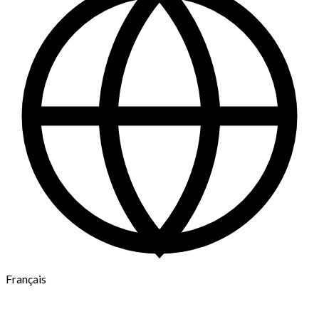
Français