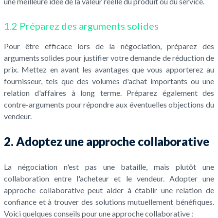
une meilleure idée de la valeur réelle du produit ou du service.
1.2 Préparez des arguments solides
Pour être efficace lors de la négociation, préparez des
arguments solides pour justifier votre demande de réduction de
prix. Mettez en avant les avantages que vous apporterez au
fournisseur, tels que des volumes d'achat importants ou une
relation d'affaires à long terme. Préparez également des
contre-arguments pour répondre aux éventuelles objections du
vendeur.
2. Adoptez une approche collaborative
La négociation n'est pas une bataille, mais plutôt une
collaboration entre l'acheteur et le vendeur. Adopter une
approche collaborative peut aider à établir une relation de
confiance et à trouver des solutions mutuellement bénéfiques.
Voici quelques conseils pour une approche collaborative :