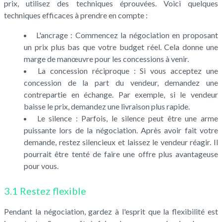
prix, utilisez des techniques éprouvées. Voici quelques
techniques efficaces à prendre en compte :
L'ancrage : Commencez la négociation en proposant
un prix plus bas que votre budget réel. Cela donne une
marge de manœuvre pour les concessions à venir.
La concession réciproque : Si vous acceptez une
concession de la part du vendeur, demandez une
contrepartie en échange. Par exemple, si le vendeur
baisse le prix, demandez une livraison plus rapide.
Le silence : Parfois, le silence peut être une arme
puissante lors de la négociation. Après avoir fait votre
demande, restez silencieux et laissez le vendeur réagir. Il
pourrait être tenté de faire une offre plus avantageuse
pour vous.
3.1 Restez flexible
Pendant la négociation, gardez à l'esprit que la flexibilité est