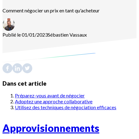
Comment négocier un prix en tant qu'acheteur
Publié le 01/01/2023
Sébastien
Vassaux
Dans cet article
Préparez-vous avant de négocier
Adoptez une approche collaborative
Utilisez des techniques de négociation efficaces
Approvisionnements