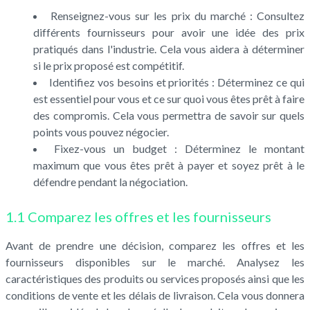
Renseignez-vous sur les prix du marché : Consultez
différents fournisseurs pour avoir une idée des prix
pratiqués dans l'industrie. Cela vous aidera à déterminer
si le prix proposé est compétitif.
Identifiez vos besoins et priorités : Déterminez ce qui
est essentiel pour vous et ce sur quoi vous êtes prêt à faire
des compromis. Cela vous permettra de savoir sur quels
points vous pouvez négocier.
Fixez-vous un budget : Déterminez le montant
maximum que vous êtes prêt à payer et soyez prêt à le
défendre pendant la négociation.
1.1 Comparez les offres et les fournisseurs
Avant de prendre une décision, comparez les offres et les
fournisseurs disponibles sur le marché. Analysez les
caractéristiques des produits ou services proposés ainsi que les
conditions de vente et les délais de livraison. Cela vous donnera