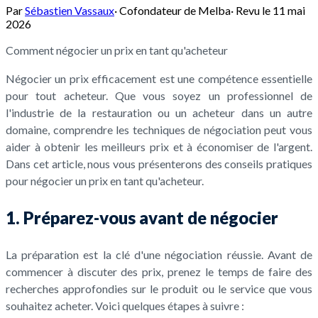
Par
Sébastien Vassaux
·
Cofondateur de Melba
·
Revu le
11 mai
2026
Comment négocier un prix en tant qu'acheteur
Négocier un prix efficacement est une compétence essentielle
pour tout acheteur. Que vous soyez un professionnel de
l'industrie de la restauration ou un acheteur dans un autre
domaine, comprendre les techniques de négociation peut vous
aider à obtenir les meilleurs prix et à économiser de l'argent.
Dans cet article, nous vous présenterons des conseils pratiques
pour négocier un prix en tant qu'acheteur.
1. Préparez-vous avant de négocier
La préparation est la clé d'une négociation réussie. Avant de
commencer à discuter des prix, prenez le temps de faire des
recherches approfondies sur le produit ou le service que vous
souhaitez acheter. Voici quelques étapes à suivre :