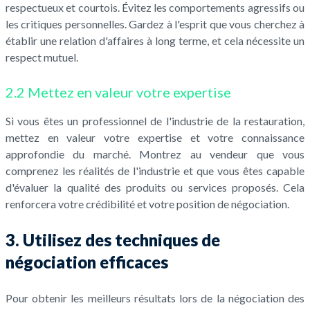
respectueux et courtois. Évitez les comportements agressifs ou
les critiques personnelles. Gardez à l'esprit que vous cherchez à
établir une relation d'affaires à long terme, et cela nécessite un
respect mutuel.
2.2 Mettez en valeur votre expertise
Si vous êtes un professionnel de l'industrie de la restauration,
mettez en valeur votre expertise et votre connaissance
approfondie du marché. Montrez au vendeur que vous
comprenez les réalités de l'industrie et que vous êtes capable
d'évaluer la qualité des produits ou services proposés. Cela
renforcera votre crédibilité et votre position de négociation.
3. Utilisez des techniques de
négociation efficaces
Pour obtenir les meilleurs résultats lors de la négociation des