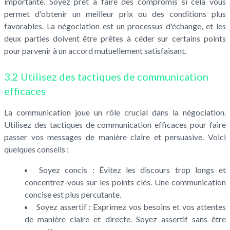
importante. Soyez prêt à faire des compromis si cela vous
permet d'obtenir un meilleur prix ou des conditions plus
favorables. La négociation est un processus d'échange, et les
deux parties doivent être prêtes à céder sur certains points
pour parvenir à un accord mutuellement satisfaisant.
3.2 Utilisez des tactiques de communication
efficaces
La communication joue un rôle crucial dans la négociation.
Utilisez des tactiques de communication efficaces pour faire
passer vos messages de manière claire et persuasive. Voici
quelques conseils :
Soyez concis : Évitez les discours trop longs et
concentrez-vous sur les points clés. Une communication
concise est plus percutante.
Soyez assertif : Exprimez vos besoins et vos attentes
de manière claire et directe. Soyez assertif sans être