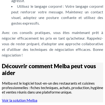
agressif.
Utilisez le langage corporel : Votre langage corporel
peut renforcer votre message. Maintenez un contact
visuel, adoptez une posture confiante et utilisez des
gestes expressifs.
Avec ces conseils pratiques, vous êtes maintenant prêt à
négocier efficacement les prix en tant qu'acheteur. Rappelez-
vous de rester préparé, d'adopter une approche collaborative
et d'utiliser des techniques de négociation efficaces. Bonne
négociation !
Découvrir comment Melba peut vous
aider
Melba est le logiciel tout-en-un des restaurants et cuisines
professionnelles : fiches techniques, achats, production, hygiène
et ventes réunis dans une plateforme unique.
Voir la solution Melba