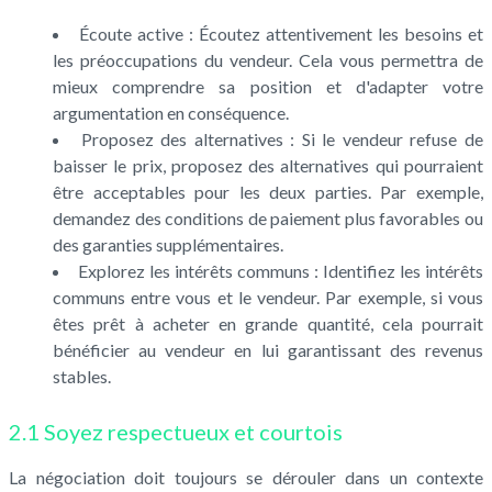
Écoute active : Écoutez attentivement les besoins et
les préoccupations du vendeur. Cela vous permettra de
mieux comprendre sa position et d'adapter votre
argumentation en conséquence.
Proposez des alternatives : Si le vendeur refuse de
baisser le prix, proposez des alternatives qui pourraient
être acceptables pour les deux parties. Par exemple,
demandez des conditions de paiement plus favorables ou
des garanties supplémentaires.
Explorez les intérêts communs : Identifiez les intérêts
communs entre vous et le vendeur. Par exemple, si vous
êtes prêt à acheter en grande quantité, cela pourrait
bénéficier au vendeur en lui garantissant des revenus
stables.
2.1 Soyez respectueux et courtois
La négociation doit toujours se dérouler dans un contexte