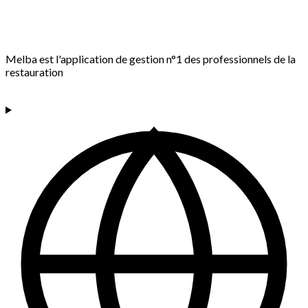
Melba est l'application de gestion n°1 des professionnels de la
restauration