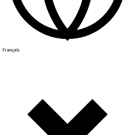
Français