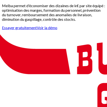
Melba permet d'économiser des dizaines de k€ par site équipé :
optimisation des marges, formation du personnel, prévention
du turnover, remboursement des anomalies de livraison,
diminution du gaspillage, contrôle des stocks.
Essayer gratuitement
Voir la démo