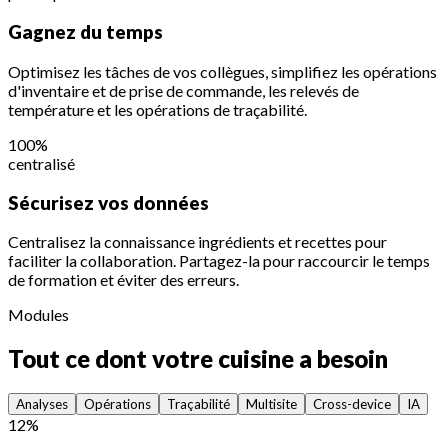
Gagnez du temps
Optimisez les tâches de vos collègues, simplifiez les opérations
d'inventaire et de prise de commande, les relevés de
température et les opérations de traçabilité.
100%
centralisé
Sécurisez vos données
Centralisez la connaissance ingrédients et recettes pour
faciliter la collaboration. Partagez-la pour raccourcir le temps
de formation et éviter des erreurs.
Modules
Tout ce dont votre cuisine a besoin
Analyses
Opérations
Traçabilité
Multisite
Cross-device
IA
12%