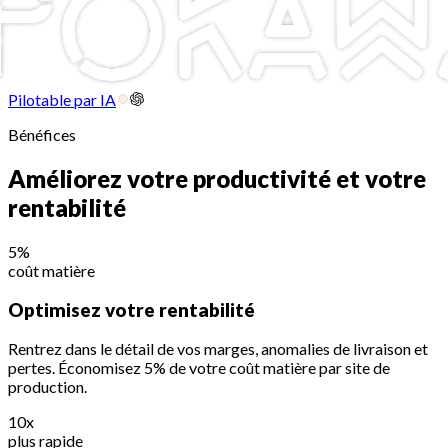
Pilotable par IA
Bénéfices
Améliorez votre productivité et votre
rentabilité
5%
coût matière
Optimisez votre rentabilité
Rentrez dans le détail de vos marges, anomalies de livraison et
pertes. Économisez 5% de votre coût matière par site de
production.
10x
plus rapide