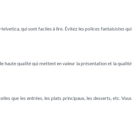
etica, qui sont faciles à lire. Évitez les polices fantaisistes qui
 haute qualité qui mettent en valeur la présentation et la qualité
lles que les entrées, les plats principaux, les desserts, etc. Vous