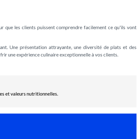
ur que les clients puissent comprendre facilement ce qu'ils vont
rant. Une présentation attrayante, une diversité de plats et des
rir une expérience culinaire exceptionnelle à vos clients.
 et valeurs nutritionnelles.