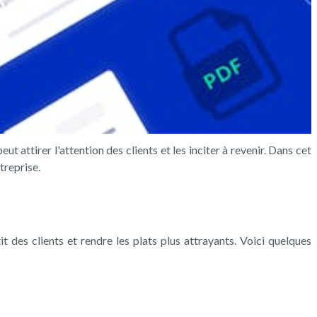
 attirer l'attention des clients et les inciter à revenir. Dans cet
treprise.
des clients et rendre les plats plus attrayants. Voici quelques