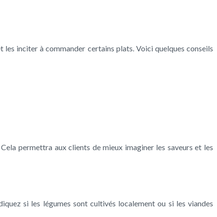
t les inciter à commander certains plats. Voici quelques conseils
. Cela permettra aux clients de mieux imaginer les saveurs et les
diquez si les légumes sont cultivés localement ou si les viandes