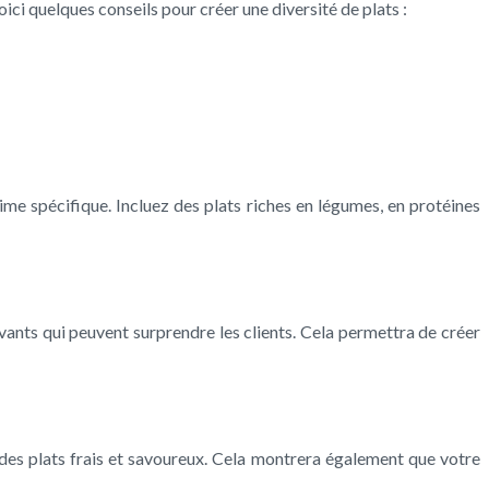
oici quelques conseils pour créer une diversité de plats :
me spécifique. Incluez des plats riches en légumes, en protéines
ovants qui peuvent surprendre les clients. Cela permettra de créer
 des plats frais et savoureux. Cela montrera également que votre