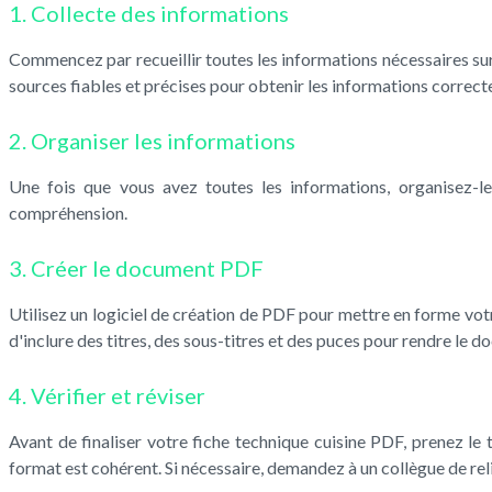
1. Collecte des informations
Commencez par recueillir toutes les informations nécessaires sur l
sources fiables et précises pour obtenir les informations correct
2. Organiser les informations
Une fois que vous avez toutes les informations, organisez-le
compréhension.
3. Créer le document PDF
Utilisez un logiciel de création de PDF pour mettre en forme votr
d'inclure des titres, des sous-titres et des puces pour rendre le do
4. Vérifier et réviser
Avant de finaliser votre fiche technique cuisine PDF, prenez le 
format est cohérent. Si nécessaire, demandez à un collègue de rel