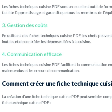
Les fiches techniques cuisine PDF sont un excellent outil de forma
facilite l'apprentissage et garantit que tous les membres de l'éq
3. Gestion des coûts
En utilisant des fiches techniques cuisine PDF, les chefs peuven
inutiles et de contrôler les dépenses liées à la cuisine.
4. Communication efficace
Les fiches techniques cuisine PDF facilitent la communication e
malentendus et les erreurs de communication.
Comment créer une fiche technique cuis
La création d'une fiche technique cuisine PDF peut sembler comple
fiche technique cuisine PDF :