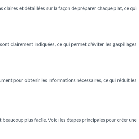
 claires et détaillées sur la façon de préparer chaque plat, ce qui
sont clairement indiquées, ce qui permet d'éviter les gaspillages
ent pour obtenir les informations nécessaires, ce qui réduit les
 beaucoup plus facile. Voici les étapes principales pour créer une