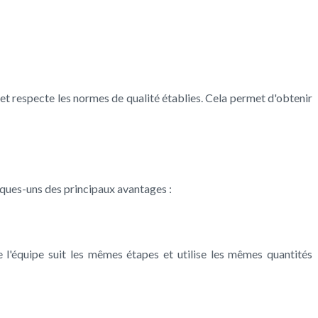
et respecte les normes de qualité établies. Cela permet d'obtenir
lques-uns des principaux avantages :
l'équipe suit les mêmes étapes et utilise les mêmes quantités