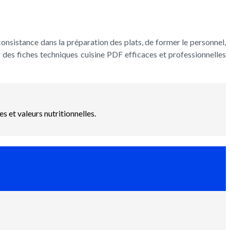
consistance dans la préparation des plats, de former le personnel,
r des fiches techniques cuisine PDF efficaces et professionnelles
 et valeurs nutritionnelles.