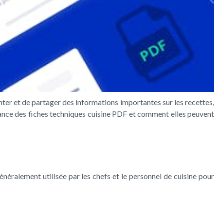
enter et de partager des informations importantes sur les recettes,
ortance des fiches techniques cuisine PDF et comment elles peuvent
énéralement utilisée par les chefs et le personnel de cuisine pour