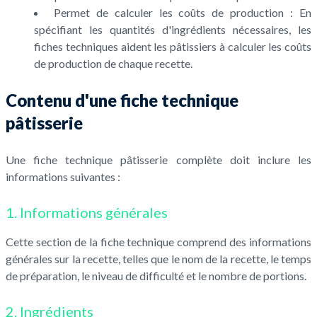
Permet de calculer les coûts de production : En
spécifiant les quantités d'ingrédients nécessaires, les
fiches techniques aident les pâtissiers à calculer les coûts
de production de chaque recette.
Contenu d'une fiche technique
pâtisserie
Une fiche technique pâtisserie complète doit inclure les
informations suivantes :
1. Informations générales
Cette section de la fiche technique comprend des informations
générales sur la recette, telles que le nom de la recette, le temps
de préparation, le niveau de difficulté et le nombre de portions.
2. Ingrédients