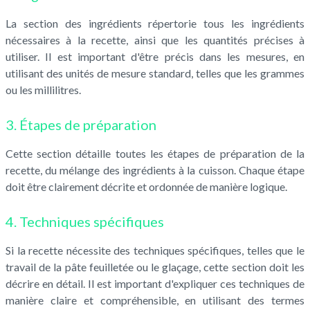
La section des ingrédients répertorie tous les ingrédients
nécessaires à la recette, ainsi que les quantités précises à
utiliser. Il est important d'être précis dans les mesures, en
utilisant des unités de mesure standard, telles que les grammes
ou les millilitres.
3. Étapes de préparation
Cette section détaille toutes les étapes de préparation de la
recette, du mélange des ingrédients à la cuisson. Chaque étape
doit être clairement décrite et ordonnée de manière logique.
4. Techniques spécifiques
Si la recette nécessite des techniques spécifiques, telles que le
travail de la pâte feuilletée ou le glaçage, cette section doit les
décrire en détail. Il est important d'expliquer ces techniques de
manière claire et compréhensible, en utilisant des termes