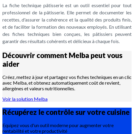
La fiche technique pâtisserie est un outil essentiel pour tout
professionnel de la pâtisserie. Elle permet de documenter les
recettes, d'assurer la cohérence et la qualité des produits finis,
et de faciliter la formation des nouveaux employés. En utilisant
des fiches techniques bien conçues, les pâtissiers peuvent
garantir des résultats cohérents et délicieux à chaque fois.
Découvrir comment Melba peut vous
aider
Créez, mettez à jour et partagez vos fiches techniques en un clic
avec Melba, et obtenez automatiquement coût de revient,
allergènes et valeurs nutritionnelles.
Voir la solution Melba
Récupérez le contrôle sur votre
cuisine
Equipez vous d'un outil moderne pour augmenter votre
rentabilité et votre productivité