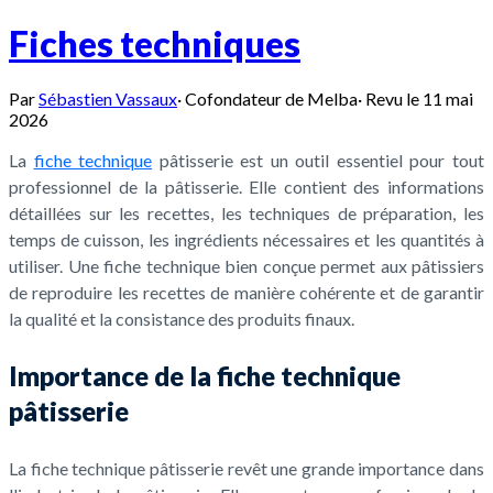
Fiches techniques
Par
Sébastien Vassaux
·
Cofondateur de Melba
·
Revu le
11 mai
2026
La
fiche technique
pâtisserie est un outil essentiel pour tout
professionnel de la pâtisserie. Elle contient des informations
détaillées sur les recettes, les techniques de préparation, les
temps de cuisson, les ingrédients nécessaires et les quantités à
utiliser. Une fiche technique bien conçue permet aux pâtissiers
de reproduire les recettes de manière cohérente et de garantir
la qualité et la consistance des produits finaux.
Importance de la fiche technique
pâtisserie
La fiche technique pâtisserie revêt une grande importance dans