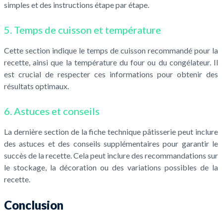
simples et des instructions étape par étape.
5. Temps de cuisson et température
Cette section indique le temps de cuisson recommandé pour la
recette, ainsi que la température du four ou du congélateur. Il
est crucial de respecter ces informations pour obtenir des
résultats optimaux.
6. Astuces et conseils
La dernière section de la fiche technique pâtisserie peut inclure
des astuces et des conseils supplémentaires pour garantir le
succès de la recette. Cela peut inclure des recommandations sur
le stockage, la décoration ou des variations possibles de la
recette.
Conclusion