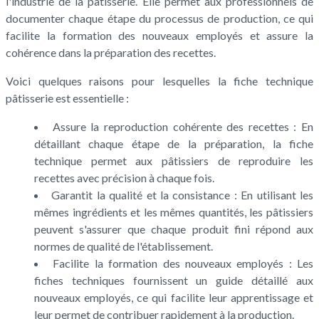
l'industrie de la pâtisserie. Elle permet aux professionnels de
documenter chaque étape du processus de production, ce qui
facilite la formation des nouveaux employés et assure la
cohérence dans la préparation des recettes.
Voici quelques raisons pour lesquelles la fiche technique
pâtisserie est essentielle :
Assure la reproduction cohérente des recettes : En
détaillant chaque étape de la préparation, la fiche
technique permet aux pâtissiers de reproduire les
recettes avec précision à chaque fois.
Garantit la qualité et la consistance : En utilisant les
mêmes ingrédients et les mêmes quantités, les pâtissiers
peuvent s'assurer que chaque produit fini répond aux
normes de qualité de l'établissement.
Facilite la formation des nouveaux employés : Les
fiches techniques fournissent un guide détaillé aux
nouveaux employés, ce qui facilite leur apprentissage et
leur permet de contribuer rapidement à la production.