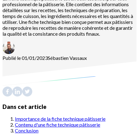
professionnel de la pâtisserie. Elle contient des informations
détaillées sur les recettes, les techniques de préparation, les
temps de cuisson, les ingrédients nécessaires et les quantités à
utiliser. Une fiche technique bien conçue permet aux pâtissiers
de reproduire les recettes de manière cohérente et de garantir
la qualité et la consistance des produits finaux.
Publié le 01/01/2023
Sébastien
Vassaux
Dans cet article
Importance de la fiche technique pâtisserie
Contenu d'une fiche technique pâtisserie
Conclusion