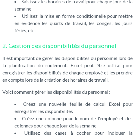
Saisissez les horaires de travail pour chaque jour de la
semaine
Utilisez la mise en forme conditionnelle pour mettre
en évidence les quarts de travail, les congés, les jours
fériés, etc.
2. Gestion des disponibilités du personnel
Il est important de gérer les disponibilités du personnel lors de
la planification du roulement. Excel peut être utilisé pour
enregistrer les disponibilités de chaque employé et les prendre
en compte lors de la création des horaires de travail.
Voici comment gérer les disponibilités du personnel :
Créez une nouvelle feuille de calcul Excel pour
enregistrer les disponibilités
Créez une colonne pour le nom de l'employé et des
colonnes pour chaque jour de la semaine
Utilisez des cases à cocher pour indiquer la