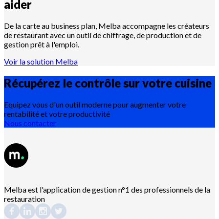
aider
De la carte au business plan, Melba accompagne les créateurs
de restaurant avec un outil de chiffrage, de production et de
gestion prêt à l'emploi.
Voir la solution Melba
Récupérez le contrôle sur votre
cuisine
Equipez vous d'un outil moderne pour augmenter votre
rentabilité et votre productivité
Nous contacter
Melba est l'application de gestion n°1 des professionnels de la
restauration