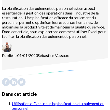
La planification du roulement du personnel est un aspect
essentiel de la gestion des opérations dans l'industrie de la
restauration . Une planification efficace du roulement du
personnel permet d'optimiser les ressources humaines, de
maximiser la productivité et de maintenir la qualité du service.
Dans cet article, nous explorerons comment utiliser Excel pour
faciliter la planification du roulement du personnel.
Publié le 01/01/2023
Sébastien
Vassaux
Dans cet article
Utilisation d'Excel pour la planification du roulement du
personnel