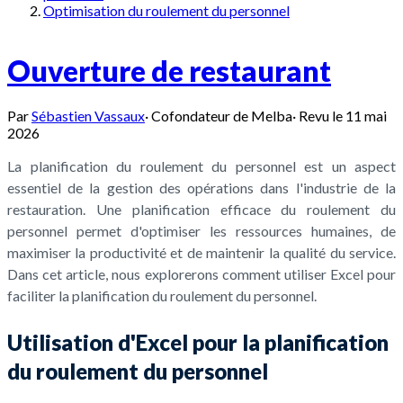
Optimisation du roulement du personnel
Ouverture de restaurant
Par
Sébastien Vassaux
·
Cofondateur de Melba
·
Revu le
11 mai
2026
La planification du roulement du personnel est un aspect
essentiel de la gestion des opérations dans l'industrie de la
restauration. Une planification efficace du roulement du
personnel permet d'optimiser les ressources humaines, de
maximiser la productivité et de maintenir la qualité du service.
Dans cet article, nous explorerons comment utiliser Excel pour
faciliter la planification du roulement du personnel.
Utilisation d'Excel pour la planification
du roulement du personnel