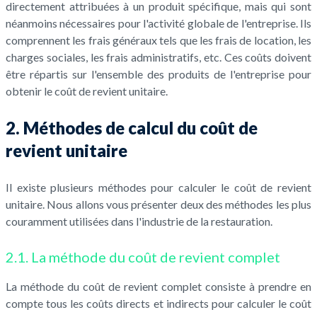
directement attribuées à un produit spécifique, mais qui sont
néanmoins nécessaires pour l'activité globale de l'entreprise. Ils
comprennent les frais généraux tels que les frais de location, les
charges sociales, les frais administratifs, etc. Ces coûts doivent
être répartis sur l'ensemble des produits de l'entreprise pour
obtenir le coût de revient unitaire.
2. Méthodes de calcul du coût de
revient unitaire
Il existe plusieurs méthodes pour calculer le coût de revient
unitaire. Nous allons vous présenter deux des méthodes les plus
couramment utilisées dans l'industrie de la restauration.
2.1. La méthode du coût de revient complet
La méthode du coût de revient complet consiste à prendre en
compte tous les coûts directs et indirects pour calculer le coût