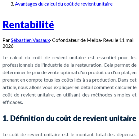
Avantages du calcul du coût de revient unitaire
Rentabilité
Par
Sébastien Vassaux
·
Cofondateur de Melba
·
Revu le
11 mai
2026
Le calcul du coût de revient unitaire est essentiel pour les
professionnels de l'industrie de la restauration. Cela permet de
déterminer le prix de vente optimal d'un produit ou d'un plat, en
prenant en compte tous les coûts liés à sa production. Dans cet
article, nous allons vous expliquer en détail comment calculer le
coût de revient unitaire, en utilisant des méthodes simples et
efficaces.
1. Définition du coût de revient unitaire
Le coût de revient unitaire est le montant total des dépenses