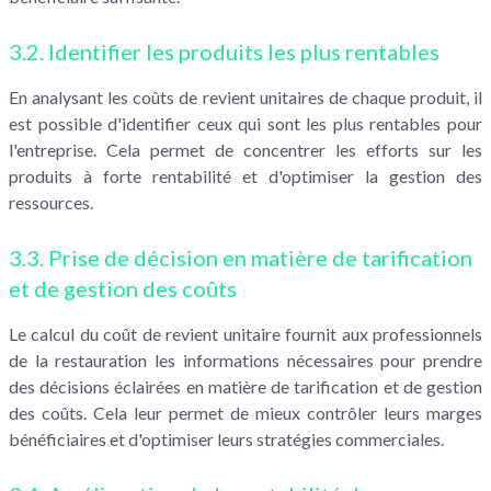
3.2. Identifier les produits les plus rentables
En analysant les coûts de revient unitaires de chaque produit, il
est possible d'identifier ceux qui sont les plus rentables pour
l'entreprise. Cela permet de concentrer les efforts sur les
produits à forte rentabilité et d'optimiser la gestion des
ressources.
3.3. Prise de décision en matière de tarification
et de gestion des coûts
Le calcul du coût de revient unitaire fournit aux professionnels
de la restauration les informations nécessaires pour prendre
des décisions éclairées en matière de tarification et de gestion
des coûts. Cela leur permet de mieux contrôler leurs marges
bénéficiaires et d'optimiser leurs stratégies commerciales.