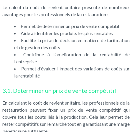
Le calcul du coût de revient unitaire présente de nombreux
avantages pour les professionnels de la restauration :
Permet de déterminer un prix de vente compétitif
Aide à identifier les produits les plus rentables
Facilite la prise de décision en matière de tarification
et de gestion des coûts
Contribue à l'amélioration de la rentabilité de
l'entreprise
Permet d'évaluer l'impact des variations de coûts sur
la rentabilité
3.1. Déterminer un prix de vente compétitif
En calculant le coût de revient unitaire, les professionnels de la
restauration peuvent fixer un prix de vente compétitif qui
couvre tous les coûts liés à la production. Cela leur permet de
rester compétitifs sur le marché tout en garantissant une marge
bénéficiaire suffisante.