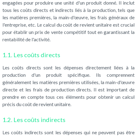
engagées pour produire une unité d'un produit donné. Il inclut
tous les coûts directs et indirects liés à la production, tels que
les matières premières, la main-d'œuvre, les frais généraux de
l'entreprise, etc. Le calcul du coût de revient unitaire est crucial
pour établir un prix de vente compétitif tout en garantissant la
rentabilité de l'activité.
1.1. Les coûts directs
Les coûts directs sont les dépenses directement liées à la
production d'un produit spécifique. Ils comprennent
généralement les matières premières utilisées, la main-d'œuvre
directe et les frais de production directs. Il est important de
prendre en compte tous ces éléments pour obtenir un calcul
précis du coût de revient unitaire.
1.2. Les coûts indirects
Les coûts indirects sont les dépenses qui ne peuvent pas être