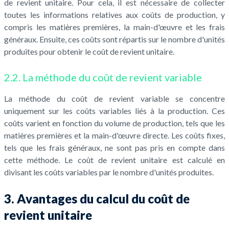
de revient unitaire. Pour cela, il est nécessaire de collecter
toutes les informations relatives aux coûts de production, y
compris les matières premières, la main-d'œuvre et les frais
généraux. Ensuite, ces coûts sont répartis sur le nombre d'unités
produites pour obtenir le coût de revient unitaire.
2.2. La méthode du coût de revient variable
La méthode du coût de revient variable se concentre
uniquement sur les coûts variables liés à la production. Ces
coûts varient en fonction du volume de production, tels que les
matières premières et la main-d'œuvre directe. Les coûts fixes,
tels que les frais généraux, ne sont pas pris en compte dans
cette méthode. Le coût de revient unitaire est calculé en
divisant les coûts variables par le nombre d'unités produites.
3. Avantages du calcul du coût de
revient unitaire