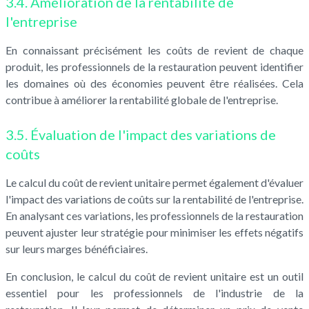
3.4. Amélioration de la rentabilité de
l'entreprise
En connaissant précisément les coûts de revient de chaque
produit, les professionnels de la restauration peuvent identifier
les domaines où des économies peuvent être réalisées. Cela
contribue à améliorer la rentabilité globale de l'entreprise.
3.5. Évaluation de l'impact des variations de
coûts
Le calcul du coût de revient unitaire permet également d'évaluer
l'impact des variations de coûts sur la rentabilité de l'entreprise.
En analysant ces variations, les professionnels de la restauration
peuvent ajuster leur stratégie pour minimiser les effets négatifs
sur leurs marges bénéficiaires.
En conclusion, le calcul du coût de revient unitaire est un outil
essentiel pour les professionnels de l'industrie de la