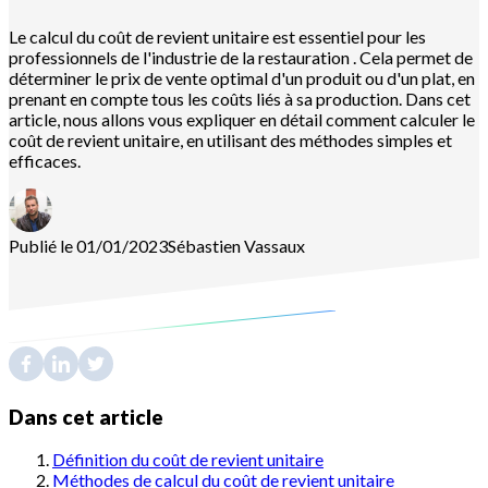
Le calcul du coût de revient unitaire est essentiel pour les
professionnels de l'industrie de la restauration . Cela permet de
déterminer le prix de vente optimal d'un produit ou d'un plat, en
prenant en compte tous les coûts liés à sa production. Dans cet
article, nous allons vous expliquer en détail comment calculer le
coût de revient unitaire, en utilisant des méthodes simples et
efficaces.
Publié le 01/01/2023
Sébastien
Vassaux
Dans cet article
Définition du coût de revient unitaire
Méthodes de calcul du coût de revient unitaire