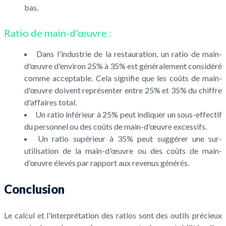
bas.
Ratio de main-d'œuvre :
Dans l'industrie de la restauration, un ratio de main-
d'œuvre d'environ 25% à 35% est généralement considéré
comme acceptable. Cela signifie que les coûts de main-
d'œuvre doivent représenter entre 25% et 35% du chiffre
d'affaires total.
Un ratio inférieur à 25% peut indiquer un sous-effectif
du personnel ou des coûts de main-d'œuvre excessifs.
Un ratio supérieur à 35% peut suggérer une sur-
utilisation de la main-d'œuvre ou des coûts de main-
d'œuvre élevés par rapport aux revenus générés.
Conclusion
Le calcul et l'interprétation des ratios sont des outils précieux