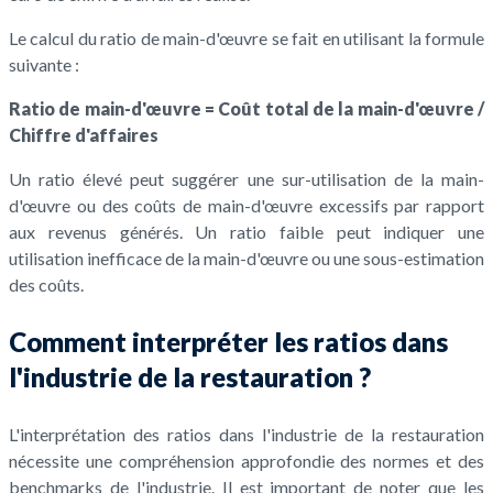
Le calcul du ratio de main-d'œuvre se fait en utilisant la formule
suivante :
Ratio de main-d'œuvre = Coût total de la main-d'œuvre /
Chiffre d'affaires
Un ratio élevé peut suggérer une sur-utilisation de la main-
d'œuvre ou des coûts de main-d'œuvre excessifs par rapport
aux revenus générés. Un ratio faible peut indiquer une
utilisation inefficace de la main-d'œuvre ou une sous-estimation
des coûts.
Comment interpréter les ratios dans
l'industrie de la restauration ?
L'interprétation des ratios dans l'industrie de la restauration
nécessite une compréhension approfondie des normes et des
benchmarks de l'industrie. Il est important de noter que les