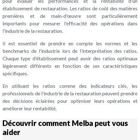
pour évaluer les performances et la rentabilité d'un
établissement de restauration. Les ratios de coût des matières
premières et de main-d'œuvre sont particulièrement
importants pour mesurer l'efficacité des opérations dans
l'industrie de la restauration.
Il est essentiel de prendre en compte les normes et les
benchmarks de l'industrie lors de l'interprétation des ratios.
Chaque type d'établissement peut avoir des ratios optimaux
légèrement différents en fonction de ses caractéristiques
spécifiques.
En utilisant les ratios comme des indicateurs clés, les
professionnels de l'industrie de la restauration peuvent prendre
des décisions éclairées pour optimiser leurs opérations et
améliorer leur rentabilité.
Découvrir comment Melba peut vous
aider