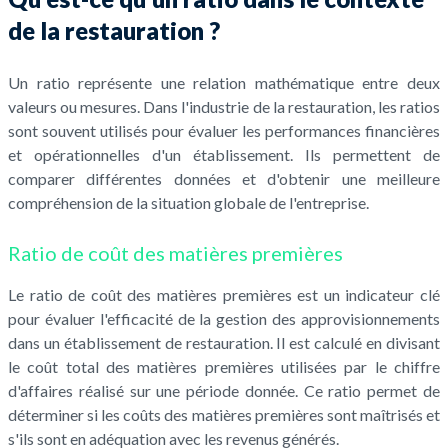
de la restauration ?
Un ratio représente une relation mathématique entre deux
valeurs ou mesures. Dans l'industrie de la restauration, les ratios
sont souvent utilisés pour évaluer les performances financières
et opérationnelles d'un établissement. Ils permettent de
comparer différentes données et d'obtenir une meilleure
compréhension de la situation globale de l'entreprise.
Ratio de coût des matières premières
Le ratio de coût des matières premières est un indicateur clé
pour évaluer l'efficacité de la gestion des approvisionnements
dans un établissement de restauration. Il est calculé en divisant
le coût total des matières premières utilisées par le chiffre
d'affaires réalisé sur une période donnée. Ce ratio permet de
déterminer si les coûts des matières premières sont maîtrisés et
s'ils sont en adéquation avec les revenus générés.