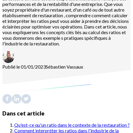
performances et de la rentabilité d'une entreprise. Que vous
soyez propriétaire d'un restaurant, d'un café ou de tout autre
établissement de restauration , comprendre comment calculer
et interpréter les ratios peut vous aider à prendre des décisions
éclairées pour optimiser vos opérations. Dans cet article, nous
vous expliquerons les concepts clés liés au calcul des ratios et
vous donnerons des exemple s pratiques spécifiques à
l'industrie de la restauration.
Publié le 01/01/2023
Sébastien
Vassaux
Dans cet article
Qu'est-ce qu'un ratio dans le contexte de la restauration ?
Comment interpréter les ratios dans l'industrie de la