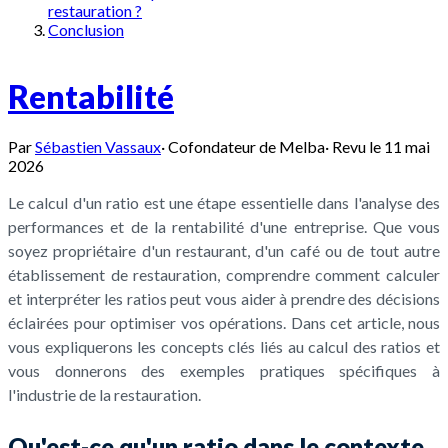
restauration ?
Conclusion
Rentabilité
Par
Sébastien Vassaux
·
Cofondateur de Melba
·
Revu le
11 mai
2026
Le calcul d'un ratio est une étape essentielle dans l'analyse des
performances et de la rentabilité d'une entreprise. Que vous
soyez propriétaire d'un restaurant, d'un café ou de tout autre
établissement de restauration, comprendre comment calculer
et interpréter les ratios peut vous aider à prendre des décisions
éclairées pour optimiser vos opérations. Dans cet article, nous
vous expliquerons les concepts clés liés au calcul des ratios et
vous donnerons des exemples pratiques spécifiques à
l'industrie de la restauration.
Qu'est-ce qu'un ratio dans le contexte