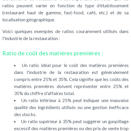
ratios peuvent varier en fonction du type d'établissement
(restaurant haut de gamme, fast-food, café, etc.) et de sa
localisation géographique.
Voici quelques exemples de ratios couramment utilisés dans
l'industrie de la restauration :
Ratio de coût des matières premières :
Un ratio idéal pour le coût des matières premières
dans l'industrie de la restauration est généralement
compris entre 25% et 35%. Cela signifie que les coûts des
matières premières doivent représenter entre 25% et
35% du chiffre d'affaires total.
Un ratio inférieur à 25% peut indiquer une mauvaise
qualité des ingrédients utilisés ou une gestion inefficace
des stocks.
Un ratio supérieur à 35% peut suggérer un gaspillage
excessif des matières premières ou des prix de vente trop