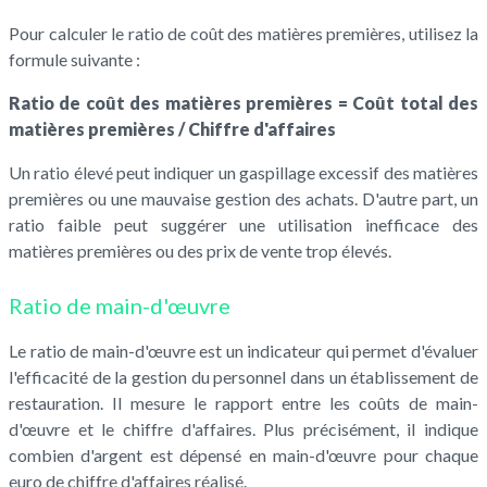
Pour calculer le ratio de coût des matières premières, utilisez la
formule suivante :
Ratio de coût des matières premières = Coût total des
matières premières / Chiffre d'affaires
Un ratio élevé peut indiquer un gaspillage excessif des matières
premières ou une mauvaise gestion des achats. D'autre part, un
ratio faible peut suggérer une utilisation inefficace des
matières premières ou des prix de vente trop élevés.
Ratio de main-d'œuvre
Le ratio de main-d'œuvre est un indicateur qui permet d'évaluer
l'efficacité de la gestion du personnel dans un établissement de
restauration. Il mesure le rapport entre les coûts de main-
d'œuvre et le chiffre d'affaires. Plus précisément, il indique
combien d'argent est dépensé en main-d'œuvre pour chaque
euro de chiffre d'affaires réalisé.