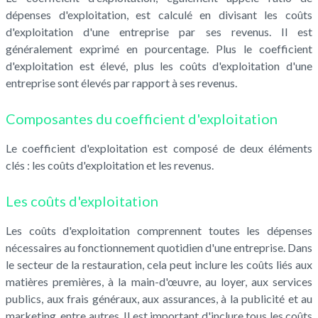
dépenses d'exploitation, est calculé en divisant les coûts
d'exploitation d'une entreprise par ses revenus. Il est
généralement exprimé en pourcentage. Plus le coefficient
d'exploitation est élevé, plus les coûts d'exploitation d'une
entreprise sont élevés par rapport à ses revenus.
Composantes du coefficient d'exploitation
Le coefficient d'exploitation est composé de deux éléments
clés : les coûts d'exploitation et les revenus.
Les coûts d'exploitation
Les coûts d'exploitation comprennent toutes les dépenses
nécessaires au fonctionnement quotidien d'une entreprise. Dans
le secteur de la restauration, cela peut inclure les coûts liés aux
matières premières, à la main-d'œuvre, au loyer, aux services
publics, aux frais généraux, aux assurances, à la publicité et au
marketing, entre autres. Il est important d'inclure tous les coûts