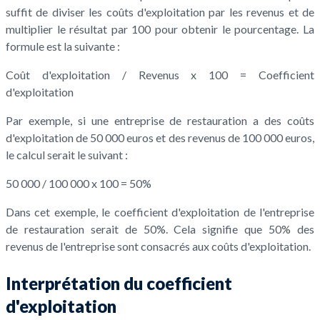
suffit de diviser les coûts d'exploitation par les revenus et de
multiplier le résultat par 100 pour obtenir le pourcentage. La
formule est la suivante :
Coût d'exploitation / Revenus x 100 = Coefficient
d'exploitation
Par exemple, si une entreprise de restauration a des coûts
d'exploitation de 50 000 euros et des revenus de 100 000 euros,
le calcul serait le suivant :
50 000 / 100 000 x 100 = 50%
Dans cet exemple, le coefficient d'exploitation de l'entreprise
de restauration serait de 50%. Cela signifie que 50% des
revenus de l'entreprise sont consacrés aux coûts d'exploitation.
Interprétation du coefficient
d'exploitation