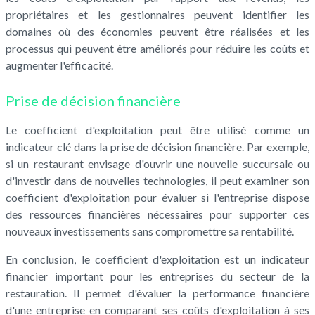
propriétaires et les gestionnaires peuvent identifier les
domaines où des économies peuvent être réalisées et les
processus qui peuvent être améliorés pour réduire les coûts et
augmenter l'efficacité.
Prise de décision financière
Le coefficient d'exploitation peut être utilisé comme un
indicateur clé dans la prise de décision financière. Par exemple,
si un restaurant envisage d'ouvrir une nouvelle succursale ou
d'investir dans de nouvelles technologies, il peut examiner son
coefficient d'exploitation pour évaluer si l'entreprise dispose
des ressources financières nécessaires pour supporter ces
nouveaux investissements sans compromettre sa rentabilité.
En conclusion, le coefficient d'exploitation est un indicateur
financier important pour les entreprises du secteur de la
restauration. Il permet d'évaluer la performance financière
d'une entreprise en comparant ses coûts d'exploitation à ses