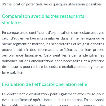
d'amélioration potentiels. Voici quelques utilisations possibles :
Comparaison avec d'autres restaurants
similaires
En comparant le coefficient d'exploitation d'un restaurant avec
celui d'autres restaurants similaires dans la même région ou le
même segment de marché, les propriétaires et les gestionnaires
peuvent obtenir des informations précieuses sur leur propre
performance financière. Cela peut les aider à identifier les
domaines où des améliorations sont nécessaires et à prendre
des mesures pour réduire les coûts d'exploitation et augmenter
la rentabilité.
Évaluation de l'efficacité opérationnelle
Le coefficient d'exploitation peut également être utilisé pour
évaluer l'efficacité opérationnelle d'un restaurant. En analysant
les coûts d'exploitation par rapport aux revenus, les