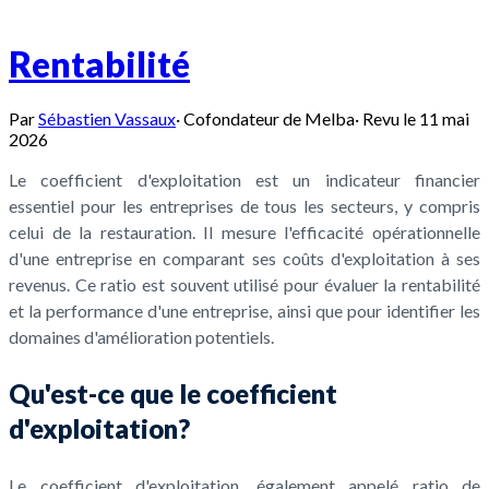
Rentabilité
Par
Sébastien Vassaux
·
Cofondateur de Melba
·
Revu le
11 mai
2026
Le coefficient d'exploitation est un indicateur financier
essentiel pour les entreprises de tous les secteurs, y compris
celui de la restauration. Il mesure l'efficacité opérationnelle
d'une entreprise en comparant ses coûts d'exploitation à ses
revenus. Ce ratio est souvent utilisé pour évaluer la rentabilité
et la performance d'une entreprise, ainsi que pour identifier les
domaines d'amélioration potentiels.
Qu'est-ce que le coefficient
d'exploitation?
Le coefficient d'exploitation, également appelé ratio de