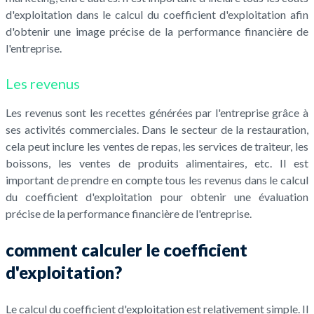
d'exploitation dans le calcul du coefficient d'exploitation afin
d'obtenir une image précise de la performance financière de
l'entreprise.
Les revenus
Les revenus sont les recettes générées par l'entreprise grâce à
ses activités commerciales. Dans le secteur de la restauration,
cela peut inclure les ventes de repas, les services de traiteur, les
boissons, les ventes de produits alimentaires, etc. Il est
important de prendre en compte tous les revenus dans le calcul
du coefficient d'exploitation pour obtenir une évaluation
précise de la performance financière de l'entreprise.
comment calculer le coefficient
d'exploitation?
Le calcul du coefficient d'exploitation est relativement simple. Il