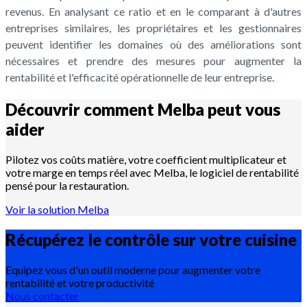
revenus. En analysant ce ratio et en le comparant à d'autres
entreprises similaires, les propriétaires et les gestionnaires
peuvent identifier les domaines où des améliorations sont
nécessaires et prendre des mesures pour augmenter la
rentabilité et l'efficacité opérationnelle de leur entreprise.
Découvrir comment Melba peut vous
aider
Pilotez vos coûts matière, votre coefficient multiplicateur et
votre marge en temps réel avec Melba, le logiciel de rentabilité
pensé pour la restauration.
Voir la solution Melba
Récupérez le contrôle sur votre
cuisine
Equipez vous d'un outil moderne pour augmenter votre
rentabilité et votre productivité
Nous contacter