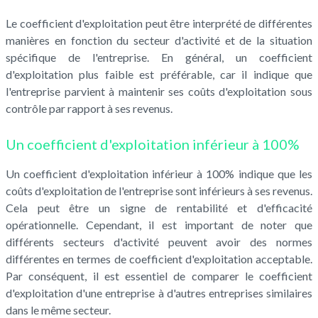
Le coefficient d'exploitation peut être interprété de différentes
manières en fonction du secteur d'activité et de la situation
spécifique de l'entreprise. En général, un coefficient
d'exploitation plus faible est préférable, car il indique que
l'entreprise parvient à maintenir ses coûts d'exploitation sous
contrôle par rapport à ses revenus.
Un coefficient d'exploitation inférieur à 100%
Un coefficient d'exploitation inférieur à 100% indique que les
coûts d'exploitation de l'entreprise sont inférieurs à ses revenus.
Cela peut être un signe de rentabilité et d'efficacité
opérationnelle. Cependant, il est important de noter que
différents secteurs d'activité peuvent avoir des normes
différentes en termes de coefficient d'exploitation acceptable.
Par conséquent, il est essentiel de comparer le coefficient
d'exploitation d'une entreprise à d'autres entreprises similaires
dans le même secteur.