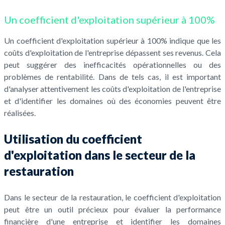
Un coefficient d'exploitation supérieur à 100%
Un coefficient d'exploitation supérieur à 100% indique que les
coûts d'exploitation de l'entreprise dépassent ses revenus. Cela
peut suggérer des inefficacités opérationnelles ou des
problèmes de rentabilité. Dans de tels cas, il est important
d'analyser attentivement les coûts d'exploitation de l'entreprise
et d'identifier les domaines où des économies peuvent être
réalisées.
Utilisation du coefficient
d'exploitation dans le secteur de la
restauration
Dans le secteur de la restauration, le coefficient d'exploitation
peut être un outil précieux pour évaluer la performance
financière d'une entreprise et identifier les domaines