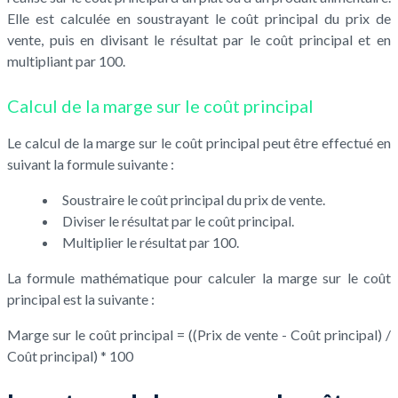
Elle est calculée en soustrayant le coût principal du prix de
vente, puis en divisant le résultat par le coût principal et en
multipliant par 100.
Calcul de la marge sur le coût principal
Le calcul de la marge sur le coût principal peut être effectué en
suivant la formule suivante :
Soustraire le coût principal du prix de vente.
Diviser le résultat par le coût principal.
Multiplier le résultat par 100.
La formule mathématique pour calculer la marge sur le coût
principal est la suivante :
Marge sur le coût principal = ((Prix de vente - Coût principal) /
Coût principal) * 100