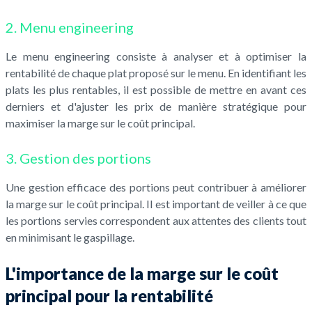
2. Menu engineering
Le menu engineering consiste à analyser et à optimiser la
rentabilité de chaque plat proposé sur le menu. En identifiant les
plats les plus rentables, il est possible de mettre en avant ces
derniers et d'ajuster les prix de manière stratégique pour
maximiser la marge sur le coût principal.
3. Gestion des portions
Une gestion efficace des portions peut contribuer à améliorer
la marge sur le coût principal. Il est important de veiller à ce que
les portions servies correspondent aux attentes des clients tout
en minimisant le gaspillage.
L'importance de la marge sur le coût
principal pour la rentabilité