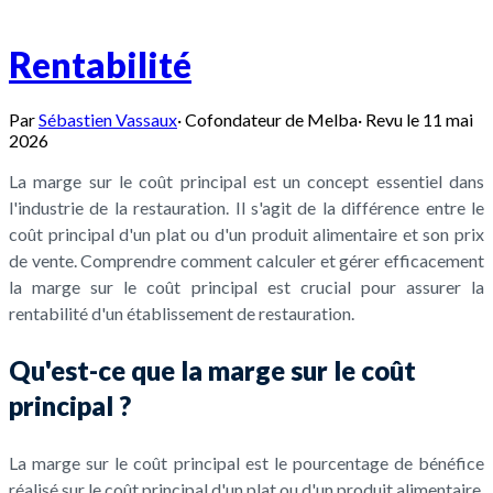
Rentabilité
Par
Sébastien Vassaux
·
Cofondateur de Melba
·
Revu le
11 mai
2026
La marge sur le coût principal est un concept essentiel dans
l'industrie de la restauration. Il s'agit de la différence entre le
coût principal d'un plat ou d'un produit alimentaire et son prix
de vente. Comprendre comment calculer et gérer efficacement
la marge sur le coût principal est crucial pour assurer la
rentabilité d'un établissement de restauration.
Qu'est-ce que la marge sur le coût
principal ?
La marge sur le coût principal est le pourcentage de bénéfice
réalisé sur le coût principal d'un plat ou d'un produit alimentaire.