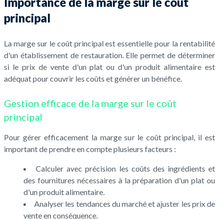
Importance de la marge sur le coût
principal
La marge sur le coût principal est essentielle pour la rentabilité
d'un établissement de restauration. Elle permet de déterminer
si le prix de vente d'un plat ou d'un produit alimentaire est
adéquat pour couvrir les coûts et générer un bénéfice.
Gestion efficace de la marge sur le coût
principal
Pour gérer efficacement la marge sur le coût principal, il est
important de prendre en compte plusieurs facteurs :
Calculer avec précision les coûts des ingrédients et
des fournitures nécessaires à la préparation d'un plat ou
d'un produit alimentaire.
Analyser les tendances du marché et ajuster les prix de
vente en conséquence.