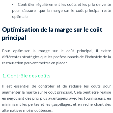
Contrôler régulièrement les coûts et les prix de vente
pour s'assurer que la marge sur le coût principal reste
optimale.
Optimisation de la marge sur le coût
principal
Pour optimiser la marge sur le coût principal, il existe
différentes stratégies que les professionnels de l'industrie de la
restauration peuvent mettre en place :
1. Contrôle des coûts
Il est essentiel de contrôler et de réduire les coûts pour
augmenter la marge sur le coût principal. Cela peut être réalisé
en négociant des prix plus avantageux avec les fournisseurs, en
minimisant les pertes et les gaspillages, et en recherchant des
alternatives moins coûteuses.