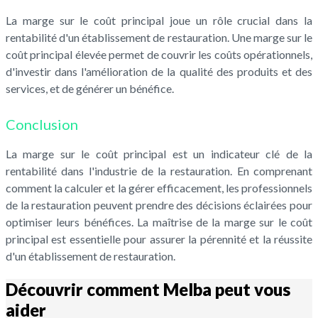
La marge sur le coût principal joue un rôle crucial dans la
rentabilité d'un établissement de restauration. Une marge sur le
coût principal élevée permet de couvrir les coûts opérationnels,
d'investir dans l'amélioration de la qualité des produits et des
services, et de générer un bénéfice.
Conclusion
La marge sur le coût principal est un indicateur clé de la
rentabilité dans l'industrie de la restauration. En comprenant
comment la calculer et la gérer efficacement, les professionnels
de la restauration peuvent prendre des décisions éclairées pour
optimiser leurs bénéfices. La maîtrise de la marge sur le coût
principal est essentielle pour assurer la pérennité et la réussite
d'un établissement de restauration.
Découvrir comment Melba peut vous
aider