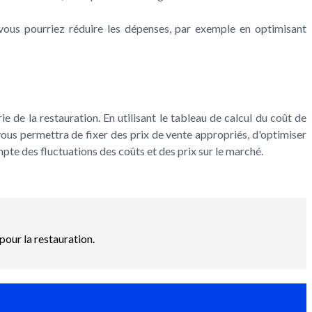
vous pourriez réduire les dépenses, par exemple en optimisant
ie de la restauration. En utilisant le tableau de calcul du coût de
ous permettra de fixer des prix de vente appropriés, d'optimiser
te des fluctuations des coûts et des prix sur le marché.
pour la restauration.