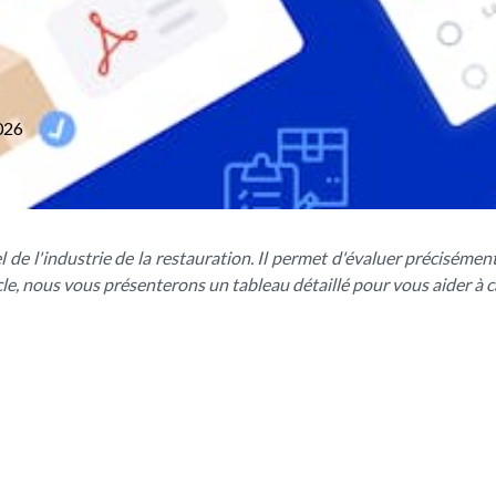
026
el de l'industrie de la restauration. Il permet d'évaluer précisém
le, nous vous présenterons un tableau détaillé pour vous aider à ca