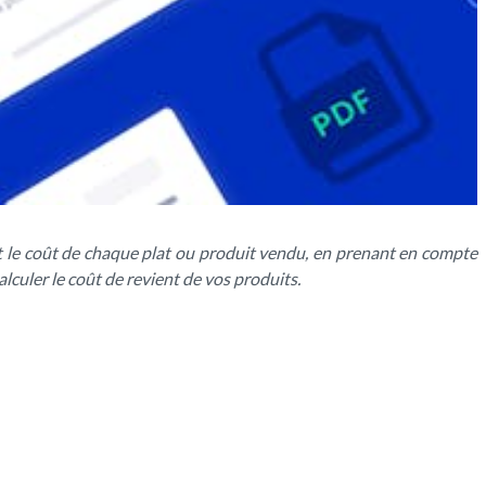
ent le coût de chaque plat ou produit vendu, en prenant en compte
lculer le coût de revient de vos produits.