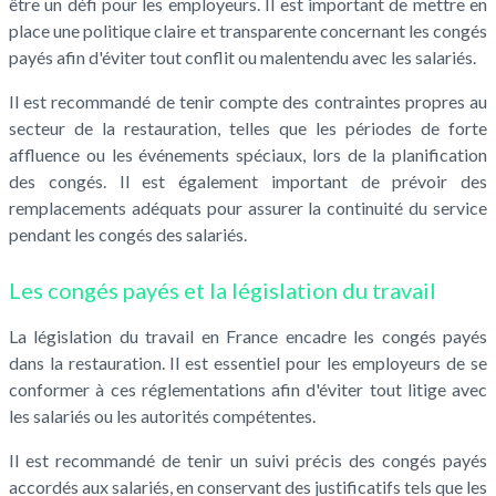
être un défi pour les employeurs. Il est important de mettre en
place une politique claire et transparente concernant les congés
payés afin d'éviter tout conflit ou malentendu avec les salariés.
Il est recommandé de tenir compte des contraintes propres au
secteur de la restauration, telles que les périodes de forte
affluence ou les événements spéciaux, lors de la planification
des congés. Il est également important de prévoir des
remplacements adéquats pour assurer la continuité du service
pendant les congés des salariés.
Les congés payés et la législation du travail
La législation du travail en France encadre les congés payés
dans la restauration. Il est essentiel pour les employeurs de se
conformer à ces réglementations afin d'éviter tout litige avec
les salariés ou les autorités compétentes.
Il est recommandé de tenir un suivi précis des congés payés
accordés aux salariés, en conservant des justificatifs tels que les