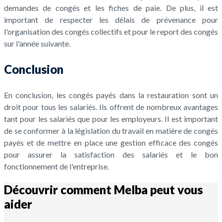
demandes de congés et les fiches de paie. De plus, il est
important de respecter les délais de prévenance pour
l'organisation des congés collectifs et pour le report des congés
sur l'année suivante.
Conclusion
En conclusion, les congés payés dans la restauration sont un
droit pour tous les salariés. Ils offrent de nombreux avantages
tant pour les salariés que pour les employeurs. Il est important
de se conformer à la législation du travail en matière de congés
payés et de mettre en place une gestion efficace des congés
pour assurer la satisfaction des salariés et le bon
fonctionnement de l'entreprise.
Découvrir comment Melba peut vous
aider