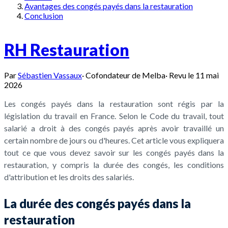
Avantages des congés payés dans la restauration
Conclusion
RH Restauration
Par
Sébastien Vassaux
·
Cofondateur de Melba
·
Revu le
11 mai
2026
Les congés payés dans la restauration sont régis par la
législation du travail en France. Selon le Code du travail, tout
salarié a droit à des congés payés après avoir travaillé un
certain nombre de jours ou d'heures. Cet article vous expliquera
tout ce que vous devez savoir sur les congés payés dans la
restauration, y compris la durée des congés, les conditions
d'attribution et les droits des salariés.
La durée des congés payés dans la
restauration