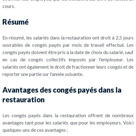
cours.
Résumé
En résumé, les salariés dans la restauration ont droit à 2,5 jours
ouvrables de congés payés par mois de travail effectué. Les
congés payés doivent être pris à la date de choix du salarié, sauf
en cas de congés collectifs imposés par l'employeur. Les
salariés ont également le droit de fractionner leurs congés et de
reporter une partie sur l'année suivante.
Avantages des congés payés dans la
restauration
Les congés payés dans la restauration offrent de nombreux
avantages tant pour les salariés que pour les employeurs. Voici
quelques-uns de ces avantages :