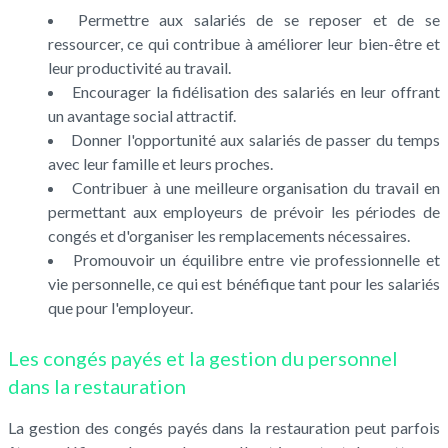
Permettre aux salariés de se reposer et de se
ressourcer, ce qui contribue à améliorer leur bien-être et
leur productivité au travail.
Encourager la fidélisation des salariés en leur offrant
un avantage social attractif.
Donner l'opportunité aux salariés de passer du temps
avec leur famille et leurs proches.
Contribuer à une meilleure organisation du travail en
permettant aux employeurs de prévoir les périodes de
congés et d'organiser les remplacements nécessaires.
Promouvoir un équilibre entre vie professionnelle et
vie personnelle, ce qui est bénéfique tant pour les salariés
que pour l'employeur.
Les congés payés et la gestion du personnel
dans la restauration
La gestion des congés payés dans la restauration peut parfois