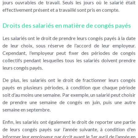
jours ouvrables de travail. Seuls les jours où le salarié était
effectivement présent et a travaillé sont pris en compte.
Droits des salariés en matière de congés payés
Les salariés ont le droit de prendre leurs congés payés à la date
de leur choix, sous réserve de l'accord de leur employeur.
Cependant, l'employeur peut fixer des périodes de congés
collectifs pendant lesquelles tous les salariés doivent prendre
leurs congés payés.
De plus, les salariés ont le droit de fractionner leurs congés
payés en plusieurs périodes, à condition que chaque période
soit d'au moins une semaine. Par exemple, un salarié peut choisir
de prendre une semaine de congés en juin, puis une autre
semaine en septembre.
Enfin, les salariés ont également le droit de reporter une partie
de leurs congés payés sur l'année suivante, à condition d'en
informer leur employeur par écrit avant le 1er avril de l'année en