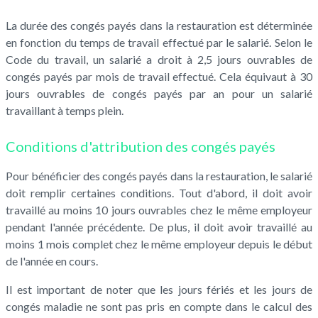
La durée des congés payés dans la restauration est déterminée
en fonction du temps de travail effectué par le salarié. Selon le
Code du travail, un salarié a droit à 2,5 jours ouvrables de
congés payés par mois de travail effectué. Cela équivaut à 30
jours ouvrables de congés payés par an pour un salarié
travaillant à temps plein.
Conditions d'attribution des congés payés
Pour bénéficier des congés payés dans la restauration, le salarié
doit remplir certaines conditions. Tout d'abord, il doit avoir
travaillé au moins 10 jours ouvrables chez le même employeur
pendant l'année précédente. De plus, il doit avoir travaillé au
moins 1 mois complet chez le même employeur depuis le début
de l'année en cours.
Il est important de noter que les jours fériés et les jours de
congés maladie ne sont pas pris en compte dans le calcul des