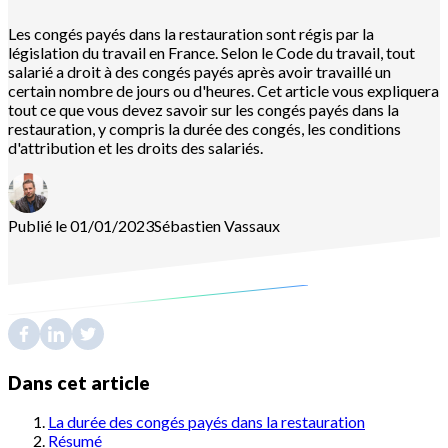
Les congés payés dans la restauration sont régis par la
législation du travail en France. Selon le Code du travail, tout
salarié a droit à des congés payés après avoir travaillé un
certain nombre de jours ou d'heures. Cet article vous expliquera
tout ce que vous devez savoir sur les congés payés dans la
restauration, y compris la durée des congés, les conditions
d'attribution et les droits des salariés.
Publié le 01/01/2023
Sébastien
Vassaux
Dans cet article
La durée des congés payés dans la restauration
Résumé