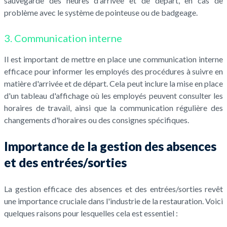
sauvegarde des heures d'arrivée et de départ, en cas de
problème avec le système de pointeuse ou de badgeage.
3. Communication interne
Il est important de mettre en place une communication interne
efficace pour informer les employés des procédures à suivre en
matière d'arrivée et de départ. Cela peut inclure la mise en place
d'un tableau d'affichage où les employés peuvent consulter les
horaires de travail, ainsi que la communication régulière des
changements d'horaires ou des consignes spécifiques.
Importance de la gestion des absences
et des entrées/sorties
La gestion efficace des absences et des entrées/sorties revêt
une importance cruciale dans l'industrie de la restauration. Voici
quelques raisons pour lesquelles cela est essentiel :