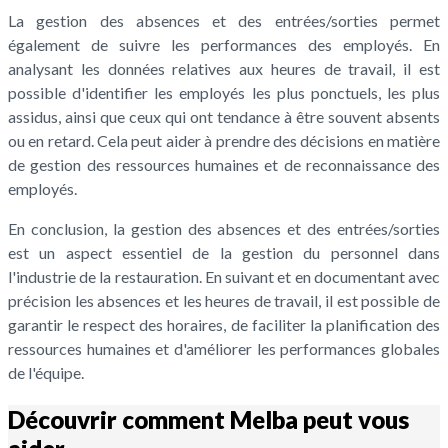
La gestion des absences et des entrées/sorties permet
également de suivre les performances des employés. En
analysant les données relatives aux heures de travail, il est
possible d'identifier les employés les plus ponctuels, les plus
assidus, ainsi que ceux qui ont tendance à être souvent absents
ou en retard. Cela peut aider à prendre des décisions en matière
de gestion des ressources humaines et de reconnaissance des
employés.
En conclusion, la gestion des absences et des entrées/sorties
est un aspect essentiel de la gestion du personnel dans
l'industrie de la restauration. En suivant et en documentant avec
précision les absences et les heures de travail, il est possible de
garantir le respect des horaires, de faciliter la planification des
ressources humaines et d'améliorer les performances globales
de l'équipe.
Découvrir comment Melba peut vous