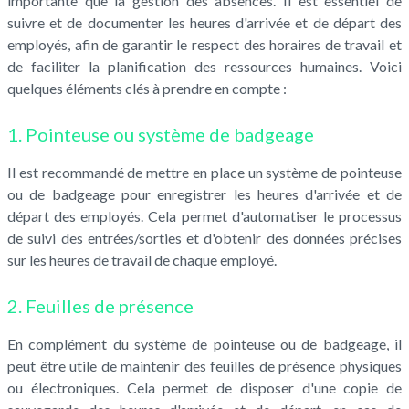
importante que la gestion des absences. Il est essentiel de
suivre et de documenter les heures d'arrivée et de départ des
employés, afin de garantir le respect des horaires de travail et
de faciliter la planification des ressources humaines. Voici
quelques éléments clés à prendre en compte :
1. Pointeuse ou système de badgeage
Il est recommandé de mettre en place un système de pointeuse
ou de badgeage pour enregistrer les heures d'arrivée et de
départ des employés. Cela permet d'automatiser le processus
de suivi des entrées/sorties et d'obtenir des données précises
sur les heures de travail de chaque employé.
2. Feuilles de présence
En complément du système de pointeuse ou de badgeage, il
peut être utile de maintenir des feuilles de présence physiques
ou électroniques. Cela permet de disposer d'une copie de