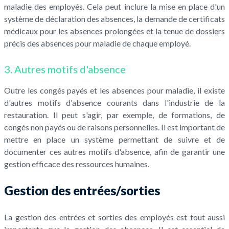
maladie des employés. Cela peut inclure la mise en place d'un
système de déclaration des absences, la demande de certificats
médicaux pour les absences prolongées et la tenue de dossiers
précis des absences pour maladie de chaque employé.
3. Autres motifs d'absence
Outre les congés payés et les absences pour maladie, il existe
d'autres motifs d'absence courants dans l'industrie de la
restauration. Il peut s'agir, par exemple, de formations, de
congés non payés ou de raisons personnelles. Il est important de
mettre en place un système permettant de suivre et de
documenter ces autres motifs d'absence, afin de garantir une
gestion efficace des ressources humaines.
Gestion des entrées/sorties
La gestion des entrées et sorties des employés est tout aussi