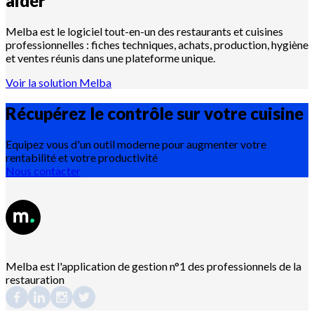
aider
Melba est le logiciel tout-en-un des restaurants et cuisines
professionnelles : fiches techniques, achats, production, hygiène
et ventes réunis dans une plateforme unique.
Voir la solution Melba
Récupérez le contrôle sur votre
cuisine
Equipez vous d'un outil moderne pour augmenter votre
rentabilité et votre productivité
Nous contacter
Melba est l'application de gestion n°1 des professionnels de la
restauration