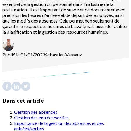
essentiel de la gestion du personnel dans l'industrie de la
restauration . Il est important de suivre et de documenter avec
précision les heures d'arrivée et de départ des employés, ainsi
que les motifs des absences. Cela permet non seulement de
garantir le respect des horaires de travail, mais aussi de faciliter
la planification et la gestion des ressources humaines.
Publié le 01/01/2023
Sébastien
Vassaux
Dans cet article
Gestion des absences
Gestion des entrées/sorties
Importance de la gestion des absences et des
entrées/sorties