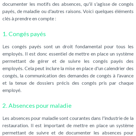
documenter les motifs des absences, qu'il s'agisse de congés
payés, de maladie ou d'autres raisons. Voici quelques éléments
clés à prendre en compte :
1. Congés payés
Les congés payés sont un droit fondamental pour tous les
employés. Il est donc essentiel de mettre en place un système
permettant de gérer et de suivre les congés payés des
employés. Cela peut inclure la mise en place d'un calendrier des
congés, la communication des demandes de congés à l'avance
et la tenue de dossiers précis des congés pris par chaque
employé.
2. Absences pour maladie
Les absences pour maladie sont courantes dans l'industrie de la
restauration. Il est important de mettre en place un système
permettant de suivre et de documenter les absences pour