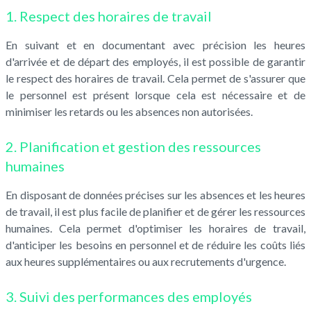
1. Respect des horaires de travail
En suivant et en documentant avec précision les heures
d'arrivée et de départ des employés, il est possible de garantir
le respect des horaires de travail. Cela permet de s'assurer que
le personnel est présent lorsque cela est nécessaire et de
minimiser les retards ou les absences non autorisées.
2. Planification et gestion des ressources
humaines
En disposant de données précises sur les absences et les heures
de travail, il est plus facile de planifier et de gérer les ressources
humaines. Cela permet d'optimiser les horaires de travail,
d'anticiper les besoins en personnel et de réduire les coûts liés
aux heures supplémentaires ou aux recrutements d'urgence.
3. Suivi des performances des employés