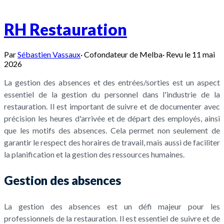
RH Restauration
Par
Sébastien Vassaux
·
Cofondateur de Melba
·
Revu le
11 mai
2026
La gestion des absences et des entrées/sorties est un aspect
essentiel de la gestion du personnel dans l'industrie de la
restauration. Il est important de suivre et de documenter avec
précision les heures d'arrivée et de départ des employés, ainsi
que les motifs des absences. Cela permet non seulement de
garantir le respect des horaires de travail, mais aussi de faciliter
la planification et la gestion des ressources humaines.
Gestion des absences
La gestion des absences est un défi majeur pour les
professionnels de la restauration. Il est essentiel de suivre et de