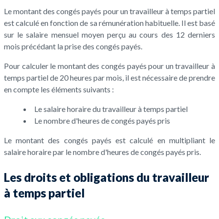
Le montant des congés payés pour un travailleur à temps partiel
est calculé en fonction de sa rémunération habituelle. Il est basé
sur le salaire mensuel moyen perçu au cours des 12 derniers
mois précédant la prise des congés payés.
Pour calculer le montant des congés payés pour un travailleur à
temps partiel de 20 heures par mois, il est nécessaire de prendre
en compte les éléments suivants :
Le salaire horaire du travailleur à temps partiel
Le nombre d'heures de congés payés pris
Le montant des congés payés est calculé en multipliant le
salaire horaire par le nombre d'heures de congés payés pris.
Les droits et obligations du travailleur
à temps partiel