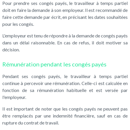
Pour prendre ses congés payés, le travailleur à temps partiel
doit en faire la demande à son employeur. Il est recommandé de
faire cette demande par écrit, en précisant les dates souhaitées
pour les congés.
L'employeur est tenu de répondre à la demande de congés payés
dans un délai raisonnable. En cas de refus, il doit motiver sa
décision.
Rémunération pendant les congés payés
Pendant ses congés payés, le travailleur à temps partiel
continue à percevoir une rémunération. Celle-ci est calculée en
fonction de sa rémunération habituelle et est versée par
l'employeur.
Il est important de noter que les congés payés ne peuvent pas
être remplacés par une indemnité financière, sauf en cas de
rupture du contrat de travail.