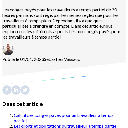
Les congés payés pour les travailleurs à temps partiel de 20
heures par mois sont régis par les mêmes règles que pour les
travailleurs à temps plein. Cependant, il y a quelques
particularités à prendre en compte. Dans cet article, nous
explorerons les différents aspects liés aux congés payés pour
les travailleurs à temps partiel.
Publié le 01/01/2023
Sébastien
Vassaux
Dans cet article
Calcul des congés payés pour un travailleur à temps
partiel
Les droits et obligations du travailleur à temps partiel