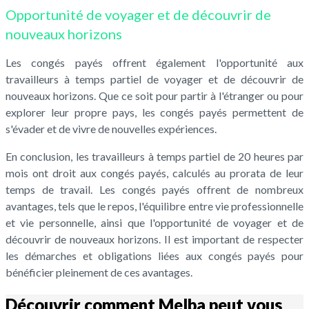
Opportunité de voyager et de découvrir de
nouveaux horizons
Les congés payés offrent également l'opportunité aux
travailleurs à temps partiel de voyager et de découvrir de
nouveaux horizons. Que ce soit pour partir à l'étranger ou pour
explorer leur propre pays, les congés payés permettent de
s'évader et de vivre de nouvelles expériences.
En conclusion, les travailleurs à temps partiel de 20 heures par
mois ont droit aux congés payés, calculés au prorata de leur
temps de travail. Les congés payés offrent de nombreux
avantages, tels que le repos, l'équilibre entre vie professionnelle
et vie personnelle, ainsi que l'opportunité de voyager et de
découvrir de nouveaux horizons. Il est important de respecter
les démarches et obligations liées aux congés payés pour
bénéficier pleinement de ces avantages.
Découvrir comment Melba peut vous