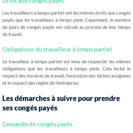
Droit aux congés payés
Les travailleurs à temps partiel ont les mêmes droits aux congés
payés que les travailleurs à temps plein. Cependant, le nombre
de jours de congés payés est calculé au prorata de leur temps
de travail.
Obligations du travailleur à temps partiel
Le travailleur à temps partiel est tenu de respecter les mêmes
obligations que les travailleurs à temps plein. Cela inclut le
respect des horaires de travail, l'exécution des tâches assignées
et le respect des règles de l'entreprise.
Les démarches à suivre pour prendre
ses congés payés
Demande de congés payés