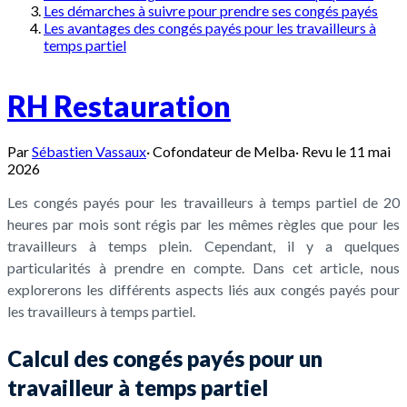
Les démarches à suivre pour prendre ses congés payés
Les avantages des congés payés pour les travailleurs à
temps partiel
RH Restauration
Par
Sébastien Vassaux
·
Cofondateur de Melba
·
Revu le
11 mai
2026
Les congés payés pour les travailleurs à temps partiel de 20
heures par mois sont régis par les mêmes règles que pour les
travailleurs à temps plein. Cependant, il y a quelques
particularités à prendre en compte. Dans cet article, nous
explorerons les différents aspects liés aux congés payés pour
les travailleurs à temps partiel.
Calcul des congés payés pour un
travailleur à temps partiel