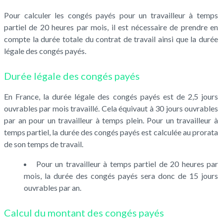
Pour calculer les congés payés pour un travailleur à temps
partiel de 20 heures par mois, il est nécessaire de prendre en
compte la durée totale du contrat de travail ainsi que la durée
légale des congés payés.
Durée légale des congés payés
En France, la durée légale des congés payés est de 2,5 jours
ouvrables par mois travaillé. Cela équivaut à 30 jours ouvrables
par an pour un travailleur à temps plein. Pour un travailleur à
temps partiel, la durée des congés payés est calculée au prorata
de son temps de travail.
Pour un travailleur à temps partiel de 20 heures par
mois, la durée des congés payés sera donc de 15 jours
ouvrables par an.
Calcul du montant des congés payés