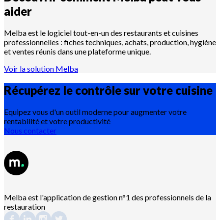
aider
Melba est le logiciel tout-en-un des restaurants et cuisines
professionnelles : fiches techniques, achats, production, hygiène
et ventes réunis dans une plateforme unique.
Voir la solution Melba
Récupérez le contrôle sur votre
cuisine
Equipez vous d'un outil moderne pour augmenter votre
rentabilité et votre productivité
Nous contacter
Melba est l'application de gestion n°1 des professionnels de la
restauration