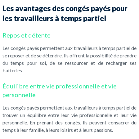
Les avantages des congés payés pour
les travailleurs à temps partiel
Repos et détente
Les congés payés permettent aux travailleurs à temps partiel de
se reposer et de se détendre. Ils offrent la possibilité de prendre
du temps pour soi, de se ressourcer et de recharger ses
batteries.
Équilibre entre vie professionnelle et vie
personnelle
Les congés payés permettent aux travailleurs à temps partiel de
trouver un équilibre entre leur vie professionnelle et leur vie
personnelle. En prenant des congés, ils peuvent consacrer du
temps à leur famille, à leurs loisirs et à leurs passions.