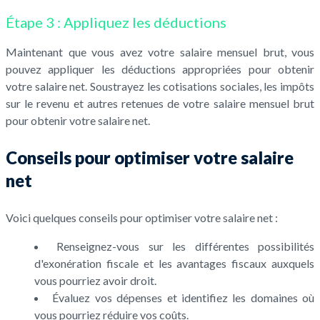
Étape 3 : Appliquez les déductions
Maintenant que vous avez votre salaire mensuel brut, vous
pouvez appliquer les déductions appropriées pour obtenir
votre salaire net. Soustrayez les cotisations sociales, les impôts
sur le revenu et autres retenues de votre salaire mensuel brut
pour obtenir votre salaire net.
Conseils pour optimiser votre salaire
net
Voici quelques conseils pour optimiser votre salaire net :
Renseignez-vous sur les différentes possibilités
d'exonération fiscale et les avantages fiscaux auxquels
vous pourriez avoir droit.
Évaluez vos dépenses et identifiez les domaines où
vous pourriez réduire vos coûts.