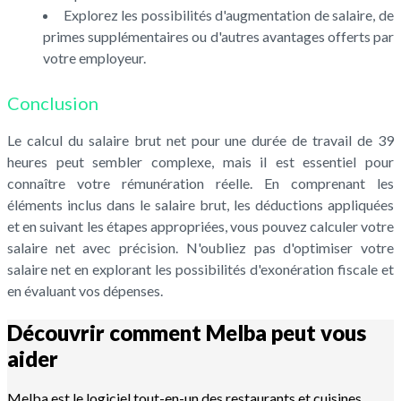
Explorez les possibilités d'augmentation de salaire, de
primes supplémentaires ou d'autres avantages offerts par
votre employeur.
Conclusion
Le calcul du salaire brut net pour une durée de travail de 39
heures peut sembler complexe, mais il est essentiel pour
connaître votre rémunération réelle. En comprenant les
éléments inclus dans le salaire brut, les déductions appliquées
et en suivant les étapes appropriées, vous pouvez calculer votre
salaire net avec précision. N'oubliez pas d'optimiser votre
salaire net en explorant les possibilités d'exonération fiscale et
en évaluant vos dépenses.
Découvrir comment Melba peut vous
aider
Melba est le logiciel tout-en-un des restaurants et cuisines