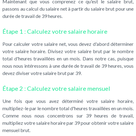
Maintenant que vous comprenez ce qu'est le salaire brut,
passons au calcul du salaire net à partir du salaire brut pour une
durée de travail de 39 heures.
Étape 1 : Calculez votre salaire horaire
Pour calculer votre salaire net, vous devez d'abord déterminer
votre salaire horaire. Divisez votre salaire brut par le nombre
total d'heures travaillées en un mois. Dans notre cas, puisque
nous nous intéressons à une durée de travail de 39 heures, vous
devez diviser votre salaire brut par 39.
Étape 2 : Calculez votre salaire mensuel
Une fois que vous avez déterminé votre salaire horaire,
multipliez-le par le nombre total d'heures travaillées en un mois.
Comme nous nous concentrons sur 39 heures de travail,
multipliez votre salaire horaire par 39 pour obtenir votre salaire
mensuel brut.