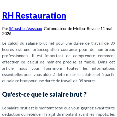
RH Restauration
Par
Sébastien Vassaux
·
Cofondateur de Melba
·
Revu le
11 mai
2026
Le calcul du salaire brut net pour une durée de travail de 39
heures est une préoccupation courante pour de nombreux
professionnels. Il est important de comprendre comment
effectuer ce calcul de manière précise et fiable. Dans cet
article, nous vous fournirons toutes les informations
essentielles pour vous aider à déterminer le salaire net à partir
du salaire brut pour une durée de travail de 39 heures.
Qu'est-ce que le salaire brut ?
Le salaire brut est le montant total que vous gagnez avant toute
déduction ou retenue. Il s'agit du montant avant les impôts, les