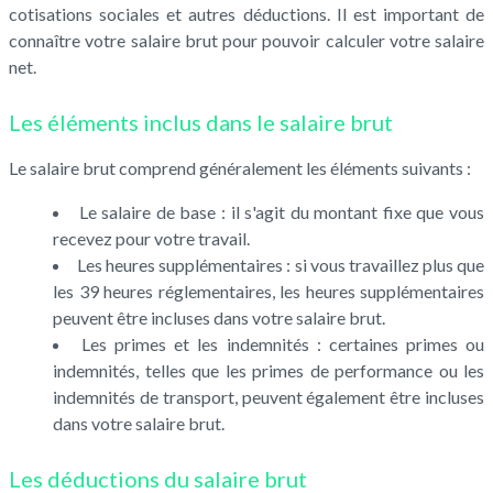
cotisations sociales et autres déductions. Il est important de
connaître votre salaire brut pour pouvoir calculer votre salaire
net.
Les éléments inclus dans le salaire brut
Le salaire brut comprend généralement les éléments suivants :
Le salaire de base : il s'agit du montant fixe que vous
recevez pour votre travail.
Les heures supplémentaires : si vous travaillez plus que
les 39 heures réglementaires, les heures supplémentaires
peuvent être incluses dans votre salaire brut.
Les primes et les indemnités : certaines primes ou
indemnités, telles que les primes de performance ou les
indemnités de transport, peuvent également être incluses
dans votre salaire brut.
Les déductions du salaire brut