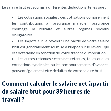
Le salaire brut est soumis à différentes déductions, telles que :
Les cotisations sociales : ces cotisations comprennent
les contributions à l'assurance maladie, l'assurance
chômage, la retraite et autres régimes sociaux
obligatoires.
Les impôts sur le revenu : une partie de votre salaire
brut est généralement soumise à l'impôt sur le revenu, qui
est déterminé en fonction de votre tranche d'imposition.
Les autres retenues : certaines retenues, telles que les
cotisations syndicales ou les remboursements d'avances,
peuvent également être déduites de votre salaire brut.
Comment calculer le salaire net à partir
du salaire brut pour 39 heures de
travail ?