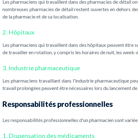
Les pharmaciens qui travaillent dans des pharmacies de détail on
nombreuses pharmacies de détail restent ouvertes en dehors des 
de la pharmacie et de sa localisation.
2. Hôpitaux
Les pharmaciens qui travaillent dans des hôpitaux peuvent être so
de travailler en rotation, y compris les horaires de nuit, les wee
3. Industrie pharmaceutique
Les pharmaciens travaillant dans l'industrie pharmaceutique peuv
travail prolongées peuvent être nécessaires lors du lancement 
Responsabilités professionnelles
Les responsabilités professionnelles d'un pharmacien sont varié
1. Dispensation des médicaments