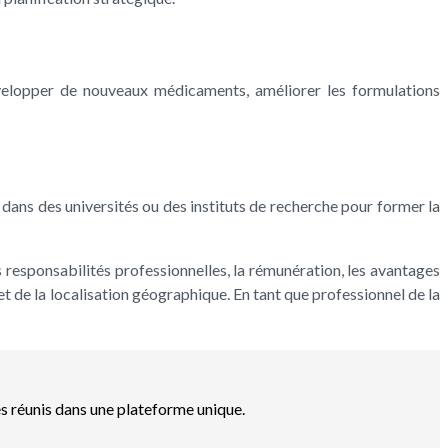
évelopper de nouveaux médicaments, améliorer les formulations
dans des universités ou des instituts de recherche pour former la
s responsabilités professionnelles, la rémunération, les avantages
et de la localisation géographique. En tant que professionnel de la
es réunis dans une plateforme unique.