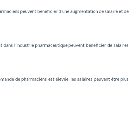
harmaciens peuvent bénéficier d'une augmentation de salaire et de
t dans l'industrie pharmaceutique peuvent bénéficier de salaires
mande de pharmaciens est élevée, les salaires peuvent être plus