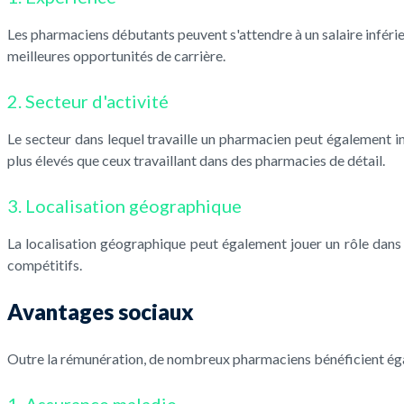
Les pharmaciens débutants peuvent s'attendre à un salaire inféri
meilleures opportunités de carrière.
2. Secteur d'activité
Le secteur dans lequel travaille un pharmacien peut également i
plus élevés que ceux travaillant dans des pharmacies de détail.
3. Localisation géographique
La localisation géographique peut également jouer un rôle dans
compétitifs.
Avantages sociaux
Outre la rémunération, de nombreux pharmaciens bénéficient éga