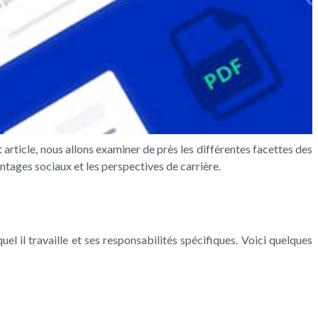
 article, nous allons examiner de près les différentes facettes des
antages sociaux et les perspectives de carrière.
el il travaille et ses responsabilités spécifiques. Voici quelques