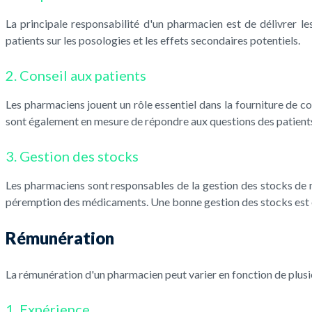
La principale responsabilité d'un pharmacien est de délivrer l
patients sur les posologies et les effets secondaires potentiels.
2. Conseil aux patients
Les pharmaciens jouent un rôle essentiel dans la fourniture de co
sont également en mesure de répondre aux questions des patients su
3. Gestion des stocks
Les pharmaciens sont responsables de la gestion des stocks de 
péremption des médicaments. Une bonne gestion des stocks est es
Rémunération
La rémunération d'un pharmacien peut varier en fonction de plus
1. Expérience