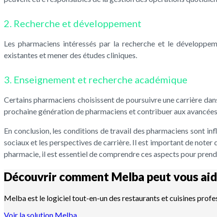
2. Recherche et développement
Les pharmaciens intéressés par la recherche et le développem
existantes et mener des études cliniques.
3. Enseignement et recherche académique
Certains pharmaciens choisissent de poursuivre une carrière dans
prochaine génération de pharmaciens et contribuer aux avancées
En conclusion, les conditions de travail des pharmaciens sont inf
sociaux et les perspectives de carrière. Il est important de noter
pharmacie, il est essentiel de comprendre ces aspects pour prendr
Découvrir comment Melba peut vous aid
Melba est le logiciel tout-en-un des restaurants et cuisines profe
Voir la solution Melba