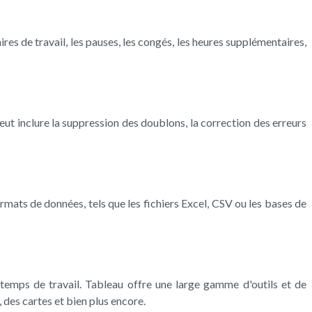
res de travail, les pauses, les congés, les heures supplémentaires,
peut inclure la suppression des doublons, la correction des erreurs
mats de données, tels que les fichiers Excel, CSV ou les bases de
 temps de travail. Tableau offre une large gamme d'outils et de
 des cartes et bien plus encore.