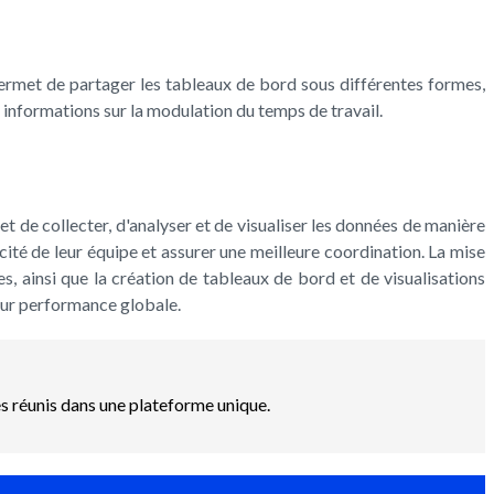
 permet de partager les tableaux de bord sous différentes formes,
 informations sur la modulation du temps de travail.
et de collecter, d'analyser et de visualiser les données de manière
acité de leur équipe et assurer une meilleure coordination. La mise
, ainsi que la création de tableaux de bord et de visualisations
leur performance globale.
es réunis dans une plateforme unique.