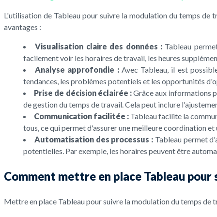
L'utilisation de Tableau pour suivre la modulation du temps de t
avantages :
Visualisation claire des données :
Tableau permet 
facilement voir les horaires de travail, les heures supplémen
Analyse approfondie :
Avec Tableau, il est possibl
tendances, les problèmes potentiels et les opportunités d'op
Prise de décision éclairée :
Grâce aux informations pr
de gestion du temps de travail. Cela peut inclure l'ajustemen
Communication facilitée :
Tableau facilite la commun
tous, ce qui permet d'assurer une meilleure coordination 
Automatisation des processus :
Tableau permet d'a
potentielles. Par exemple, les horaires peuvent être automa
Comment mettre en place Tableau pour su
Mettre en place Tableau pour suivre la modulation du temps de tr