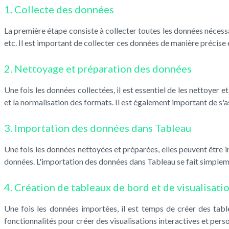
1. Collecte des données
La première étape consiste à collecter toutes les données nécessai
etc. Il est important de collecter ces données de manière précise e
2. Nettoyage et préparation des données
Une fois les données collectées, il est essentiel de les nettoyer 
et la normalisation des formats. Il est également important de s'a
3. Importation des données dans Tableau
Une fois les données nettoyées et préparées, elles peuvent être 
données. L'importation des données dans Tableau se fait simplement
4. Création de tableaux de bord et de visualisati
Une fois les données importées, il est temps de créer des tabl
fonctionnalités pour créer des visualisations interactives et pers