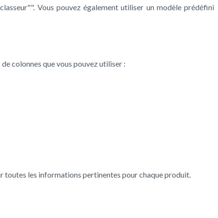
 classeur"". Vous pouvez également utiliser un modèle prédéfini
 de colonnes que vous pouvez utiliser :
 toutes les informations pertinentes pour chaque produit.