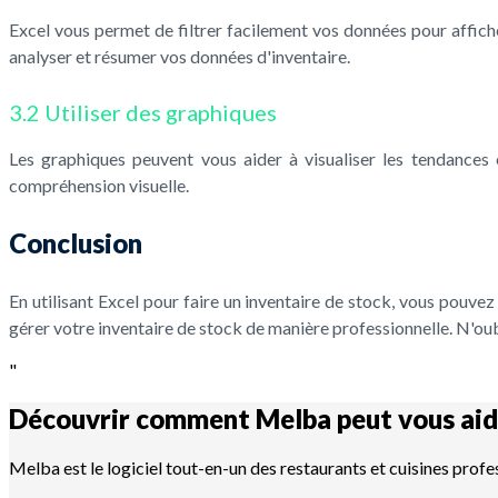
Excel vous permet de filtrer facilement vos données pour affic
analyser et résumer vos données d'inventaire.
3.2 Utiliser des graphiques
Les graphiques peuvent vous aider à visualiser les tendances
compréhension visuelle.
Conclusion
En utilisant Excel pour faire un inventaire de stock, vous pouve
gérer votre inventaire de stock de manière professionnelle. N'oub
"
Découvrir comment Melba peut vous aid
Melba est le logiciel tout-en-un des restaurants et cuisines profe