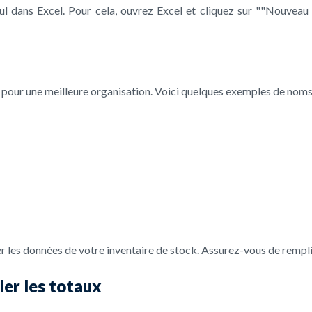
cul dans Excel. Pour cela, ouvrez Excel et cliquez sur ""Nouveau
l pour une meilleure organisation. Voici quelques exemples de noms
les données de votre inventaire de stock. Assurez-vous de remplir
ler les totaux