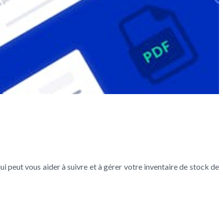
ui peut vous aider à suivre et à gérer votre inventaire de stock de