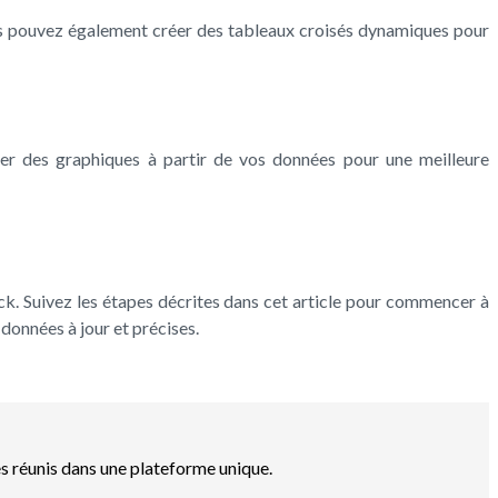
ous pouvez également créer des tableaux croisés dynamiques pour
éer des graphiques à partir de vos données pour une meilleure
ock. Suivez les étapes décrites dans cet article pour commencer à
données à jour et précises.
es réunis dans une plateforme unique.