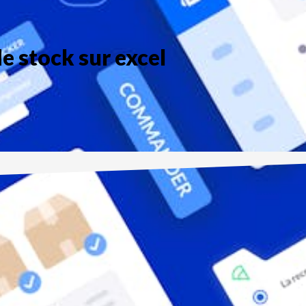
e stock sur excel