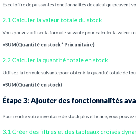
Excel offre de puissantes fonctionnalités de calcul qui peuvent v
2.1 Calculer la valeur totale du stock
Vous pouvez utiliser la formule suivante pour calculer la valeur to
=SUM(Quantité en stock * Prix unitaire)
2.2 Calculer la quantité totale en stock
Utilisez la formule suivante pour obtenir la quantité totale de tou
=SUM(Quantité en stock)
Étape 3: Ajouter des fonctionnalités av
Pour rendre votre inventaire de stock plus efficace, vous pouvez 
3.1 Créer des filtres et des tableaux croisés dyn