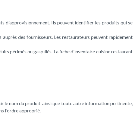
ts d'approvisionnement. Ils peuvent identifier les produits qui se
es auprès des fournisseurs. Les restaurateurs peuvent rapidement
uits périmés ou gaspillés. La fiche d'inventaire cuisine restaurant
ir le nom du produit, ainsi que toute autre information pertinente,
ns l'ordre approprié.