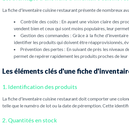
La fiche d'inventaire cuisine restaurant présente de nombreux ava
Contrôle des coûts : En ayant une vision claire des prod
vendent bien et ceux qui sont moins populaires, leur permet
Gestion des commandes : Grâce à la fiche d'inventaire 
identifier les produits qui doivent être réapprovisionnés, év
Prévention des pertes : En suivant de près les niveaux de
permet de repérer rapidement les produits proches de leur da
Les éléments clés d'une fiche d'inventair
1. Identification des produits
La fiche d'inventaire cuisine restaurant doit comporter une colonn
telle que le numéro de lot ou la date de péremption. Cette identifi
2. Quantités en stock