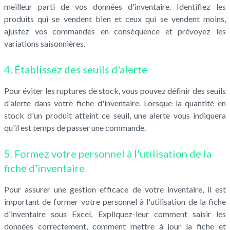
meilleur parti de vos données d'inventaire. Identifiez les
produits qui se vendent bien et ceux qui se vendent moins,
ajustez vos commandes en conséquence et prévoyez les
variations saisonnières.
4. Établissez des seuils d'alerte
Pour éviter les ruptures de stock, vous pouvez définir des seuils
d'alerte dans votre fiche d'inventaire. Lorsque la quantité en
stock d'un produit atteint ce seuil, une alerte vous indiquera
qu'il est temps de passer une commande.
5. Formez votre personnel à l'utilisation de la
fiche d'inventaire
Pour assurer une gestion efficace de votre inventaire, il est
important de former votre personnel à l'utilisation de la fiche
d'inventaire sous Excel. Expliquez-leur comment saisir les
données correctement, comment mettre à jour la fiche et