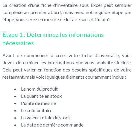
La création d'une fiche d'inventaire sous Excel peut sembler
complexe au premier abord, mais avec notre guide étape par
étape, vous serez en mesure de le faire sans difficulté :
Étape 1 : Déterminez les informations
nécessaires
Avant de commencer à créer votre fiche d'inventaire, vous
devez déterminer les informations que vous souhaitez inclure.
Cela peut varier en fonction des besoins spécifiques de votre
restaurant, mais voici quelques éléments couramment inclus :
Le nom du produit
La quantité en stock
L'unité de mesure
Le coût unitaire
La valeur totale du stock
La date de dernière commande