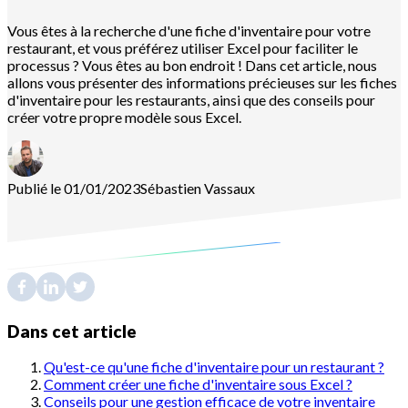
Vous êtes à la recherche d'une fiche d'inventaire pour votre
restaurant, et vous préférez utiliser Excel pour faciliter le
processus ? Vous êtes au bon endroit ! Dans cet article, nous
allons vous présenter des informations précieuses sur les fiches
d'inventaire pour les restaurants, ainsi que des conseils pour
créer votre propre modèle sous Excel.
Publié le 01/01/2023
Sébastien
Vassaux
Dans cet article
Qu'est-ce qu'une fiche d'inventaire pour un restaurant ?
Comment créer une fiche d'inventaire sous Excel ?
Conseils pour une gestion efficace de votre inventaire