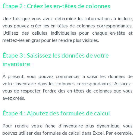
Étape 2 : Créez les en-têtes de colonnes
Une fois que vous avez déterminé les informations à inclure,
vous pouvez créer les en-têtes de colonnes correspondantes.
Utilisez des cellules individuelles pour chaque en-tête et
mettez-les en gras pour les rendre plus visibles.
Étape 3 : Saisissez les données de votre
inventaire
À présent, vous pouvez commencer à saisir les données de
votre inventaire dans les colonnes correspondantes. Assurez-
vous de respecter l'ordre des en-têtes de colonnes que vous
avez créés.
Étape 4 : Ajoutez des formules de calcul
Pour rendre votre fiche d'inventaire plus dynamique, vous
pouvez utiliser des formules de calcul dans Excel. Par exemple,