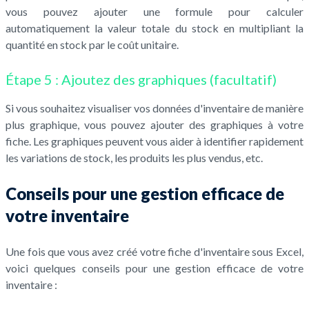
vous pouvez ajouter une formule pour calculer
automatiquement la valeur totale du stock en multipliant la
quantité en stock par le coût unitaire.
Étape 5 : Ajoutez des graphiques (facultatif)
Si vous souhaitez visualiser vos données d'inventaire de manière
plus graphique, vous pouvez ajouter des graphiques à votre
fiche. Les graphiques peuvent vous aider à identifier rapidement
les variations de stock, les produits les plus vendus, etc.
Conseils pour une gestion efficace de
votre inventaire
Une fois que vous avez créé votre fiche d'inventaire sous Excel,
voici quelques conseils pour une gestion efficace de votre
inventaire :