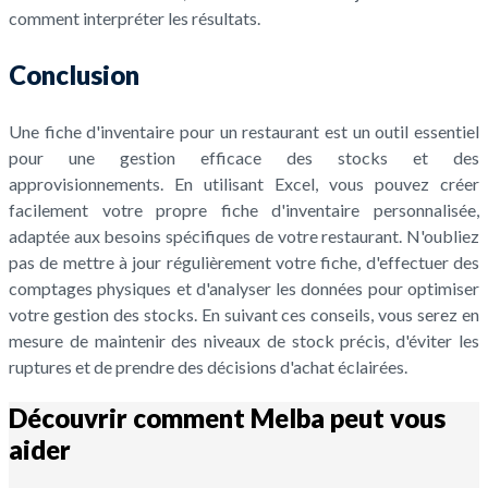
comment interpréter les résultats.
Conclusion
Une fiche d'inventaire pour un restaurant est un outil essentiel
pour une gestion efficace des stocks et des
approvisionnements. En utilisant Excel, vous pouvez créer
facilement votre propre fiche d'inventaire personnalisée,
adaptée aux besoins spécifiques de votre restaurant. N'oubliez
pas de mettre à jour régulièrement votre fiche, d'effectuer des
comptages physiques et d'analyser les données pour optimiser
votre gestion des stocks. En suivant ces conseils, vous serez en
mesure de maintenir des niveaux de stock précis, d'éviter les
ruptures et de prendre des décisions d'achat éclairées.
Découvrir comment Melba peut vous
aider