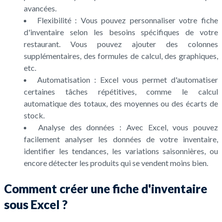
avancées.
Flexibilité : Vous pouvez personnaliser votre fiche
d'inventaire selon les besoins spécifiques de votre
restaurant. Vous pouvez ajouter des colonnes
supplémentaires, des formules de calcul, des graphiques,
etc.
Automatisation : Excel vous permet d'automatiser
certaines tâches répétitives, comme le calcul
automatique des totaux, des moyennes ou des écarts de
stock.
Analyse des données : Avec Excel, vous pouvez
facilement analyser les données de votre inventaire,
identifier les tendances, les variations saisonnières, ou
encore détecter les produits qui se vendent moins bien.
Comment créer une fiche d'inventaire
sous Excel ?