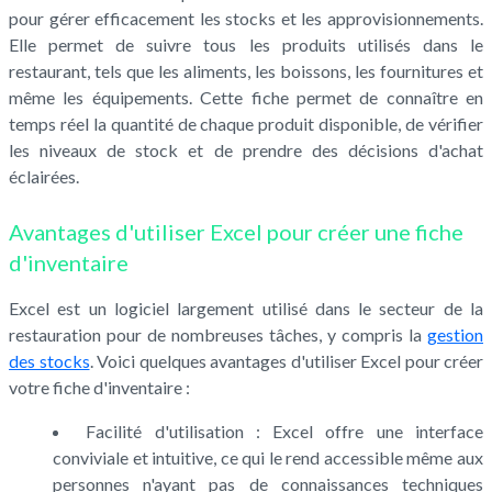
pour gérer efficacement les stocks et les approvisionnements.
Elle permet de suivre tous les produits utilisés dans le
restaurant, tels que les aliments, les boissons, les fournitures et
même les équipements. Cette fiche permet de connaître en
temps réel la quantité de chaque produit disponible, de vérifier
les niveaux de stock et de prendre des décisions d'achat
éclairées.
Avantages d'utiliser Excel pour créer une fiche
d'inventaire
Excel est un logiciel largement utilisé dans le secteur de la
restauration pour de nombreuses tâches, y compris la
gestion
des stocks
. Voici quelques avantages d'utiliser Excel pour créer
votre fiche d'inventaire :
Facilité d'utilisation : Excel offre une interface
conviviale et intuitive, ce qui le rend accessible même aux
personnes n'ayant pas de connaissances techniques