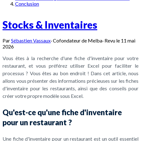
Conclusion
Stocks & Inventaires
Par
Sébastien Vassaux
·
Cofondateur de Melba
·
Revu le
11 mai
2026
Vous êtes à la recherche d'une fiche d'inventaire pour votre
restaurant, et vous préférez utiliser Excel pour faciliter le
processus ? Vous êtes au bon endroit ! Dans cet article, nous
allons vous présenter des informations précieuses sur les fiches
d'inventaire pour les restaurants, ainsi que des conseils pour
créer votre propre modèle sous Excel.
Qu'est-ce qu'une fiche d'inventaire
pour un restaurant ?
Une fiche d'inventaire pour un restaurant est un outil essentiel