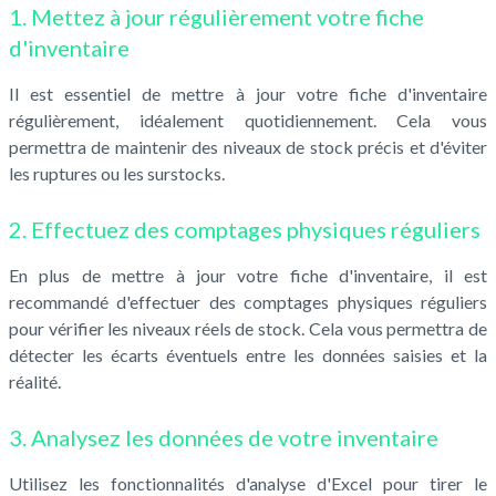
1. Mettez à jour régulièrement votre fiche
d'inventaire
Il est essentiel de mettre à jour votre fiche d'inventaire
régulièrement, idéalement quotidiennement. Cela vous
permettra de maintenir des niveaux de stock précis et d'éviter
les ruptures ou les surstocks.
2. Effectuez des comptages physiques réguliers
En plus de mettre à jour votre fiche d'inventaire, il est
recommandé d'effectuer des comptages physiques réguliers
pour vérifier les niveaux réels de stock. Cela vous permettra de
détecter les écarts éventuels entre les données saisies et la
réalité.
3. Analysez les données de votre inventaire
Utilisez les fonctionnalités d'analyse d'Excel pour tirer le