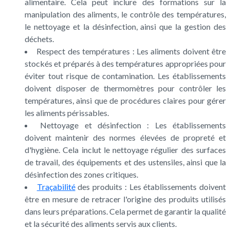
alimentaire. Cela peut inclure des formations sur la
manipulation des aliments, le contrôle des températures,
le nettoyage et la désinfection, ainsi que la gestion des
déchets.
Respect des températures : Les aliments doivent être
stockés et préparés à des températures appropriées pour
éviter tout risque de contamination. Les établissements
doivent disposer de thermomètres pour contrôler les
températures, ainsi que de procédures claires pour gérer
les aliments périssables.
Nettoyage et désinfection : Les établissements
doivent maintenir des normes élevées de propreté et
d'hygiène. Cela inclut le nettoyage régulier des surfaces
de travail, des équipements et des ustensiles, ainsi que la
désinfection des zones critiques.
Traçabilité
des produits : Les établissements doivent
être en mesure de retracer l'origine des produits utilisés
dans leurs préparations. Cela permet de garantir la qualité
et la sécurité des aliments servis aux clients.