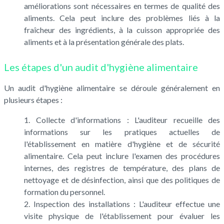
améliorations sont nécessaires en termes de qualité des
aliments. Cela peut inclure des problèmes liés à la
fraîcheur des ingrédients, à la cuisson appropriée des
aliments et à la présentation générale des plats.
Les étapes d'un audit d'hygiène alimentaire
Un audit d'hygiène alimentaire se déroule généralement en
plusieurs étapes :
Collecte d'informations : L'auditeur recueille des
informations sur les pratiques actuelles de
l'établissement en matière d'hygiène et de sécurité
alimentaire. Cela peut inclure l'examen des procédures
internes, des registres de température, des plans de
nettoyage et de désinfection, ainsi que des politiques de
formation du personnel.
Inspection des installations : L'auditeur effectue une
visite physique de l'établissement pour évaluer les