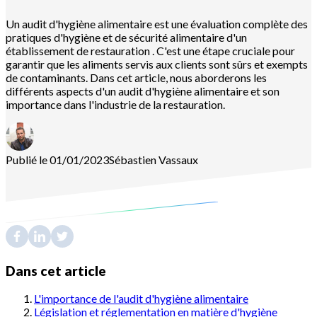
Un audit d'hygiène alimentaire est une évaluation complète des
pratiques d'hygiène et de sécurité alimentaire d'un
établissement de restauration . C'est une étape cruciale pour
garantir que les aliments servis aux clients sont sûrs et exempts
de contaminants. Dans cet article, nous aborderons les
différents aspects d'un audit d'hygiène alimentaire et son
importance dans l'industrie de la restauration.
Publié le 01/01/2023
Sébastien
Vassaux
Dans cet article
L'importance de l'audit d'hygiène alimentaire
Législation et réglementation en matière d'hygiène