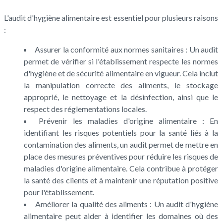
L'audit d'hygiène alimentaire est essentiel pour plusieurs raisons
:
Assurer la conformité aux normes sanitaires : Un audit
permet de vérifier si l'établissement respecte les normes
d'hygiène et de sécurité alimentaire en vigueur. Cela inclut
la manipulation correcte des aliments, le stockage
approprié, le nettoyage et la désinfection, ainsi que le
respect des réglementations locales.
Prévenir les maladies d'origine alimentaire : En
identifiant les risques potentiels pour la santé liés à la
contamination des aliments, un audit permet de mettre en
place des mesures préventives pour réduire les risques de
maladies d'origine alimentaire. Cela contribue à protéger
la santé des clients et à maintenir une réputation positive
pour l'établissement.
Améliorer la qualité des aliments : Un audit d'hygiène
alimentaire peut aider à identifier les domaines où des