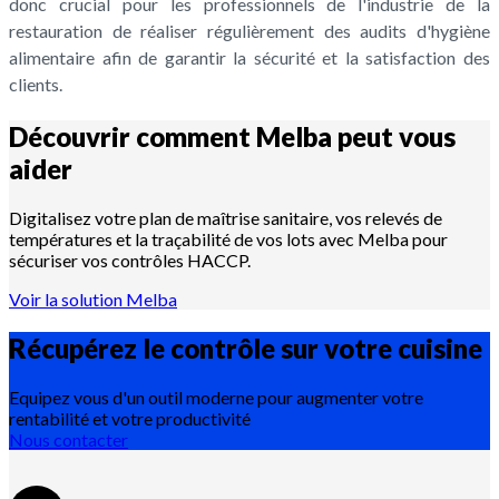
donc crucial pour les professionnels de l'industrie de la
restauration de réaliser régulièrement des audits d'hygiène
alimentaire afin de garantir la sécurité et la satisfaction des
clients.
Découvrir comment Melba peut vous
aider
Digitalisez votre plan de maîtrise sanitaire, vos relevés de
températures et la traçabilité de vos lots avec Melba pour
sécuriser vos contrôles HACCP.
Voir la solution Melba
Récupérez le contrôle sur votre
cuisine
Equipez vous d'un outil moderne pour augmenter votre
rentabilité et votre productivité
Nous contacter