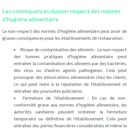
Les conséquences du non-respect des normes
d'hygiène alimentaire
Le non-respect des normes d'hygiène alimentaire peut avoir de
graves conséquences pour les établissements de restauration :
Risque de contamination des aliments : Le non-respect
des bonnes pratiques d'hygiène alimentaire peut
entraîner la contamination des aliments par des bactéries,
des virus ou d'autres agents pathogènes. Cela peut
provoquer des intoxications alimentaires chez les clients,
ce qui peut nuire à la réputation de l'établissement et
entraîner des poursuites judiciaires.
Fermeture de l'établissement : En cas de non-
conformité grave aux normes d'hygiène alimentaire, les
autorités sanitaires peuvent ordonner la fermeture
temporaire ou définitive de l'établissement. Cela peut
entraîner des pertes financières considérables et même la