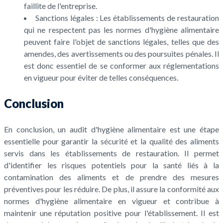
faillite de l'entreprise.
Sanctions légales : Les établissements de restauration
qui ne respectent pas les normes d'hygiène alimentaire
peuvent faire l'objet de sanctions légales, telles que des
amendes, des avertissements ou des poursuites pénales. Il
est donc essentiel de se conformer aux réglementations
en vigueur pour éviter de telles conséquences.
Conclusion
En conclusion, un audit d'hygiène alimentaire est une étape
essentielle pour garantir la sécurité et la qualité des aliments
servis dans les établissements de restauration. Il permet
d'identifier les risques potentiels pour la santé liés à la
contamination des aliments et de prendre des mesures
préventives pour les réduire. De plus, il assure la conformité aux
normes d'hygiène alimentaire en vigueur et contribue à
maintenir une réputation positive pour l'établissement. Il est