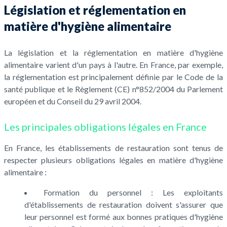
Législation et réglementation en
matière d'hygiène alimentaire
La législation et la réglementation en matière d'hygiène
alimentaire varient d'un pays à l'autre. En France, par exemple,
la réglementation est principalement définie par le Code de la
santé publique et le Règlement (CE) n°852/2004 du Parlement
européen et du Conseil du 29 avril 2004.
Les principales obligations légales en France
En France, les établissements de restauration sont tenus de
respecter plusieurs obligations légales en matière d'hygiène
alimentaire :
Formation du personnel : Les exploitants
d'établissements de restauration doivent s'assurer que
leur personnel est formé aux bonnes pratiques d'hygiène