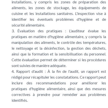
installations, y compris les zones de préparation des
aliments, les zones de stockage, les équipements de
cuisine et les installations sanitaires. L'inspection vise à
identifier les éventuels problèmes d'hygiène et de
sécurité alimentaire.
Évaluation des pratiques : L'auditeur évalue les
pratiques en matière d'hygiène alimentaire, y compris la
manipulation des aliments, le contrôle des températures,
le nettoyage et la désinfection, la gestion des déchets,
ainsi que la formation et la sensibilisation du personnel.
Cette évaluation permet de déterminer si les procédures
sont suivies de manière adéquate.
Rapport d'audit : À la fin de l'audit, un rapport est
rédigé pour récapituler les constatations. Ce rapport peut
inclure des recommandations pour améliorer les
pratiques d'hygiène alimentaire, ainsi que des mesures
correctives à prendre pour remédier aux problèmes
identifiés.