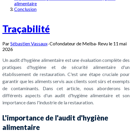
alimentaire
Conclusion
Traçabilité
Par
Sébastien Vassaux
·
Cofondateur de Melba
·
Revu le
11 mai
2026
Un audit d'hygiène alimentaire est une évaluation complète des
pratiques d'hygiène et de sécurité alimentaire d'un
établissement de restauration. C'est une étape cruciale pour
garantir que les aliments servis aux clients sont sûrs et exempts
de contaminants. Dans cet article, nous aborderons les
différents aspects d'un audit d'hygiène alimentaire et son
importance dans l'industrie de la restauration.
L'importance de l'audit d'hygiène
alimentaire