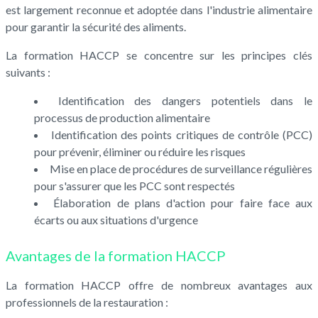
est largement reconnue et adoptée dans l'industrie alimentaire
pour garantir la sécurité des aliments.
La formation HACCP se concentre sur les principes clés
suivants :
Identification des dangers potentiels dans le
processus de production alimentaire
Identification des points critiques de contrôle (PCC)
pour prévenir, éliminer ou réduire les risques
Mise en place de procédures de surveillance régulières
pour s'assurer que les PCC sont respectés
Élaboration de plans d'action pour faire face aux
écarts ou aux situations d'urgence
Avantages de la formation HACCP
La formation HACCP offre de nombreux avantages aux
professionnels de la restauration :