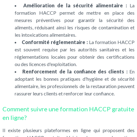
Amélioration de la sécurité alimentaire :
La
formation HACCP permet de mettre en place des
mesures préventives pour garantir la sécurité des
aliments, réduisant ainsi les risques de contamination et
les intoxications alimentaires.
Conformité réglementaire :
La formation HACCP
est souvent requise par les autorités sanitaires et les
réglementations locales pour obtenir des certifications
ou des licences d'exploitation.
Renforcement de la confiance des clients :
En
adoptant les bonnes pratiques d'hygiène et de sécurité
alimentaire, les professionnels de la restauration peuvent
rassurer leurs clients et renforcer leur confiance.
Comment suivre une formation HACCP gratuite
en ligne?
Il existe plusieurs plateformes en ligne qui proposent des