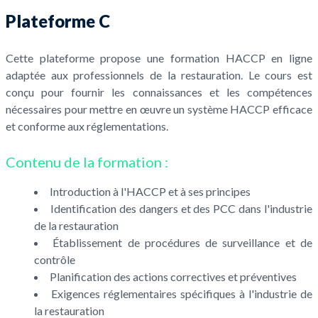
Plateforme C
Cette plateforme propose une formation HACCP en ligne
adaptée aux professionnels de la restauration. Le cours est
conçu pour fournir les connaissances et les compétences
nécessaires pour mettre en œuvre un système HACCP efficace
et conforme aux réglementations.
Contenu de la formation :
Introduction à l'HACCP et à ses principes
Identification des dangers et des PCC dans l'industrie
de la restauration
Établissement de procédures de surveillance et de
contrôle
Planification des actions correctives et préventives
Exigences réglementaires spécifiques à l'industrie de
la restauration