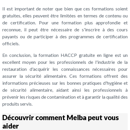
Il est important de noter que bien que ces formations soient
gratuites, elles peuvent être limitées en termes de contenu ou
de certification. Pour une formation plus approfondie et
reconnue, il peut être nécessaire de s'inscrire à des cours
payants ou de participer à des programmes de certification
officiels.
En conclusion, la formation HACCP gratuite en ligne est un
excellent moyen pour les professionnels de l'industrie de la
restauration d'acquérir les connaissances nécessaires pour
assurer la sécurité alimentaire. Ces formations offrent des
informations précieuses sur les bonnes pratiques d'hygiène et
de sécurité alimentaire, aidant ainsi les professionnels à
prévenir les risques de contamination et à garantir la qualité des
produits servis.
Découvrir comment Melba peut vous
aider