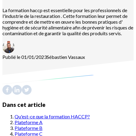
La formation haccp est essentielle pour les professionnels de
l'industrie de la restauration . Cette formation leur permet de
comprendre et de mettre en œuvre les bonnes pratiques d'
hygiène et de sécurité alimentaire afin de prévenir les risques de
contamination et de garantir la qualité des produits servis.
Publié le 01/01/2023
Sébastien
Vassaux
Dans cet article
Qu'est-ce que la formation HACCP?
Plateforme A
Plateforme B
Plateforme C