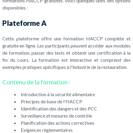
formations HACCP gratuites. Voici quelques-unes des options
disponibles :
Plateforme A
Cette plateforme offre une formation HACCP complète et
gratuite en ligne. Les participants peuvent accéder aux modules
de formation, passer des tests et obtenir une certification à la
fin du cours. La formation est interactive et comprend des
exemples pratiques spécifiques à l'industrie de la restauration.
Contenu de la formation :
Introduction à la sécurité alimentaire
Principes de base de l'HACCP
Identification des dangers et des PCC
Surveillance et mesures de contrôle
Planification des actions correctives
Exigences réglementaires