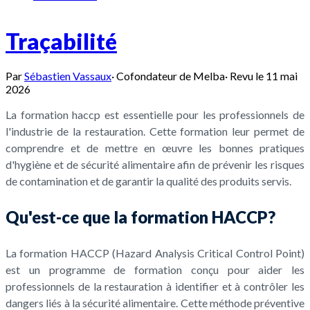
Traçabilité
Par
Sébastien Vassaux
·
Cofondateur de Melba
·
Revu le
11 mai
2026
La formation haccp est essentielle pour les professionnels de
l'industrie de la restauration. Cette formation leur permet de
comprendre et de mettre en œuvre les bonnes pratiques
d'hygiène et de sécurité alimentaire afin de prévenir les risques
de contamination et de garantir la qualité des produits servis.
Qu'est-ce que la formation HACCP?
La formation HACCP (Hazard Analysis Critical Control Point)
est un programme de formation conçu pour aider les
professionnels de la restauration à identifier et à contrôler les
dangers liés à la sécurité alimentaire. Cette méthode préventive