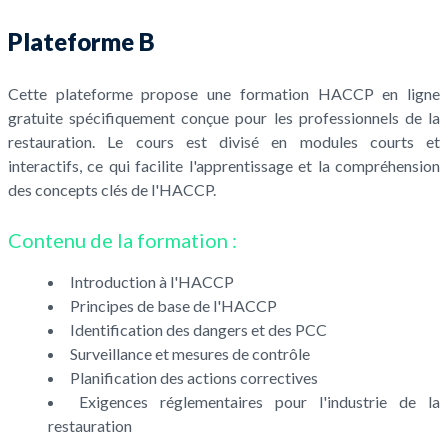
Plateforme B
Cette plateforme propose une formation HACCP en ligne
gratuite spécifiquement conçue pour les professionnels de la
restauration. Le cours est divisé en modules courts et
interactifs, ce qui facilite l'apprentissage et la compréhension
des concepts clés de l'HACCP.
Contenu de la formation :
Introduction à l'HACCP
Principes de base de l'HACCP
Identification des dangers et des PCC
Surveillance et mesures de contrôle
Planification des actions correctives
Exigences réglementaires pour l'industrie de la
restauration