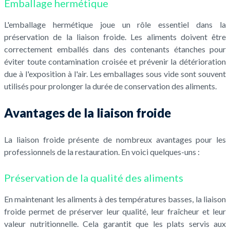
Emballage hermétique
L'emballage hermétique joue un rôle essentiel dans la
préservation de la liaison froide. Les aliments doivent être
correctement emballés dans des contenants étanches pour
éviter toute contamination croisée et prévenir la détérioration
due à l'exposition à l'air. Les emballages sous vide sont souvent
utilisés pour prolonger la durée de conservation des aliments.
Avantages de la liaison froide
La liaison froide présente de nombreux avantages pour les
professionnels de la restauration. En voici quelques-uns :
Préservation de la qualité des aliments
En maintenant les aliments à des températures basses, la liaison
froide permet de préserver leur qualité, leur fraîcheur et leur
valeur nutritionnelle. Cela garantit que les plats servis aux