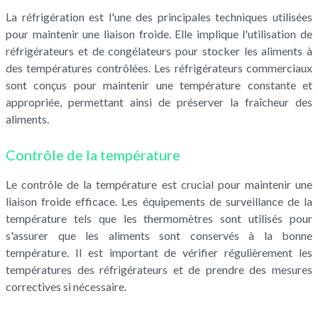
La réfrigération est l'une des principales techniques utilisées
pour maintenir une liaison froide. Elle implique l'utilisation de
réfrigérateurs et de congélateurs pour stocker les aliments à
des températures contrôlées. Les réfrigérateurs commerciaux
sont conçus pour maintenir une température constante et
appropriée, permettant ainsi de préserver la fraîcheur des
aliments.
Contrôle de la température
Le contrôle de la température est crucial pour maintenir une
liaison froide efficace. Les équipements de surveillance de la
température tels que les thermomètres sont utilisés pour
s'assurer que les aliments sont conservés à la bonne
température. Il est important de vérifier régulièrement les
températures des réfrigérateurs et de prendre des mesures
correctives si nécessaire.