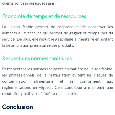
clients sont savoureux et sains.
Économie de temps et de ressources
La liaison froide permet de préparer et de conserver les
aliments à l'avance, ce qui permet de gagner du temps lors du
service. De plus, elle réduit le gaspillage alimentaire en évitant
la détérioration prématurée des produits.
Respect des normes sanitaires
En respectant les normes sanitaires en matière de liaison froide,
les professionnels de la restauration évitent les risques de
contamination alimentaire et se conforment aux
réglementations en vigueur. Cela contribue à maintenir une
réputation positive et à fidéliser la clientèle.
Conclusion