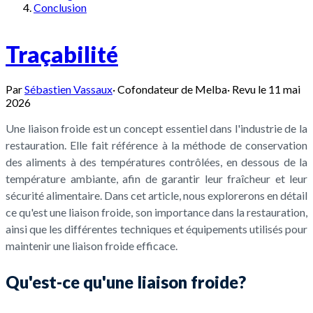
Conclusion
Traçabilité
Par
Sébastien Vassaux
·
Cofondateur de Melba
·
Revu le
11 mai
2026
Une liaison froide est un concept essentiel dans l'industrie de la
restauration. Elle fait référence à la méthode de conservation
des aliments à des températures contrôlées, en dessous de la
température ambiante, afin de garantir leur fraîcheur et leur
sécurité alimentaire. Dans cet article, nous explorerons en détail
ce qu'est une liaison froide, son importance dans la restauration,
ainsi que les différentes techniques et équipements utilisés pour
maintenir une liaison froide efficace.
Qu'est-ce qu'une liaison froide?