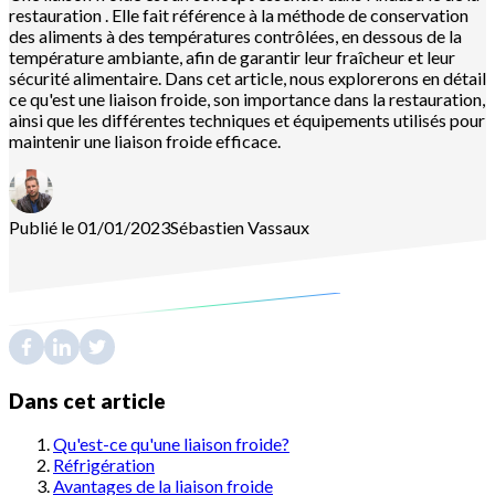
restauration . Elle fait référence à la méthode de conservation
des aliments à des températures contrôlées, en dessous de la
température ambiante, afin de garantir leur fraîcheur et leur
sécurité alimentaire. Dans cet article, nous explorerons en détail
ce qu'est une liaison froide, son importance dans la restauration,
ainsi que les différentes techniques et équipements utilisés pour
maintenir une liaison froide efficace.
Publié le 01/01/2023
Sébastien
Vassaux
Dans cet article
Qu'est-ce qu'une liaison froide?
Réfrigération
Avantages de la liaison froide