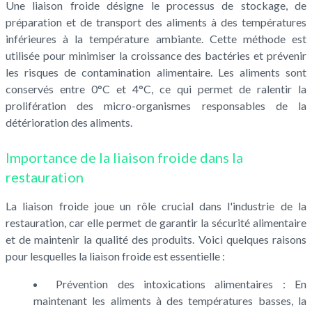
Une liaison froide désigne le processus de stockage, de
préparation et de transport des aliments à des températures
inférieures à la température ambiante. Cette méthode est
utilisée pour minimiser la croissance des bactéries et prévenir
les risques de contamination alimentaire. Les aliments sont
conservés entre 0°C et 4°C, ce qui permet de ralentir la
prolifération des micro-organismes responsables de la
détérioration des aliments.
Importance de la liaison froide dans la
restauration
La liaison froide joue un rôle crucial dans l'industrie de la
restauration, car elle permet de garantir la sécurité alimentaire
et de maintenir la qualité des produits. Voici quelques raisons
pour lesquelles la liaison froide est essentielle :
Prévention des intoxications alimentaires : En
maintenant les aliments à des températures basses, la