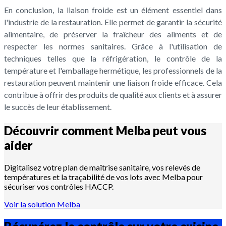
En conclusion, la liaison froide est un élément essentiel dans
l'industrie de la restauration. Elle permet de garantir la sécurité
alimentaire, de préserver la fraîcheur des aliments et de
respecter les normes sanitaires. Grâce à l'utilisation de
techniques telles que la réfrigération, le contrôle de la
température et l'emballage hermétique, les professionnels de la
restauration peuvent maintenir une liaison froide efficace. Cela
contribue à offrir des produits de qualité aux clients et à assurer
le succès de leur établissement.
Découvrir comment Melba peut vous
aider
Digitalisez votre plan de maîtrise sanitaire, vos relevés de
températures et la traçabilité de vos lots avec Melba pour
sécuriser vos contrôles HACCP.
Voir la solution Melba