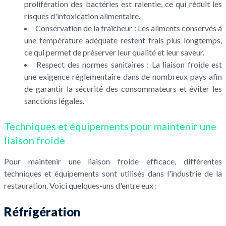
prolifération des bactéries est ralentie, ce qui réduit les
risques d'intoxication alimentaire.
Conservation de la fraîcheur : Les aliments conservés à
une température adéquate restent frais plus longtemps,
ce qui permet de préserver leur qualité et leur saveur.
Respect des normes sanitaires : La liaison froide est
une exigence réglementaire dans de nombreux pays afin
de garantir la sécurité des consommateurs et éviter les
sanctions légales.
Techniques et équipements pour maintenir une
liaison froide
Pour maintenir une liaison froide efficace, différentes
techniques et équipements sont utilisés dans l'industrie de la
restauration. Voici quelques-uns d'entre eux :
Réfrigération