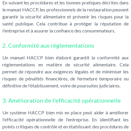
En suivant les procédures et les bonnes pratiques décrites dans
le manuel HACCP, les professionnels de la restauration peuvent
garantir la sécurité alimentaire et prévenir les risques pour la
santé publique. Cela contribue à protéger la réputation de
l'entreprise et à assurer la confiance des consommateurs.
2. Conformité aux réglementations
Un manuel HACCP bien élaboré garantit la conformité aux
réglementations en matière de sécurité alimentaire. Cela
permet de répondre aux exigences légales et de minimiser les
risques de pénalités financières, de fermeture temporaire ou
définitive de l'établissement, voire de poursuites judiciaires.
3. Amélioration de l'efficacité opérationnelle
Un système HACCP bien mis en place peut aider à améliorer
l'efficacité opérationnelle de l'entreprise. En identifiant les
points critiques de contrôle et en établissant des procédures de