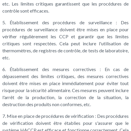
etc. Les limites critiques garantissent que les procédures de
contrôle sont efficaces.
5. Établissement des procédures de surveillance : Des
procédures de surveillance doivent être mises en place pour
vérifier régulièrement les CCP et garantir que les limites
critiques sont respectées. Cela peut inclure l'utilisation de
thermomètres, de registres de contrôle, de tests de laboratoire,
etc.
6. Établissement des mesures correctives : En cas de
dépassement des limites critiques, des mesures correctives
doivent être mises en place immédiatement pour éviter tout
risque pour la sécurité alimentaire. Ces mesures peuvent inclure
l'arrêt de la production, la correction de la situation, la
destruction des produits non conformes, etc.
7. Mise en place de procédures de vérification : Des procédures
de vérification doivent être établies pour s'assurer que le
système HACCP est efficace et fonctionne correctement. Cela