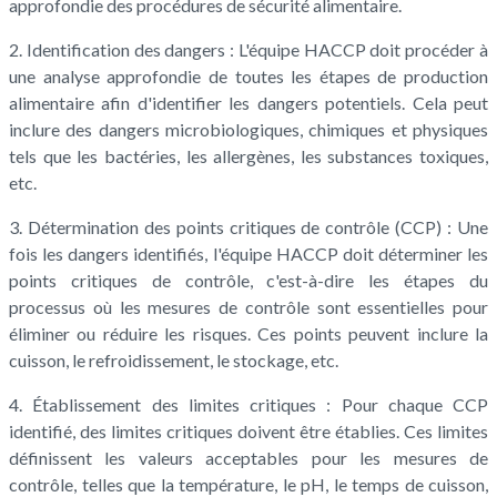
approfondie des procédures de sécurité alimentaire.
2. Identification des dangers : L'équipe HACCP doit procéder à
une analyse approfondie de toutes les étapes de production
alimentaire afin d'identifier les dangers potentiels. Cela peut
inclure des dangers microbiologiques, chimiques et physiques
tels que les bactéries, les allergènes, les substances toxiques,
etc.
3. Détermination des points critiques de contrôle (CCP) : Une
fois les dangers identifiés, l'équipe HACCP doit déterminer les
points critiques de contrôle, c'est-à-dire les étapes du
processus où les mesures de contrôle sont essentielles pour
éliminer ou réduire les risques. Ces points peuvent inclure la
cuisson, le refroidissement, le stockage, etc.
4. Établissement des limites critiques : Pour chaque CCP
identifié, des limites critiques doivent être établies. Ces limites
définissent les valeurs acceptables pour les mesures de
contrôle, telles que la température, le pH, le temps de cuisson,