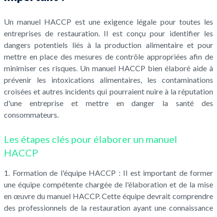
Un manuel HACCP est une exigence légale pour toutes les
entreprises de restauration. Il est conçu pour identifier les
dangers potentiels liés à la production alimentaire et pour
mettre en place des mesures de contrôle appropriées afin de
minimiser ces risques. Un manuel HACCP bien élaboré aide à
prévenir les intoxications alimentaires, les contaminations
croisées et autres incidents qui pourraient nuire à la réputation
d'une entreprise et mettre en danger la santé des
consommateurs.
Les étapes clés pour élaborer un manuel
HACCP
1. Formation de l'équipe HACCP : Il est important de former
une équipe compétente chargée de l'élaboration et de la mise
en œuvre du manuel HACCP. Cette équipe devrait comprendre
des professionnels de la restauration ayant une connaissance