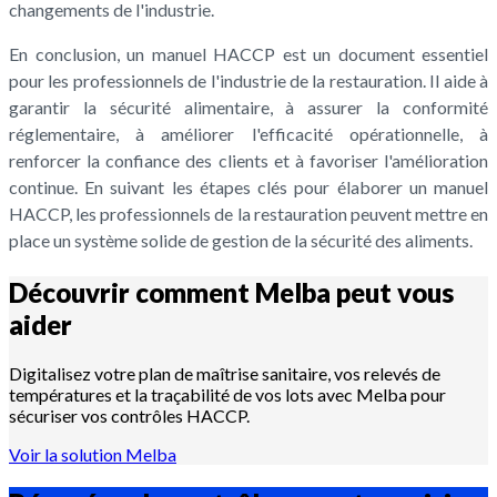
changements de l'industrie.
En conclusion, un manuel HACCP est un document essentiel
pour les professionnels de l'industrie de la restauration. Il aide à
garantir la sécurité alimentaire, à assurer la conformité
réglementaire, à améliorer l'efficacité opérationnelle, à
renforcer la confiance des clients et à favoriser l'amélioration
continue. En suivant les étapes clés pour élaborer un manuel
HACCP, les professionnels de la restauration peuvent mettre en
place un système solide de gestion de la sécurité des aliments.
Découvrir comment Melba peut vous
aider
Digitalisez votre plan de maîtrise sanitaire, vos relevés de
températures et la traçabilité de vos lots avec Melba pour
sécuriser vos contrôles HACCP.
Voir la solution Melba