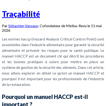
Traçabilité
Par
Sébastien Vassaux
·
Cofondateur de Melba
·
Revu le
11 mai
2026
Les normes haccp (Hazard Analysis Critical Control Point) sont
essentielles dans l'industrie alimentaire pour garantir la sécurité
alimentaire et prévenir les risques pour la santé publique. Le
manuel HACCP est un document clé qui décrit les procédures
et les bonnes pratiques à suivre pour mettre en place un
système de gestion de la sécurité des aliments. Dans cet article,
nous allons explorer en détail ce qu'est un manuel HACCP et
pourquoi il est important pour les professionnels de l'industrie
de la restauration.
Pourquoi un manuel HACCP est-il
important ?