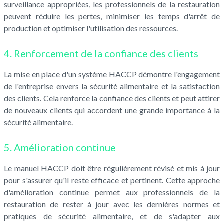
surveillance appropriées, les professionnels de la restauration
peuvent réduire les pertes, minimiser les temps d'arrêt de
production et optimiser l'utilisation des ressources.
4. Renforcement de la confiance des clients
La mise en place d'un système HACCP démontre l'engagement
de l'entreprise envers la sécurité alimentaire et la satisfaction
des clients. Cela renforce la confiance des clients et peut attirer
de nouveaux clients qui accordent une grande importance à la
sécurité alimentaire.
5. Amélioration continue
Le manuel HACCP doit être régulièrement révisé et mis à jour
pour s'assurer qu'il reste efficace et pertinent. Cette approche
d'amélioration continue permet aux professionnels de la
restauration de rester à jour avec les dernières normes et
pratiques de sécurité alimentaire, et de s'adapter aux