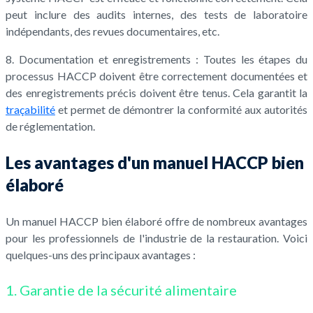
peut inclure des audits internes, des tests de laboratoire
indépendants, des revues documentaires, etc.
8. Documentation et enregistrements : Toutes les étapes du
processus HACCP doivent être correctement documentées et
des enregistrements précis doivent être tenus. Cela garantit la
traçabilité
et permet de démontrer la conformité aux autorités
de réglementation.
Les avantages d'un manuel HACCP bien
élaboré
Un manuel HACCP bien élaboré offre de nombreux avantages
pour les professionnels de l'industrie de la restauration. Voici
quelques-uns des principaux avantages :
1. Garantie de la sécurité alimentaire