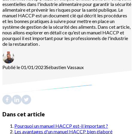
essentielles dans l'industrie alimentaire pour garantir la sécurité
alimentaire et prévenir les risques pour la santé publique. Le
manuel HACCP est un document clé qui décrit les procédures
et les bonnes pratiques à suivre pour mettre en place un
système de gestion de la sécurité des aliments. Dans cet article,
nous allons explorer en détail ce qu'est un manuel HACCP et
pourquoi il est important pour les professionnels de l'industrie
de la restauration .
Publié le 01/01/2023
Sébastien
Vassaux
Dans cet article
Pourquoi un manuel HACCP est-il important ?
Les avantages d'un manuel HACCP bien élaboré