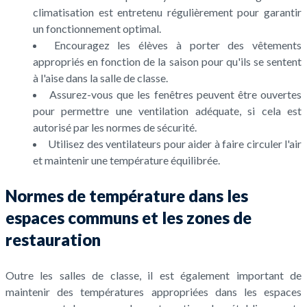
climatisation est entretenu régulièrement pour garantir
un fonctionnement optimal.
Encouragez les élèves à porter des vêtements
appropriés en fonction de la saison pour qu'ils se sentent
à l'aise dans la salle de classe.
Assurez-vous que les fenêtres peuvent être ouvertes
pour permettre une ventilation adéquate, si cela est
autorisé par les normes de sécurité.
Utilisez des ventilateurs pour aider à faire circuler l'air
et maintenir une température équilibrée.
Normes de température dans les
espaces communs et les zones de
restauration
Outre les salles de classe, il est également important de
maintenir des températures appropriées dans les espaces