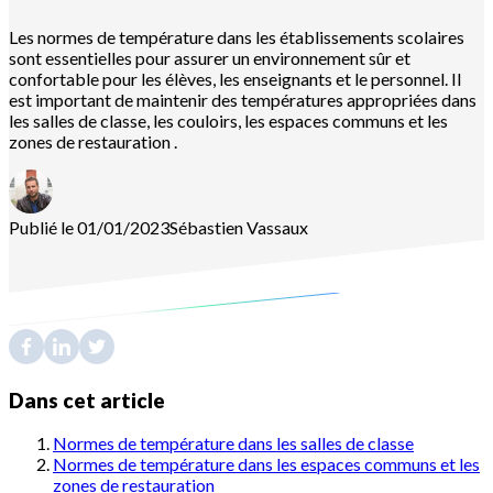
Les normes de température dans les établissements scolaires
sont essentielles pour assurer un environnement sûr et
confortable pour les élèves, les enseignants et le personnel. Il
est important de maintenir des températures appropriées dans
les salles de classe, les couloirs, les espaces communs et les
zones de restauration .
Publié le 01/01/2023
Sébastien
Vassaux
Dans cet article
Normes de température dans les salles de classe
Normes de température dans les espaces communs et les
zones de restauration