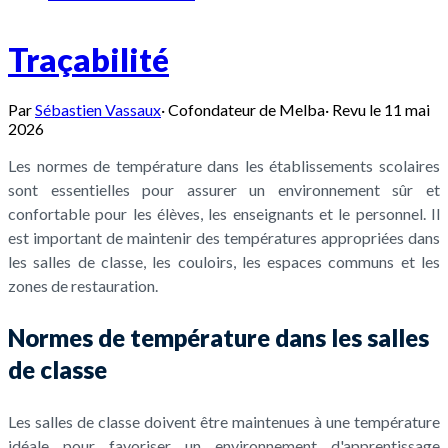
Traçabilité
Par
Sébastien Vassaux
·
Cofondateur de Melba
·
Revu le
11 mai
2026
Les normes de température dans les établissements scolaires
sont essentielles pour assurer un environnement sûr et
confortable pour les élèves, les enseignants et le personnel. Il
est important de maintenir des températures appropriées dans
les salles de classe, les couloirs, les espaces communs et les
zones de restauration.
Normes de température dans les salles
de classe
Les salles de classe doivent être maintenues à une température
idéale pour favoriser un environnement d'apprentissage