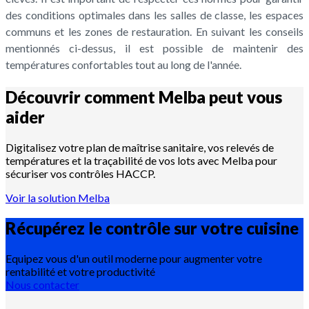
des conditions optimales dans les salles de classe, les espaces
communs et les zones de restauration. En suivant les conseils
mentionnés ci-dessus, il est possible de maintenir des
températures confortables tout au long de l'année.
Découvrir comment Melba peut vous
aider
Digitalisez votre plan de maîtrise sanitaire, vos relevés de
températures et la traçabilité de vos lots avec Melba pour
sécuriser vos contrôles HACCP.
Voir la solution Melba
Récupérez le contrôle sur votre
cuisine
Equipez vous d'un outil moderne pour augmenter votre
rentabilité et votre productivité
Nous contacter