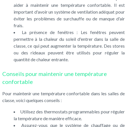
aider à maintenir une température confortable. Il est
important d'avoir un système de ventilation adéquat pour
éviter les problèmes de surchauffe ou de manque d'air
frais.
La présence de fenêtres : Les fenêtres peuvent
permettre à la chaleur du soleil d'entrer dans la salle de
classe, ce qui peut augmenter la température. Des stores
ou des rideaux peuvent être utilisés pour réguler la
quantité de chaleur entrante.
Conseils pour maintenir une température
confortable
Pour maintenir une température confortable dans les salles de
classe, voici quelques conseils :
Utilisez des thermostats programmables pour réguler
la température de manière efficace.
Assurez-vous que le système de chauffage ou de