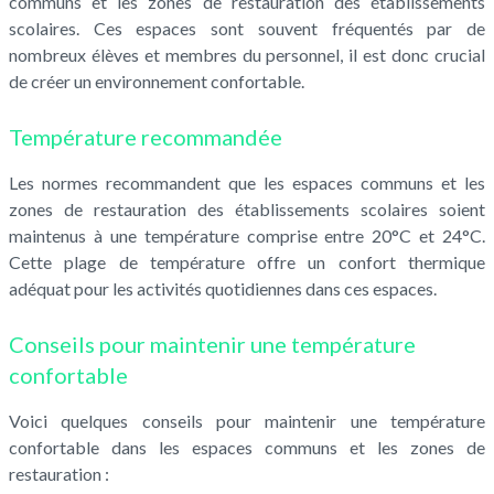
communs et les zones de restauration des établissements
scolaires. Ces espaces sont souvent fréquentés par de
nombreux élèves et membres du personnel, il est donc crucial
de créer un environnement confortable.
Température recommandée
Les normes recommandent que les espaces communs et les
zones de restauration des établissements scolaires soient
maintenus à une température comprise entre 20°C et 24°C.
Cette plage de température offre un confort thermique
adéquat pour les activités quotidiennes dans ces espaces.
Conseils pour maintenir une température
confortable
Voici quelques conseils pour maintenir une température
confortable dans les espaces communs et les zones de
restauration :