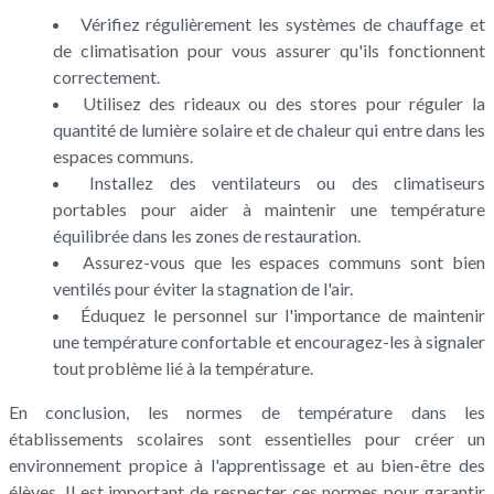
Vérifiez régulièrement les systèmes de chauffage et
de climatisation pour vous assurer qu'ils fonctionnent
correctement.
Utilisez des rideaux ou des stores pour réguler la
quantité de lumière solaire et de chaleur qui entre dans les
espaces communs.
Installez des ventilateurs ou des climatiseurs
portables pour aider à maintenir une température
équilibrée dans les zones de restauration.
Assurez-vous que les espaces communs sont bien
ventilés pour éviter la stagnation de l'air.
Éduquez le personnel sur l'importance de maintenir
une température confortable et encouragez-les à signaler
tout problème lié à la température.
En conclusion, les normes de température dans les
établissements scolaires sont essentielles pour créer un
environnement propice à l'apprentissage et au bien-être des
élèves. Il est important de respecter ces normes pour garantir