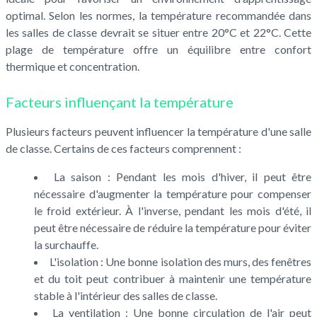
optimal. Selon les normes, la température recommandée dans
les salles de classe devrait se situer entre 20°C et 22°C. Cette
plage de température offre un équilibre entre confort
thermique et concentration.
Facteurs influençant la température
Plusieurs facteurs peuvent influencer la température d'une salle
de classe. Certains de ces facteurs comprennent :
La saison : Pendant les mois d'hiver, il peut être
nécessaire d'augmenter la température pour compenser
le froid extérieur. À l'inverse, pendant les mois d'été, il
peut être nécessaire de réduire la température pour éviter
la surchauffe.
L'isolation : Une bonne isolation des murs, des fenêtres
et du toit peut contribuer à maintenir une température
stable à l'intérieur des salles de classe.
La ventilation : Une bonne circulation de l'air peut