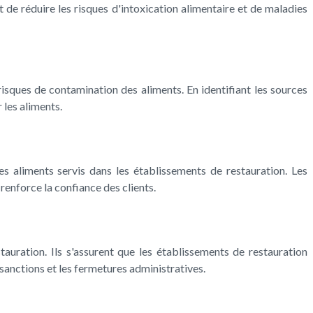
t de réduire les risques d'intoxication alimentaire et de maladies
risques de contamination des aliments. En identifiant les sources
 les aliments.
s aliments servis dans les établissements de restauration. Les
 renforce la confiance des clients.
auration. Ils s'assurent que les établissements de restauration
sanctions et les fermetures administratives.