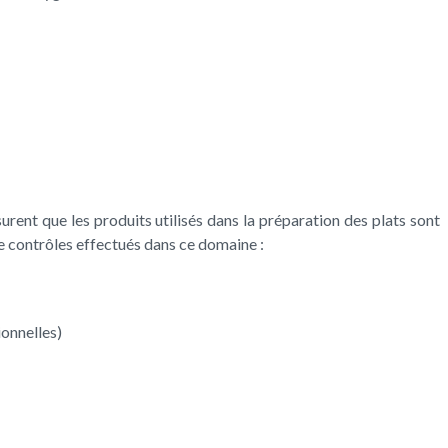
urent que les produits utilisés dans la préparation des plats sont
e contrôles effectués dans ce domaine :
ionnelles)