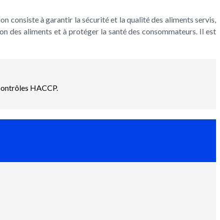
n consiste à garantir la sécurité et la qualité des aliments servis,
ion des aliments et à protéger la santé des consommateurs. Il est
s contrôles HACCP.