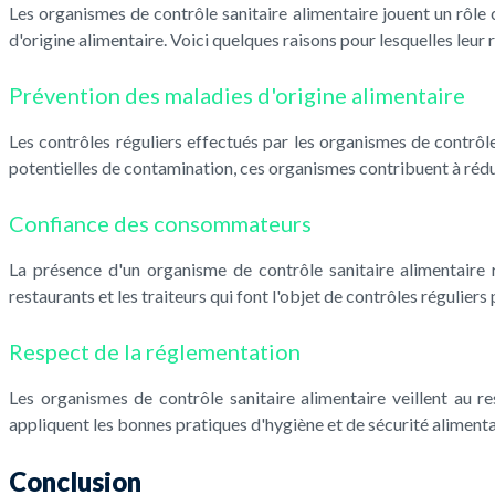
Les organismes de contrôle sanitaire alimentaire jouent un rôle c
d'origine alimentaire. Voici quelques raisons pour lesquelles leur r
Prévention des maladies d'origine alimentaire
Les contrôles réguliers effectués par les organismes de contrôle
potentielles de contamination, ces organismes contribuent à rédui
Confiance des consommateurs
La présence d'un organisme de contrôle sanitaire alimentaire 
restaurants et les traiteurs qui font l'objet de contrôles réguliers
Respect de la réglementation
Les organismes de contrôle sanitaire alimentaire veillent au r
appliquent les bonnes pratiques d'hygiène et de sécurité alimenta
Conclusion