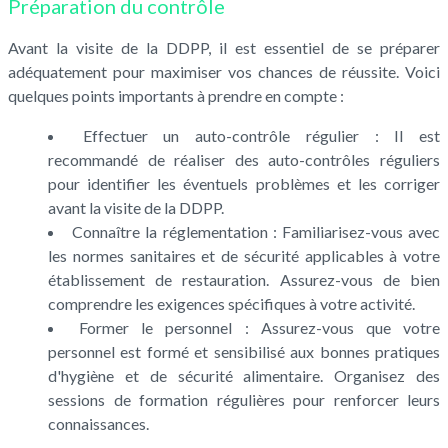
Préparation du contrôle
Avant la visite de la DDPP, il est essentiel de se préparer
adéquatement pour maximiser vos chances de réussite. Voici
quelques points importants à prendre en compte :
Effectuer un auto-contrôle régulier : Il est
recommandé de réaliser des auto-contrôles réguliers
pour identifier les éventuels problèmes et les corriger
avant la visite de la DDPP.
Connaître la réglementation : Familiarisez-vous avec
les normes sanitaires et de sécurité applicables à votre
établissement de restauration. Assurez-vous de bien
comprendre les exigences spécifiques à votre activité.
Former le personnel : Assurez-vous que votre
personnel est formé et sensibilisé aux bonnes pratiques
d'hygiène et de sécurité alimentaire. Organisez des
sessions de formation régulières pour renforcer leurs
connaissances.