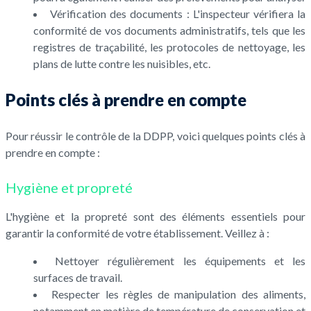
Vérification des documents : L'inspecteur vérifiera la
conformité de vos documents administratifs, tels que les
registres de traçabilité, les protocoles de nettoyage, les
plans de lutte contre les nuisibles, etc.
Points clés à prendre en compte
Pour réussir le contrôle de la DDPP, voici quelques points clés à
prendre en compte :
Hygiène et propreté
L'hygiène et la propreté sont des éléments essentiels pour
garantir la conformité de votre établissement. Veillez à :
Nettoyer régulièrement les équipements et les
surfaces de travail.
Respecter les règles de manipulation des aliments,
notamment en matière de température de conservation et