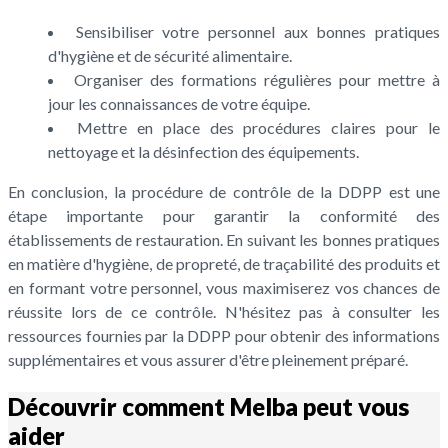
Sensibiliser votre personnel aux bonnes pratiques
d'hygiène et de sécurité alimentaire.
Organiser des formations régulières pour mettre à
jour les connaissances de votre équipe.
Mettre en place des procédures claires pour le
nettoyage et la désinfection des équipements.
En conclusion, la procédure de contrôle de la DDPP est une
étape importante pour garantir la conformité des
établissements de restauration. En suivant les bonnes pratiques
en matière d'hygiène, de propreté, de traçabilité des produits et
en formant votre personnel, vous maximiserez vos chances de
réussite lors de ce contrôle. N'hésitez pas à consulter les
ressources fournies par la DDPP pour obtenir des informations
supplémentaires et vous assurer d'être pleinement préparé.
Découvrir comment Melba peut vous
aider