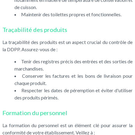
de cuisson.
Maintenir des toilettes propres et fonctionnelles.
Traçabilité des produits
La traçabilité des produits est un aspect crucial du contrôle de
la DDPP. Assurez-vous de :
Tenir des registres précis des entrées et des sorties de
marchandises.
Conserver les factures et les bons de livraison pour
chaque produit.
Respecter les dates de péremption et éviter d'utiliser
des produits périmés.
Formation du personnel
La formation du personnel est un élément clé pour assurer la
conformité de votre établissement. Veillez à :