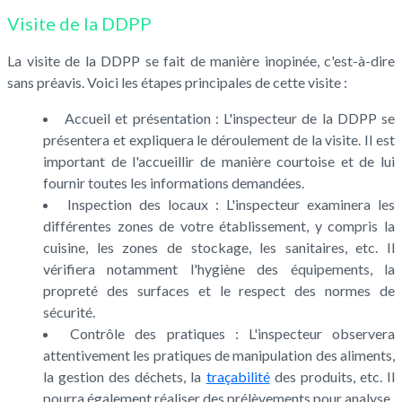
Visite de la DDPP
La visite de la DDPP se fait de manière inopinée, c'est-à-dire
sans préavis. Voici les étapes principales de cette visite :
Accueil et présentation : L'inspecteur de la DDPP se
présentera et expliquera le déroulement de la visite. Il est
important de l'accueillir de manière courtoise et de lui
fournir toutes les informations demandées.
Inspection des locaux : L'inspecteur examinera les
différentes zones de votre établissement, y compris la
cuisine, les zones de stockage, les sanitaires, etc. Il
vérifiera notamment l'hygiène des équipements, la
propreté des surfaces et le respect des normes de
sécurité.
Contrôle des pratiques : L'inspecteur observera
attentivement les pratiques de manipulation des aliments,
la gestion des déchets, la
traçabilité
des produits, etc. Il
pourra également réaliser des prélèvements pour analyse.