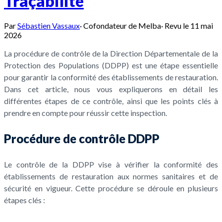
Traçabilité
Par
Sébastien Vassaux
·
Cofondateur de Melba
·
Revu le
11 mai
2026
La procédure de contrôle de la Direction Départementale de la
Protection des Populations (DDPP) est une étape essentielle
pour garantir la conformité des établissements de restauration.
Dans cet article, nous vous expliquerons en détail les
différentes étapes de ce contrôle, ainsi que les points clés à
prendre en compte pour réussir cette inspection.
Procédure de contrôle DDPP
Le contrôle de la DDPP vise à vérifier la conformité des
établissements de restauration aux normes sanitaires et de
sécurité en vigueur. Cette procédure se déroule en plusieurs
étapes clés :