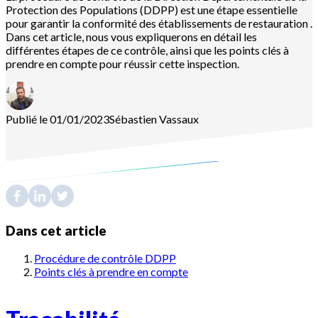
Protection des Populations (DDPP) est une étape essentielle
pour garantir la conformité des établissements de restauration .
Dans cet article, nous vous expliquerons en détail les
différentes étapes de ce contrôle, ainsi que les points clés à
prendre en compte pour réussir cette inspection.
Publié le 01/01/2023
Sébastien
Vassaux
Dans cet article
Procédure de contrôle DDPP
Points clés à prendre en compte