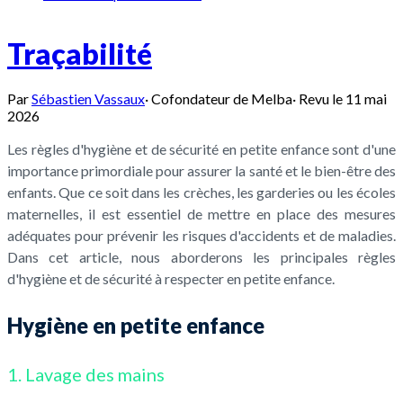
Traçabilité
Par
Sébastien Vassaux
·
Cofondateur de Melba
·
Revu le
11 mai
2026
Les règles d'hygiène et de sécurité en petite enfance sont d'une
importance primordiale pour assurer la santé et le bien-être des
enfants. Que ce soit dans les crèches, les garderies ou les écoles
maternelles, il est essentiel de mettre en place des mesures
adéquates pour prévenir les risques d'accidents et de maladies.
Dans cet article, nous aborderons les principales règles
d'hygiène et de sécurité à respecter en petite enfance.
Hygiène en petite enfance
1. Lavage des mains