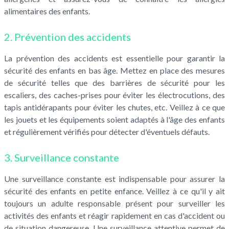
alimentaires des enfants.
2. Prévention des accidents
La prévention des accidents est essentielle pour garantir la
sécurité des enfants en bas âge. Mettez en place des mesures
de sécurité telles que des barrières de sécurité pour les
escaliers, des caches-prises pour éviter les électrocutions, des
tapis antidérapants pour éviter les chutes, etc. Veillez à ce que
les jouets et les équipements soient adaptés à l'âge des enfants
et régulièrement vérifiés pour détecter d'éventuels défauts.
3. Surveillance constante
Une surveillance constante est indispensable pour assurer la
sécurité des enfants en petite enfance. Veillez à ce qu'il y ait
toujours un adulte responsable présent pour surveiller les
activités des enfants et réagir rapidement en cas d'accident ou
de situation dangereuse. Une surveillance attentive permet de