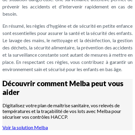
prévenir les accidents et d'intervenir rapidement en cas de
besoin.
En résumé, les règles d'hygiène et de sécurité en petite enfance
sont essentielles pour assurer la santé et la sécurité des enfants.
Le lavage des mains, le nettoyage et la désinfection, la gestion
des déchets, la sécurité alimentaire, la prévention des accidents
et la surveillance constante sont autant de mesures à mettre en
place. En respectant ces règles, vous contribuez à garantir un
environnement sain et sécurisé pour les enfants en bas âge.
Découvrir comment Melba peut vous
aider
Digitalisez votre plan de maîtrise sanitaire, vos relevés de
températures et la traçabilité de vos lots avec Melba pour
sécuriser vos contrôles HACCP.
Voir la solution Melba