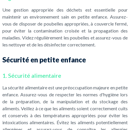
Une gestion appropriée des déchets est essentielle pour
maintenir un environnement sain en petite enfance. Assurez-
vous de disposer de poubelles appropriées, à couvercle fermé,
pour éviter la contamination croisée et la propagation des
maladies. Videz régulièrement les poubelles et assurez-vous de
les nettoyer et de les désinfecter correctement.
Sécurité en petite enfance
1. Sécurité alimentaire
La sécurité alimentaire est une préoccupation majeure en petite
enfance. Assurez-vous de respecter les normes d'hygiène lors
de la préparation, de la manipulation et du stockage des
aliments. Veillez à ce que les aliments soient correctement cuits
et conservés à des températures appropriées pour éviter les
intoxications alimentaires. Évitez les aliments potentiellement
allergènes et assurez-vous de connaître les allergies