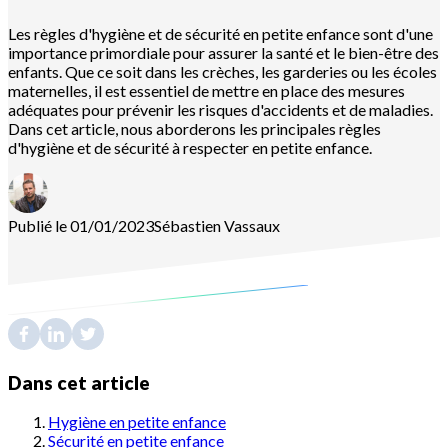
Les règles d'hygiène et de sécurité en petite enfance sont d'une
importance primordiale pour assurer la santé et le bien-être des
enfants. Que ce soit dans les crèches, les garderies ou les écoles
maternelles, il est essentiel de mettre en place des mesures
adéquates pour prévenir les risques d'accidents et de maladies.
Dans cet article, nous aborderons les principales règles
d'hygiène et de sécurité à respecter en petite enfance.
Publié le 01/01/2023
Sébastien
Vassaux
Dans cet article
Hygiène en petite enfance
Sécurité en petite enfance