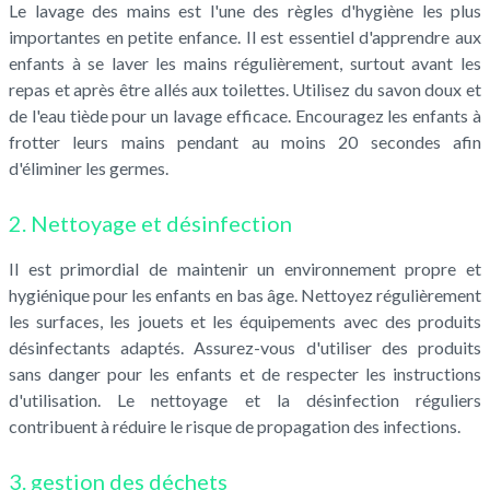
Le lavage des mains est l'une des règles d'hygiène les plus
importantes en petite enfance. Il est essentiel d'apprendre aux
enfants à se laver les mains régulièrement, surtout avant les
repas et après être allés aux toilettes. Utilisez du savon doux et
de l'eau tiède pour un lavage efficace. Encouragez les enfants à
frotter leurs mains pendant au moins 20 secondes afin
d'éliminer les germes.
2. Nettoyage et désinfection
Il est primordial de maintenir un environnement propre et
hygiénique pour les enfants en bas âge. Nettoyez régulièrement
les surfaces, les jouets et les équipements avec des produits
désinfectants adaptés. Assurez-vous d'utiliser des produits
sans danger pour les enfants et de respecter les instructions
d'utilisation. Le nettoyage et la désinfection réguliers
contribuent à réduire le risque de propagation des infections.
3. gestion des déchets