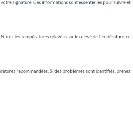
 votre signature. Ces informations sont essentielles pour suivre et
. Notez les températures relevées sur le relevé de température, en
ératures recommandées. Si des problèmes sont identifiés, prenez