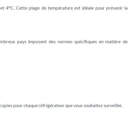
et 4°C. Cette plage de température est idéale pour prévenir la
nombreux pays imposent des normes spécifiques en matière de
opies pour chaque réfrigérateur que vous souhaitez surveiller.