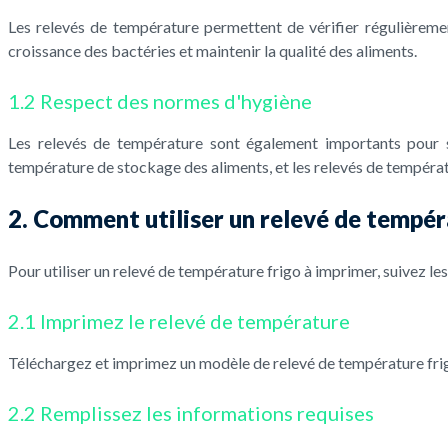
Les relevés de température permettent de vérifier régulièreme
croissance des bactéries et maintenir la qualité des aliments.
1.2 Respect des normes d'hygiène
Les relevés de température sont également importants pour 
température de stockage des aliments, et les relevés de tempéra
2. Comment utiliser un relevé de tempér
Pour utiliser un relevé de température frigo à imprimer, suivez les
2.1 Imprimez le relevé de température
Téléchargez et imprimez un modèle de relevé de température frig
2.2 Remplissez les informations requises