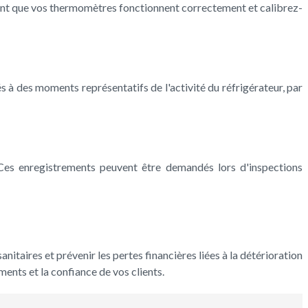
ement que vos thermomètres fonctionnent correctement et calibrez-
s à des moments représentatifs de l'activité du réfrigérateur, par
es enregistrements peuvent être demandés lors d'inspections
nitaires et prévenir les pertes financières liées à la détérioration
ents et la confiance de vos clients.