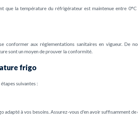
nt que la température du réfrigérateur est maintenue entre 0°C 
se conformer aux réglementations sanitaires en vigueur. De 
ture sont un moyen de prouver la conformité.
ature frigo
 étapes suivantes :
o adapté à vos besoins. Assurez-vous d'en avoir suffisamment de c