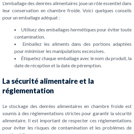
L'emballage des denrées alimentaires joue un rôle essentiel dans
leur conservation en chambre froide. Voici quelques conseils
pour un emballage adéquat :
Utilisez des emballages hermétiques pour éviter toute
contamination.
Emballez les aliments dans des portions adaptées
pour minimiser les manipulations excessives.
Étiquetez chaque emballage avec le nom du produit, la
date de réception et la date de péremption.
La sécurité alimentaire et la
réglementation
Le stockage des denrées alimentaires en chambre froide est
soumis à des réglementations strictes pour garantir la sécurité
alimentaire. Il est important de respecter ces réglementations
pour éviter les risques de contamination et les problèmes de