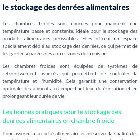
le stockage des denrées alimentaires
Les chambres froides sont conçues pour maintenir une
température basse et constante, idéale pour le stockage des
produits alimentaires périssables. Elles offrent un espace
spécialement dédié au stockage des denrées, ce qui permet de
les garder séparées des autres zones de la cuisine.
Les chambres froides sont équipées de systèmes de
refroidissement avancés qui permettent de contrôler la
température et l'humidité. Cela garantit une conservation
optimale des aliments, en empêchant leur détérioration et en
prolongeant leur durée de vie.
Les bonnes pratiques pour le stockage des
denrées alimentaires en chambre froide
Pour assurer la sécurité alimentaire et préserver la qualité des