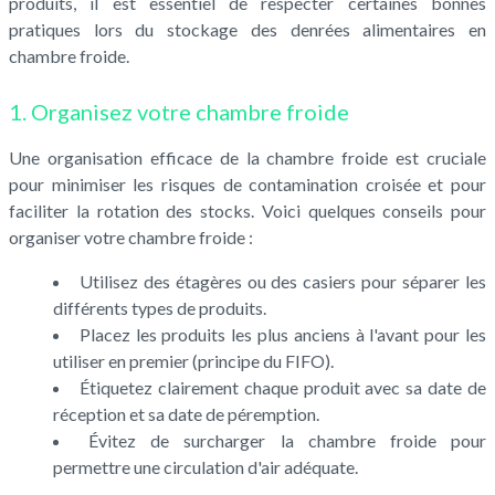
produits, il est essentiel de respecter certaines bonnes
pratiques lors du stockage des denrées alimentaires en
chambre froide.
1. Organisez votre chambre froide
Une organisation efficace de la chambre froide est cruciale
pour minimiser les risques de contamination croisée et pour
faciliter la rotation des stocks. Voici quelques conseils pour
organiser votre chambre froide :
Utilisez des étagères ou des casiers pour séparer les
différents types de produits.
Placez les produits les plus anciens à l'avant pour les
utiliser en premier (principe du FIFO).
Étiquetez clairement chaque produit avec sa date de
réception et sa date de péremption.
Évitez de surcharger la chambre froide pour
permettre une circulation d'air adéquate.