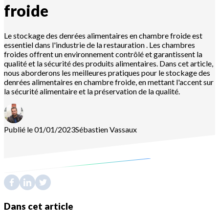
froide
Le stockage des denrées alimentaires en chambre froide est
essentiel dans l'industrie de la restauration . Les chambres
froides offrent un environnement contrôlé et garantissent la
qualité et la sécurité des produits alimentaires. Dans cet article,
nous aborderons les meilleures pratiques pour le stockage des
denrées alimentaires en chambre froide, en mettant l'accent sur
la sécurité alimentaire et la préservation de la qualité.
Publié le 01/01/2023
Sébastien
Vassaux
Dans cet article