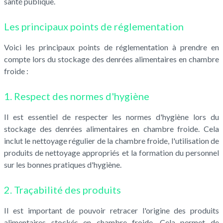
santé publique.
Les principaux points de réglementation
Voici les principaux points de réglementation à prendre en
compte lors du stockage des denrées alimentaires en chambre
froide :
1. Respect des normes d'hygiène
Il est essentiel de respecter les normes d'hygiène lors du
stockage des denrées alimentaires en chambre froide. Cela
inclut le nettoyage régulier de la chambre froide, l'utilisation de
produits de nettoyage appropriés et la formation du personnel
sur les bonnes pratiques d'hygiène.
2. Traçabilité des produits
Il est important de pouvoir retracer l'origine des produits
alimentaires stockés en chambre froide. Cela permet de