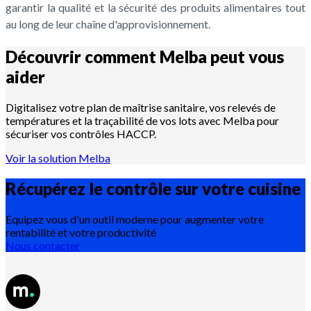
garantir la qualité et la sécurité des produits alimentaires tout
au long de leur chaîne d'approvisionnement.
Découvrir comment Melba peut vous
aider
Digitalisez votre plan de maîtrise sanitaire, vos relevés de
températures et la traçabilité de vos lots avec Melba pour
sécuriser vos contrôles HACCP.
Voir la solution Melba
Récupérez le contrôle sur votre
cuisine
Equipez vous d'un outil moderne pour augmenter votre
rentabilité et votre productivité
Nous contacter