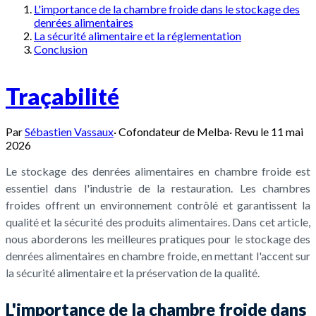
L'importance de la chambre froide dans le stockage des
denrées alimentaires
La sécurité alimentaire et la réglementation
Conclusion
Traçabilité
Par
Sébastien Vassaux
·
Cofondateur de Melba
·
Revu le
11 mai
2026
Le stockage des denrées alimentaires en chambre froide est
essentiel dans l'industrie de la restauration. Les chambres
froides offrent un environnement contrôlé et garantissent la
qualité et la sécurité des produits alimentaires. Dans cet article,
nous aborderons les meilleures pratiques pour le stockage des
denrées alimentaires en chambre froide, en mettant l'accent sur
la sécurité alimentaire et la préservation de la qualité.
L'importance de la chambre froide dans