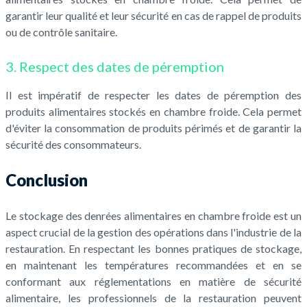
garantir leur qualité et leur sécurité en cas de rappel de produits
ou de contrôle sanitaire.
3. Respect des dates de péremption
Il est impératif de respecter les dates de péremption des
produits alimentaires stockés en chambre froide. Cela permet
d'éviter la consommation de produits périmés et de garantir la
sécurité des consommateurs.
Conclusion
Le stockage des denrées alimentaires en chambre froide est un
aspect crucial de la gestion des opérations dans l'industrie de la
restauration. En respectant les bonnes pratiques de stockage,
en maintenant les températures recommandées et en se
conformant aux réglementations en matière de sécurité
alimentaire, les professionnels de la restauration peuvent