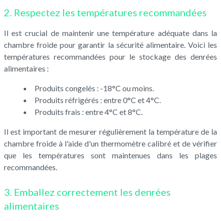
2. Respectez les températures recommandées
Il est crucial de maintenir une température adéquate dans la
chambre froide pour garantir la sécurité alimentaire. Voici les
températures recommandées pour le stockage des denrées
alimentaires :
Produits congelés : -18°C ou moins.
Produits réfrigérés : entre 0°C et 4°C.
Produits frais : entre 4°C et 8°C.
Il est important de mesurer régulièrement la température de la
chambre froide à l'aide d'un thermomètre calibré et de vérifier
que les températures sont maintenues dans les plages
recommandées.
3. Emballez correctement les denrées
alimentaires