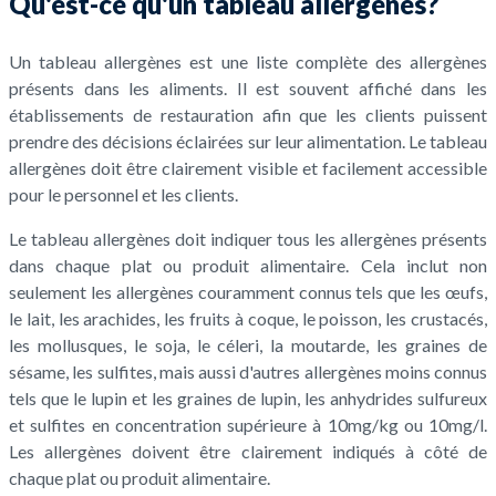
Qu'est-ce qu'un tableau allergènes?
Un tableau allergènes est une liste complète des allergènes
présents dans les aliments. Il est souvent affiché dans les
établissements de restauration afin que les clients puissent
prendre des décisions éclairées sur leur alimentation. Le tableau
allergènes doit être clairement visible et facilement accessible
pour le personnel et les clients.
Le tableau allergènes doit indiquer tous les allergènes présents
dans chaque plat ou produit alimentaire. Cela inclut non
seulement les allergènes couramment connus tels que les œufs,
le lait, les arachides, les fruits à coque, le poisson, les crustacés,
les mollusques, le soja, le céleri, la moutarde, les graines de
sésame, les sulfites, mais aussi d'autres allergènes moins connus
tels que le lupin et les graines de lupin, les anhydrides sulfureux
et sulfites en concentration supérieure à 10mg/kg ou 10mg/l.
Les allergènes doivent être clairement indiqués à côté de
chaque plat ou produit alimentaire.