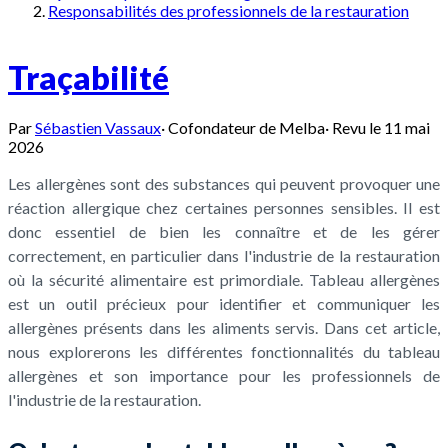
Responsabilités des professionnels de la restauration
Traçabilité
Par
Sébastien Vassaux
·
Cofondateur de Melba
·
Revu le
11 mai
2026
Les allergènes sont des substances qui peuvent provoquer une
réaction allergique chez certaines personnes sensibles. Il est
donc essentiel de bien les connaître et de les gérer
correctement, en particulier dans l'industrie de la restauration
où la sécurité alimentaire est primordiale. Tableau allergènes
est un outil précieux pour identifier et communiquer les
allergènes présents dans les aliments servis. Dans cet article,
nous explorerons les différentes fonctionnalités du tableau
allergènes et son importance pour les professionnels de
l'industrie de la restauration.