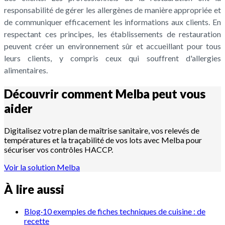
responsabilité de gérer les allergènes de manière appropriée et
de communiquer efficacement les informations aux clients. En
respectant ces principes, les établissements de restauration
peuvent créer un environnement sûr et accueillant pour tous
leurs clients, y compris ceux qui souffrent d'allergies
alimentaires.
Découvrir comment Melba peut vous
aider
Digitalisez votre plan de maîtrise sanitaire, vos relevés de
températures et la traçabilité de vos lots avec Melba pour
sécuriser vos contrôles HACCP.
Voir la solution Melba
À lire aussi
Blog
·
10 exemples de fiches techniques de cuisine : de
recette