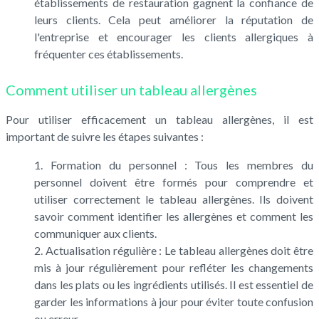
établissements de restauration gagnent la confiance de
leurs clients. Cela peut améliorer la réputation de
l'entreprise et encourager les clients allergiques à
fréquenter ces établissements.
Comment utiliser un tableau allergènes
Pour utiliser efficacement un tableau allergènes, il est
important de suivre les étapes suivantes :
Formation du personnel : Tous les membres du
personnel doivent être formés pour comprendre et
utiliser correctement le tableau allergènes. Ils doivent
savoir comment identifier les allergènes et comment les
communiquer aux clients.
Actualisation régulière : Le tableau allergènes doit être
mis à jour régulièrement pour refléter les changements
dans les plats ou les ingrédients utilisés. Il est essentiel de
garder les informations à jour pour éviter toute confusion
ou erreur.