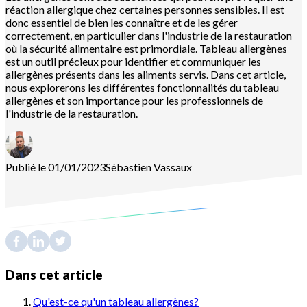
réaction allergique chez certaines personnes sensibles. Il est
donc essentiel de bien les connaître et de les gérer
correctement, en particulier dans l'industrie de la restauration
où la sécurité alimentaire est primordiale. Tableau allergènes
est un outil précieux pour identifier et communiquer les
allergènes présents dans les aliments servis. Dans cet article,
nous explorerons les différentes fonctionnalités du tableau
allergènes et son importance pour les professionnels de
l'industrie de la restauration.
Publié le 01/01/2023
Sébastien
Vassaux
Dans cet article
Qu'est-ce qu'un tableau allergènes?