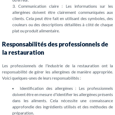
Communication claire : Les informations sur les
allergènes doivent être clairement communiquées aux
clients. Cela peut être fait en utilisant des symboles, des
couleurs ou des descriptions détaillées à côté de chaque
plat ou produit alimentaire.
Responsabilités des professionnels de
la restauration
Les professionnels de l'industrie de la restauration ont la
responsabilité de gérer les allergènes de manière appropriée.
Voici quelques-unes de leurs responsabilités :
Identification des allergènes : Les professionnels
doivent être en mesure d'identifier les allergènes présents
dans les aliments. Cela nécessite une connaissance
approfondie des ingrédients utilisés et des méthodes de
préparation.