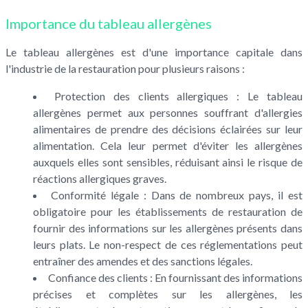
Importance du tableau allergènes
Le tableau allergènes est d'une importance capitale dans
l'industrie de la restauration pour plusieurs raisons :
Protection des clients allergiques : Le tableau
allergènes permet aux personnes souffrant d'allergies
alimentaires de prendre des décisions éclairées sur leur
alimentation. Cela leur permet d'éviter les allergènes
auxquels elles sont sensibles, réduisant ainsi le risque de
réactions allergiques graves.
Conformité légale : Dans de nombreux pays, il est
obligatoire pour les établissements de restauration de
fournir des informations sur les allergènes présents dans
leurs plats. Le non-respect de ces réglementations peut
entraîner des amendes et des sanctions légales.
Confiance des clients : En fournissant des informations
précises et complètes sur les allergènes, les