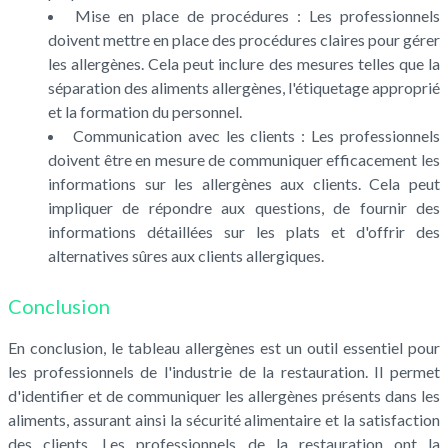
Mise en place de procédures : Les professionnels
doivent mettre en place des procédures claires pour gérer
les allergènes. Cela peut inclure des mesures telles que la
séparation des aliments allergènes, l'étiquetage approprié
et la formation du personnel.
Communication avec les clients : Les professionnels
doivent être en mesure de communiquer efficacement les
informations sur les allergènes aux clients. Cela peut
impliquer de répondre aux questions, de fournir des
informations détaillées sur les plats et d'offrir des
alternatives sûres aux clients allergiques.
Conclusion
En conclusion, le tableau allergènes est un outil essentiel pour
les professionnels de l'industrie de la restauration. Il permet
d'identifier et de communiquer les allergènes présents dans les
aliments, assurant ainsi la sécurité alimentaire et la satisfaction
des clients. Les professionnels de la restauration ont la