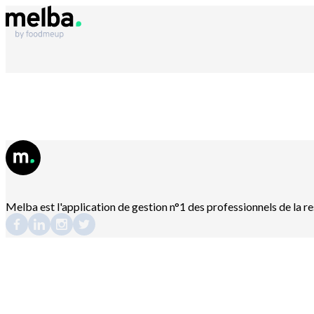
Melba est l'application de gestion n°1 des professionnels de la r