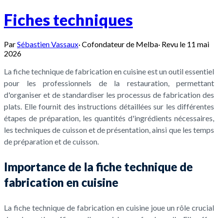
Fiches techniques
Par
Sébastien Vassaux
·
Cofondateur de Melba
·
Revu le
11 mai
2026
La fiche technique de fabrication en cuisine est un outil essentiel
pour les professionnels de la restauration, permettant
d'organiser et de standardiser les processus de fabrication des
plats. Elle fournit des instructions détaillées sur les différentes
étapes de préparation, les quantités d'ingrédients nécessaires,
les techniques de cuisson et de présentation, ainsi que les temps
de préparation et de cuisson.
Importance de la fiche technique de
fabrication en cuisine
La fiche technique de fabrication en cuisine joue un rôle crucial