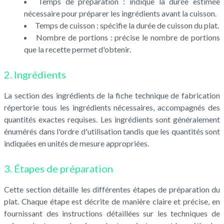
Temps de préparation : indique la durée estimée
nécessaire pour préparer les ingrédients avant la cuisson.
Temps de cuisson : spécifie la durée de cuisson du plat.
Nombre de portions : précise le nombre de portions
que la recette permet d'obtenir.
2. Ingrédients
La section des ingrédients de la fiche technique de fabrication
répertorie tous les ingrédients nécessaires, accompagnés des
quantités exactes requises. Les ingrédients sont généralement
énumérés dans l'ordre d'utilisation tandis que les quantités sont
indiquées en unités de mesure appropriées.
3. Étapes de préparation
Cette section détaille les différentes étapes de préparation du
plat. Chaque étape est décrite de manière claire et précise, en
fournissant des instructions détaillées sur les techniques de