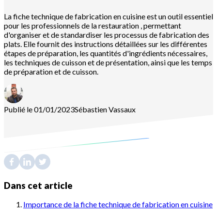
La fiche technique de fabrication en cuisine est un outil essentiel
pour les professionnels de la restauration , permettant
d'organiser et de standardiser les processus de fabrication des
plats. Elle fournit des instructions détaillées sur les différentes
étapes de préparation, les quantités d'ingrédients nécessaires,
les techniques de cuisson et de présentation, ainsi que les temps
de préparation et de cuisson.
Publié le 01/01/2023
Sébastien
Vassaux
Dans cet article
Importance de la fiche technique de fabrication en cuisine