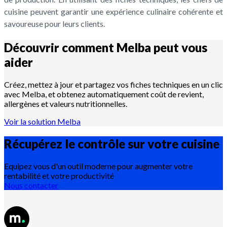
cuisine peuvent garantir une expérience culinaire cohérente et
savoureuse pour leurs clients.
Découvrir comment Melba peut vous
aider
Créez, mettez à jour et partagez vos fiches techniques en un clic
avec Melba, et obtenez automatiquement coût de revient,
allergènes et valeurs nutritionnelles.
Voir la solution Melba
Récupérez le contrôle sur votre
cuisine
Equipez vous d'un outil moderne pour augmenter votre
rentabilité et votre productivité
Nous contacter