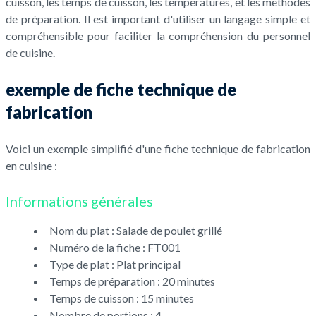
cuisson, les temps de cuisson, les températures, et les méthodes
de préparation. Il est important d'utiliser un langage simple et
compréhensible pour faciliter la compréhension du personnel
de cuisine.
exemple de fiche technique de
fabrication
Voici un exemple simplifié d'une fiche technique de fabrication
en cuisine :
Informations générales
Nom du plat : Salade de poulet grillé
Numéro de la fiche : FT001
Type de plat : Plat principal
Temps de préparation : 20 minutes
Temps de cuisson : 15 minutes
Nombre de portions : 4