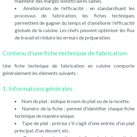
maintenir des marges bénéficiaires saines.
Amélioration de l'efficacité : en standardisant les
processus de fabrication, les fiches techniques
permettent de gagner du temps et d'améliorer l'efficacité
globale de la cuisine. Les chefs peuvent optimiser les flux
de travail et réduire les erreurs de préparation.
Contenu d'une fiche technique de fabrication
Une fiche technique de fabrication en cuisine comporte
généralement les éléments suivants :
1. Informations générales
Nom du plat : indique le nom du plat ou de la recette.
Numéro de la fiche : permet d'identifier chaque fiche
technique de manière unique.
Type de plat : précise s'il s'agit d'une entrée, d'un plat
principal, d'un dessert, etc.