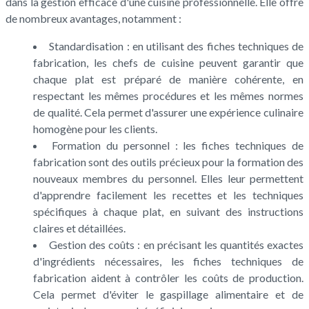
dans la gestion efficace d'une cuisine professionnelle. Elle offre
de nombreux avantages, notamment :
Standardisation : en utilisant des fiches techniques de
fabrication, les chefs de cuisine peuvent garantir que
chaque plat est préparé de manière cohérente, en
respectant les mêmes procédures et les mêmes normes
de qualité. Cela permet d'assurer une expérience culinaire
homogène pour les clients.
Formation du personnel : les fiches techniques de
fabrication sont des outils précieux pour la formation des
nouveaux membres du personnel. Elles leur permettent
d'apprendre facilement les recettes et les techniques
spécifiques à chaque plat, en suivant des instructions
claires et détaillées.
Gestion des coûts : en précisant les quantités exactes
d'ingrédients nécessaires, les fiches techniques de
fabrication aident à contrôler les coûts de production.
Cela permet d'éviter le gaspillage alimentaire et de