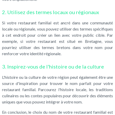
2. Utilisez des termes locaux ou régionaux
Si votre restaurant familial est ancré dans une communauté
locale ou régionale, vous pouvez utiliser des termes spécifiques
à cet endroit pour créer un lien avec votre public cible. Par
exemple, si votre restaurant est situé en Bretagne, vous
pourriez utiliser des termes bretons dans votre nom pour
renforcer votre identité régionale.
3. Inspirez-vous de l'histoire ou de la culture
L'histoire ou la culture de votre région peut également être une
source d'inspiration pour trouver le nom parfait pour votre
restaurant familial. Parcourez l'histoire locale, les traditions
culinaires ou les contes populaires pour découvrir des éléments
uniques que vous pouvez intégrer à votre nom.
En conclusion, le choix du nom de votre restaurant familial est