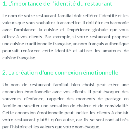
1. L'importance de l'identité du restaurant
Le nom de votre restaurant familial doit refléter l'identité et les
valeurs que vous souhaitez transmettre. Il doit être en harmonie
avec l'ambiance, la cuisine et l'expérience globale que vous
offrez à vos clients. Par exemple, si votre restaurant propose
une cuisine traditionnelle française, un nom français authentique
pourrait renforcer cette identité et attirer les amateurs de
cuisine française.
2. La création d'une connexion émotionnelle
Un nom de restaurant familial bien choisi peut créer une
connexion émotionnelle avec vos clients. Il peut évoquer des
souvenirs d'enfance, rappeler des moments de partage en
famille ou susciter une sensation de chaleur et de convivialité.
Cette connexion émotionnelle peut inciter les clients à choisir
votre restaurant plutôt qu'un autre, car ils se sentiront attirés
par l'histoire et les valeurs que votre nom évoque.