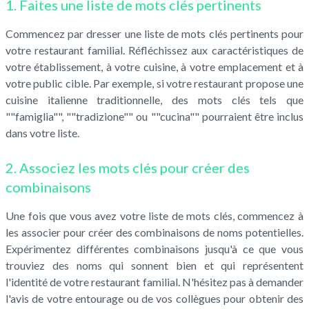
1. Faites une liste de mots clés pertinents
Commencez par dresser une liste de mots clés pertinents pour
votre restaurant familial. Réfléchissez aux caractéristiques de
votre établissement, à votre cuisine, à votre emplacement et à
votre public cible. Par exemple, si votre restaurant propose une
cuisine italienne traditionnelle, des mots clés tels que
""famiglia"", ""tradizione"" ou ""cucina"" pourraient être inclus
dans votre liste.
2. Associez les mots clés pour créer des
combinaisons
Une fois que vous avez votre liste de mots clés, commencez à
les associer pour créer des combinaisons de noms potentielles.
Expérimentez différentes combinaisons jusqu'à ce que vous
trouviez des noms qui sonnent bien et qui représentent
l'identité de votre restaurant familial. N'hésitez pas à demander
l'avis de votre entourage ou de vos collègues pour obtenir des