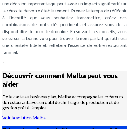
une décision importante qui peut avoir un impact significatif sur
la réussite de votre établissement. Prenez le temps de réfléchir
à l'identité que vous souhaitez transmettre, créez des
combinaisons de mots clés pertinents et assurez-vous de la
disponibilité du nom de domaine. En suivant ces conseils, vous
serez sur la bonne voie pour trouver le nom parfait qui attirera
une clientèle fidèle et reflètera l'essence de votre restaurant
familial.
"
Découvrir comment Melba peut vous
aider
De la carte au business plan, Melba accompagne les créateurs
de restaurant avec un outil de chiffrage, de production et de
gestion prêt à l'emploi.
Voir la solution Melba