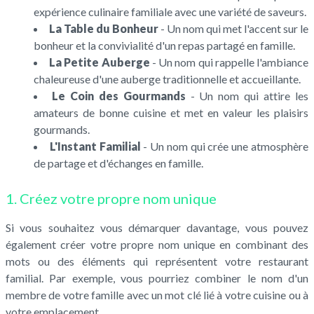
expérience culinaire familiale avec une variété de saveurs.
La Table du Bonheur
- Un nom qui met l'accent sur le
bonheur et la convivialité d'un repas partagé en famille.
La Petite Auberge
- Un nom qui rappelle l'ambiance
chaleureuse d'une auberge traditionnelle et accueillante.
Le Coin des Gourmands
- Un nom qui attire les
amateurs de bonne cuisine et met en valeur les plaisirs
gourmands.
L'Instant Familial
- Un nom qui crée une atmosphère
de partage et d'échanges en famille.
1. Créez votre propre nom unique
Si vous souhaitez vous démarquer davantage, vous pouvez
également créer votre propre nom unique en combinant des
mots ou des éléments qui représentent votre restaurant
familial. Par exemple, vous pourriez combiner le nom d'un
membre de votre famille avec un mot clé lié à votre cuisine ou à
votre emplacement.