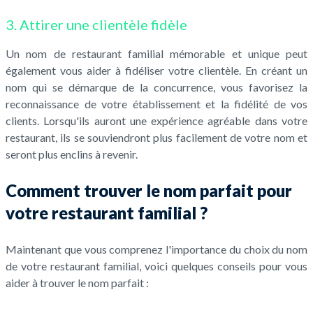
3. Attirer une clientèle fidèle
Un nom de restaurant familial mémorable et unique peut
également vous aider à fidéliser votre clientèle. En créant un
nom qui se démarque de la concurrence, vous favorisez la
reconnaissance de votre établissement et la fidélité de vos
clients. Lorsqu'ils auront une expérience agréable dans votre
restaurant, ils se souviendront plus facilement de votre nom et
seront plus enclins à revenir.
Comment trouver le nom parfait pour
votre restaurant familial ?
Maintenant que vous comprenez l'importance du choix du nom
de votre restaurant familial, voici quelques conseils pour vous
aider à trouver le nom parfait :