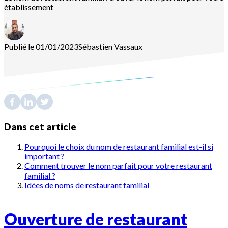
établissement
Publié le 01/01/2023
Sébastien
Vassaux
Dans cet article
Pourquoi le choix du nom de restaurant familial est-il si
important ?
Comment trouver le nom parfait pour votre restaurant
familial ?
Idées de noms de restaurant familial
Ouverture de restaurant