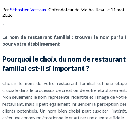
Par
Sébastien Vassaux
·
Cofondateur de Melba
·
Revu le
11 mai
2026
"
Le nom de restaurant familial : trouver le nom parfait
pour votre établissement
Pourquoi le choix du nom de restaurant
familial est-il si important ?
Choisir le nom de votre restaurant familial est une étape
cruciale dans le processus de création de votre établissement.
Non seulement le nom représente l'identité et l'image de votre
restaurant, mais il peut également influencer la perception des
clients potentiels. Un nom bien choisi peut susciter l'intérêt,
créer une connexion émotionnelle et attirer une clientèle fidèle.