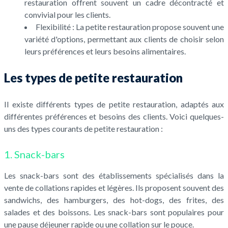
restauration offrent souvent un cadre décontracté et
convivial pour les clients.
Flexibilité : La petite restauration propose souvent une
variété d'options, permettant aux clients de choisir selon
leurs préférences et leurs besoins alimentaires.
Les types de petite restauration
Il existe différents types de petite restauration, adaptés aux
différentes préférences et besoins des clients. Voici quelques-
uns des types courants de petite restauration :
1. Snack-bars
Les snack-bars sont des établissements spécialisés dans la
vente de collations rapides et légères. Ils proposent souvent des
sandwichs, des hamburgers, des hot-dogs, des frites, des
salades et des boissons. Les snack-bars sont populaires pour
une pause déjeuner rapide ou une collation sur le pouce.