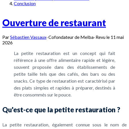
Conclusion
Ouverture de restaurant
Par
Sébastien Vassaux
·
Cofondateur de Melba
·
Revu le
11 mai
2026
La petite restauration est un concept qui fait
référence à une offre alimentaire rapide et légère,
souvent proposée dans des établissements de
petite taille tels que des cafés, des bars ou des
snacks. Ce type de restauration est caractérisé par
des plats simples et rapides à préparer, destinés à
être consommés sur le pouce.
Qu'est-ce que la petite restauration ?
La petite restauration, également connue sous le nom de