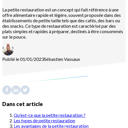
La petite restauration est un concept qui fait référence à une
offre alimentaire rapide et légère, souvent proposée dans des
établissements de petite taille tels que des cafés, des bars ou
des snacks. Ce type de restauration est caractérisé par des
plats simples et rapides à préparer, destinés à être consommés
sur le pouce.
Publié le 01/01/2023
Sébastien
Vassaux
Dans cet article
Qu'est-ce que la petite restauration ?
Les types de petite restauration
Les avantages de la petite restauration