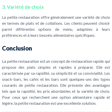
3. Variété de choix
La petite restauration offre généralement une variété de choix
en termes de plats et de collations. Les clients peuvent choisir
parmi différentes options de menu, adaptées à leurs
préférences et à leurs besoins alimentaires spécifiques.
Conclusion
La petite restauration est un concept de restauration rapide qui
propose des plats simples et rapides à préparer. Elle est
caractérisée par sa rapidité, sa simplicité et sa convivialité. Les
snack-bars, les cafés et les bars sont quelques-uns des types
courants de petite restauration. Elle présente des avantages
tels que la rapidité, les prix abordables et la variété de choix.
Pour ceux qui recherchent une option alimentaire rapide et
légère, la petite restauration est une excellente solution.