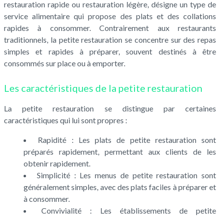
restauration rapide ou restauration légère, désigne un type de
service alimentaire qui propose des plats et des collations
rapides à consommer. Contrairement aux restaurants
traditionnels, la petite restauration se concentre sur des repas
simples et rapides à préparer, souvent destinés à être
consommés sur place ou à emporter.
Les caractéristiques de la petite restauration
La petite restauration se distingue par certaines
caractéristiques qui lui sont propres :
Rapidité : Les plats de petite restauration sont
préparés rapidement, permettant aux clients de les
obtenir rapidement.
Simplicité : Les menus de petite restauration sont
généralement simples, avec des plats faciles à préparer et
à consommer.
Convivialité : Les établissements de petite