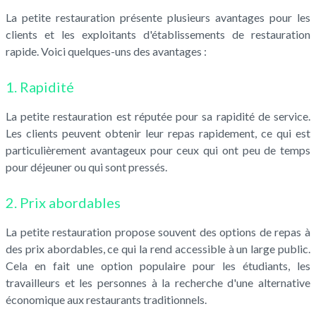
La petite restauration présente plusieurs avantages pour les
clients et les exploitants d'établissements de restauration
rapide. Voici quelques-uns des avantages :
1. Rapidité
La petite restauration est réputée pour sa rapidité de service.
Les clients peuvent obtenir leur repas rapidement, ce qui est
particulièrement avantageux pour ceux qui ont peu de temps
pour déjeuner ou qui sont pressés.
2. Prix abordables
La petite restauration propose souvent des options de repas à
des prix abordables, ce qui la rend accessible à un large public.
Cela en fait une option populaire pour les étudiants, les
travailleurs et les personnes à la recherche d'une alternative
économique aux restaurants traditionnels.