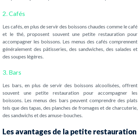
2. Cafés
Les cafés, en plus de servir des boissons chaudes comme le café
et le thé, proposent souvent une petite restauration pour
accompagner les boissons. Les menus des cafés comprennent
généralement des pâtisseries, des sandwiches, des salades et
des soupes légères.
3. Bars
Les bars, en plus de servir des boissons alcoolisées, offrent
souvent une petite restauration pour accompagner les
boissons. Les menus des bars peuvent comprendre des plats
tels que des tapas, des planches de fromages et de charcuterie,
des sandwichs et des amuse-bouches.
Les avantages de la petite restauration