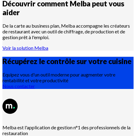
Découvrir comment Melba peut vous
aider
De la carte au business plan, Melba accompagne les créateurs
de restaurant avec un outil de chiffrage, de production et de
gestion prêt à l'emploi.
Voir la solution Melba
Récupérez le contrôle sur votre
cuisine
Equipez vous d'un outil moderne pour augmenter votre
rentabilité et votre productivité
Nous contacter
Melba est l'application de gestion n°1 des professionnels de la
restauration