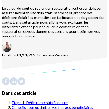
Le calcul du coût de revient en restauration est essentiel pour
assurer la rentabilité d'un établissement et prendre des
décisions éclairées en matière de tarification et de gestion des
coûts. Dans cet article, nous allons vous expliquer les
différentes étapes pour calculer le coût de revient en
restauration et vous donner des conseils pour optimiser vos
marges bénéficiaires.
Publié le 01/01/2023
Sébastien
Vassaux
Dans cet article
Étape 1: Définir les coûts à inclure
Conseils pour optimiser vos marges bénéficiaires