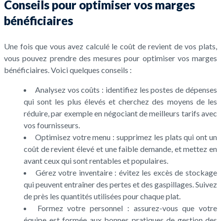
Conseils pour optimiser vos marges
bénéficiaires
Une fois que vous avez calculé le coût de revient de vos plats,
vous pouvez prendre des mesures pour optimiser vos marges
bénéficiaires. Voici quelques conseils :
Analysez vos coûts : identifiez les postes de dépenses
qui sont les plus élevés et cherchez des moyens de les
réduire, par exemple en négociant de meilleurs tarifs avec
vos fournisseurs.
Optimisez votre menu : supprimez les plats qui ont un
coût de revient élevé et une faible demande, et mettez en
avant ceux qui sont rentables et populaires.
Gérez votre inventaire : évitez les excès de stockage
qui peuvent entraîner des pertes et des gaspillages. Suivez
de près les quantités utilisées pour chaque plat.
Formez votre personnel : assurez-vous que votre
équipe est formée aux bonnes pratiques de gestion des