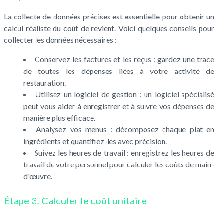
La collecte de données précises est essentielle pour obtenir un
calcul réaliste du coût de revient. Voici quelques conseils pour
collecter les données nécessaires :
Conservez les factures et les reçus : gardez une trace
de toutes les dépenses liées à votre activité de
restauration.
Utilisez un logiciel de gestion : un logiciel spécialisé
peut vous aider à enregistrer et à suivre vos dépenses de
manière plus efficace.
Analysez vos menus : décomposez chaque plat en
ingrédients et quantifiez-les avec précision.
Suivez les heures de travail : enregistrez les heures de
travail de votre personnel pour calculer les coûts de main-
d'œuvre.
Étape 3: Calculer le coût unitaire