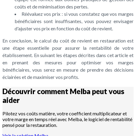
coûts et de minimisation des pertes.
Réévaluez vos prix : si vous constatez que vos marges
bénéficiaires sont insuffisantes, vous pouvez envisager
d'ajuster vos prix en fonction du coût de revient.
En conclusion, le calcul du coût de revient en restauration est
une étape essentielle pour assurer la rentabilité de votre
établissement. En suivant les étapes décrites dans cet article et
en prenant des mesures pour optimiser vos marges
bénéficiaires, vous serez en mesure de prendre des décisions
éclairées et de maximiser vos profits.
Découvrir comment Melba peut vous
aider
Pilotez vos coûts matière, votre coefficient multiplicateur et
votre marge en temps réel avec Melba, le logiciel de rentabilité
pensé pour la restauration.
Voir la solution Melba