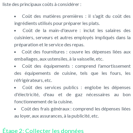
liste des principaux coûts à considérer :
Coût des matières premières : il s'agit du coût des
ingrédients utilisés pour préparer les plats.
Coût de la main-d'œuvre : inclut les salaires des
cuisiniers, serveurs et autres employés impliqués dans la
préparation et le service des repas.
Coût des fournitures : couvre les dépenses liées aux
emballages, aux ustensiles, à la vaisselle, etc.
Coût des équipements : comprend l'amortissement
des équipements de cuisine, tels que les fours, les
réfrigérateurs, etc.
Coût des services publics : englobe les dépenses
d'électricité, d'eau et de gaz nécessaires au bon
fonctionnement de la cuisine.
Coût des frais généraux : comprend les dépenses liées
au loyer, aux assurances, à la publicité, etc.
Étape 2: Collecter les données