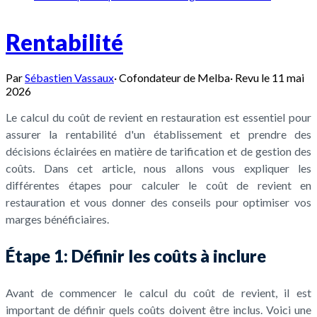
Rentabilité
Par
Sébastien Vassaux
·
Cofondateur de Melba
·
Revu le
11 mai
2026
Le calcul du coût de revient en restauration est essentiel pour
assurer la rentabilité d'un établissement et prendre des
décisions éclairées en matière de tarification et de gestion des
coûts. Dans cet article, nous allons vous expliquer les
différentes étapes pour calculer le coût de revient en
restauration et vous donner des conseils pour optimiser vos
marges bénéficiaires.
Étape 1: Définir les coûts à inclure
Avant de commencer le calcul du coût de revient, il est
important de définir quels coûts doivent être inclus. Voici une