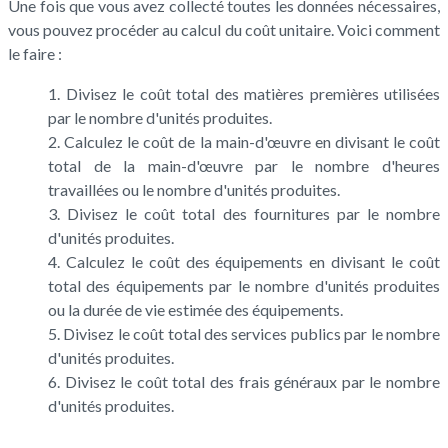
Une fois que vous avez collecté toutes les données nécessaires,
vous pouvez procéder au calcul du coût unitaire. Voici comment
le faire :
Divisez le coût total des matières premières utilisées
par le nombre d'unités produites.
Calculez le coût de la main-d'œuvre en divisant le coût
total de la main-d'œuvre par le nombre d'heures
travaillées ou le nombre d'unités produites.
Divisez le coût total des fournitures par le nombre
d'unités produites.
Calculez le coût des équipements en divisant le coût
total des équipements par le nombre d'unités produites
ou la durée de vie estimée des équipements.
Divisez le coût total des services publics par le nombre
d'unités produites.
Divisez le coût total des frais généraux par le nombre
d'unités produites.