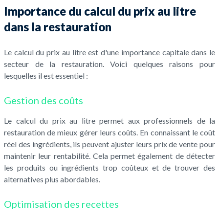
Importance du calcul du prix au litre
dans la restauration
Le calcul du prix au litre est d'une importance capitale dans le
secteur de la restauration. Voici quelques raisons pour
lesquelles il est essentiel :
Gestion des coûts
Le calcul du prix au litre permet aux professionnels de la
restauration de mieux gérer leurs coûts. En connaissant le coût
réel des ingrédients, ils peuvent ajuster leurs prix de vente pour
maintenir leur rentabilité. Cela permet également de détecter
les produits ou ingrédients trop coûteux et de trouver des
alternatives plus abordables.
Optimisation des recettes