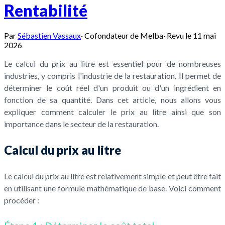
Rentabilité
Par
Sébastien Vassaux
·
Cofondateur de Melba
·
Revu le
11 mai
2026
Le calcul du prix au litre est essentiel pour de nombreuses
industries, y compris l'industrie de la restauration. Il permet de
déterminer le coût réel d'un produit ou d'un ingrédient en
fonction de sa quantité. Dans cet article, nous allons vous
expliquer comment calculer le prix au litre ainsi que son
importance dans le secteur de la restauration.
Calcul du prix au litre
Le calcul du prix au litre est relativement simple et peut être fait
en utilisant une formule mathématique de base. Voici comment
procéder :