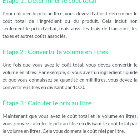
Étape 1 : Déterminer le coût total
Pour calculer le prix au litre, vous devez d'abord déterminer le
coût total de l'ingrédient ou du produit. Cela inclut non
seulement le prix d'achat, mais aussi les frais de transport, les
taxes et autres coûts associés.
Étape 2 : Convertir le volume en litres
Une fois que vous avez le coût total, vous devez convertir le
volume en litres. Par exemple, si vous avez un ingrédient liquide
et que vous connaissez sa quantité en millilitres, vous devez la
convertir en litres en divisant par 1000.
Étape 3 : Calculer le prix au litre
Maintenant que vous avez le coût total et le volume en litres,
vous pouvez calculer le prix au litre en divisant le coût total par
le volume en litres. Cela vous donnera le coût réel par litre.