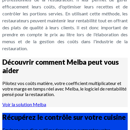
efficacement leurs coûts, d'optimiser leurs recettes et de
contrôler les portions servies. En utilisant cette méthode, les
restaurateurs peuvent maintenir leur rentabilité tout en offrant
des plats de qualité à leurs clients. Il est donc important de
prendre en compte le prix au litre lors de l'élaboration des
menus et de la gestion des coûts dans l'industrie de la
restauration.
Découvrir comment Melba peut vous
aider
Pilotez vos coûts matière, votre coefficient multiplicateur et
votre marge en temps réel avec Melba, le logiciel de rentabilité
pensé pour la restauration.
Voir la solution Melba
Récupérez le contrôle sur votre
cuisine
Equipez vous d'un outil moderne pour augmenter votre