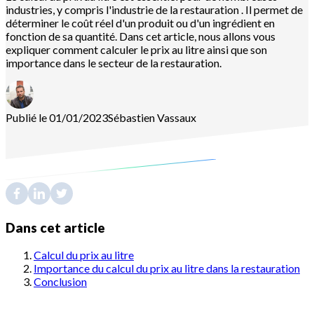
industries, y compris l'industrie de la restauration . Il permet de
déterminer le coût réel d'un produit ou d'un ingrédient en
fonction de sa quantité. Dans cet article, nous allons vous
expliquer comment calculer le prix au litre ainsi que son
importance dans le secteur de la restauration.
Publié le 01/01/2023
Sébastien
Vassaux
Dans cet article
Calcul du prix au litre
Importance du calcul du prix au litre dans la restauration
Conclusion