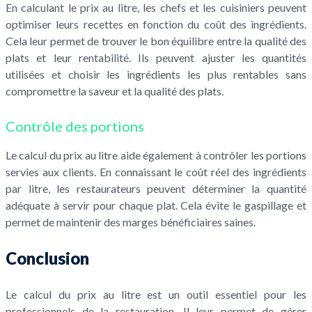
En calculant le prix au litre, les chefs et les cuisiniers peuvent
optimiser leurs recettes en fonction du coût des ingrédients.
Cela leur permet de trouver le bon équilibre entre la qualité des
plats et leur rentabilité. Ils peuvent ajuster les quantités
utilisées et choisir les ingrédients les plus rentables sans
compromettre la saveur et la qualité des plats.
Contrôle des portions
Le calcul du prix au litre aide également à contrôler les portions
servies aux clients. En connaissant le coût réel des ingrédients
par litre, les restaurateurs peuvent déterminer la quantité
adéquate à servir pour chaque plat. Cela évite le gaspillage et
permet de maintenir des marges bénéficiaires saines.
Conclusion
Le calcul du prix au litre est un outil essentiel pour les
professionnels de la restauration. Il leur permet de gérer