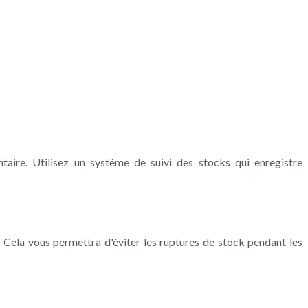
ntaire. Utilisez un système de suivi des stocks qui enregistre
 Cela vous permettra d'éviter les ruptures de stock pendant les