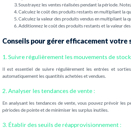
Soustrayez les ventes réalisées pendant la période. Notez 
Calculez le coût des produits restants en multipliant la qu
Calculez la valeur des produits vendus en multipliant la qu
Additionnez le coût des produits restants et la valeur des
Conseils pour gérer efficacement votre s
1. Suivre régulièrement les mouvements de stock 
Il est essentiel de suivre régulièrement les entrées et sorti
automatiquement les quantités achetées et vendues.
2. Analyser les tendances de vente :
En analysant les tendances de vente, vous pouvez prévoir les p
périodes de pointe et de minimiser les surplus inutiles.
3. Établir des seuils de réapprovisionnement :