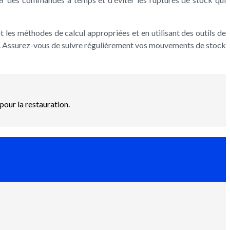
nt les méthodes de calcul appropriées et en utilisant des outils de
ck. Assurez-vous de suivre régulièrement vos mouvements de stock
pour la restauration.