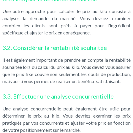
Une autre approche pour calculer le prix au kilo consiste à
analyser la demande du marché. Vous devriez examiner
combien les clients sont prêts à payer pour l'ingrédient
spécifique et ajuster le prix en conséquence.
3.2. Considérer la rentabilité souhaitée
Il est également important de prendre en compte la rentabilité
souhaitée lors du calcul du prix au kilo. Vous devez vous assurer
que le prix fixé couvre non seulement les coûts de production,
mais aussi vous permet de réaliser un bénéfice satisfaisant.
3.3. Effectuer une analyse concurrentielle
Une analyse concurrentielle peut également être utile pour
déterminer le prix au kilo. Vous devriez examiner les prix
pratiqués par vos concurrents et ajuster votre prix en fonction
de votre positionnement sur le marché.