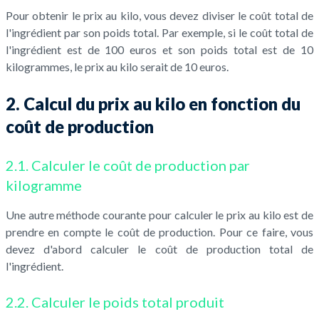
Pour obtenir le prix au kilo, vous devez diviser le coût total de
l'ingrédient par son poids total. Par exemple, si le coût total de
l'ingrédient est de 100 euros et son poids total est de 10
kilogrammes, le prix au kilo serait de 10 euros.
2. Calcul du prix au kilo en fonction du
coût de production
2.1. Calculer le coût de production par
kilogramme
Une autre méthode courante pour calculer le prix au kilo est de
prendre en compte le coût de production. Pour ce faire, vous
devez d'abord calculer le coût de production total de
l'ingrédient.
2.2. Calculer le poids total produit