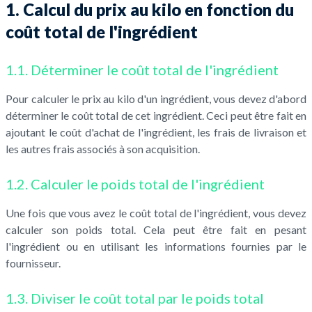
1. Calcul du prix au kilo en fonction du
coût total de l'ingrédient
1.1. Déterminer le coût total de l'ingrédient
Pour calculer le prix au kilo d'un ingrédient, vous devez d'abord
déterminer le coût total de cet ingrédient. Ceci peut être fait en
ajoutant le coût d'achat de l'ingrédient, les frais de livraison et
les autres frais associés à son acquisition.
1.2. Calculer le poids total de l'ingrédient
Une fois que vous avez le coût total de l'ingrédient, vous devez
calculer son poids total. Cela peut être fait en pesant
l'ingrédient ou en utilisant les informations fournies par le
fournisseur.
1.3. Diviser le coût total par le poids total