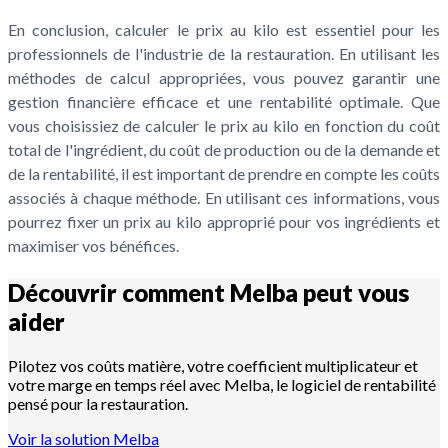
En conclusion, calculer le prix au kilo est essentiel pour les
professionnels de l'industrie de la restauration. En utilisant les
méthodes de calcul appropriées, vous pouvez garantir une
gestion financière efficace et une rentabilité optimale. Que
vous choisissiez de calculer le prix au kilo en fonction du coût
total de l'ingrédient, du coût de production ou de la demande et
de la rentabilité, il est important de prendre en compte les coûts
associés à chaque méthode. En utilisant ces informations, vous
pourrez fixer un prix au kilo approprié pour vos ingrédients et
maximiser vos bénéfices.
Découvrir comment Melba peut vous
aider
Pilotez vos coûts matière, votre coefficient multiplicateur et
votre marge en temps réel avec Melba, le logiciel de rentabilité
pensé pour la restauration.
Voir la solution Melba