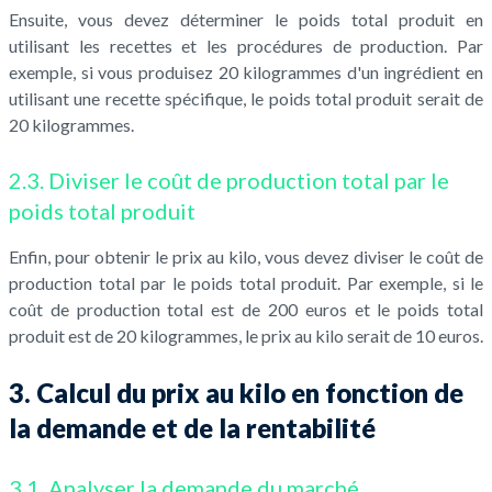
Ensuite, vous devez déterminer le poids total produit en
utilisant les recettes et les procédures de production. Par
exemple, si vous produisez 20 kilogrammes d'un ingrédient en
utilisant une recette spécifique, le poids total produit serait de
20 kilogrammes.
2.3. Diviser le coût de production total par le
poids total produit
Enfin, pour obtenir le prix au kilo, vous devez diviser le coût de
production total par le poids total produit. Par exemple, si le
coût de production total est de 200 euros et le poids total
produit est de 20 kilogrammes, le prix au kilo serait de 10 euros.
3. Calcul du prix au kilo en fonction de
la demande et de la rentabilité
3.1. Analyser la demande du marché