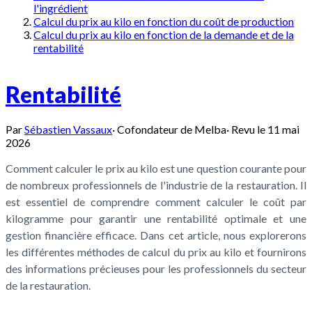
l'ingrédient
Calcul du prix au kilo en fonction du coût de production
Calcul du prix au kilo en fonction de la demande et de la
rentabilité
Rentabilité
Par
Sébastien Vassaux
·
Cofondateur de Melba
·
Revu le
11 mai
2026
Comment calculer le prix au kilo est une question courante pour
de nombreux professionnels de l'industrie de la restauration. Il
est essentiel de comprendre comment calculer le coût par
kilogramme pour garantir une rentabilité optimale et une
gestion financière efficace. Dans cet article, nous explorerons
les différentes méthodes de calcul du prix au kilo et fournirons
des informations précieuses pour les professionnels du secteur
de la restauration.