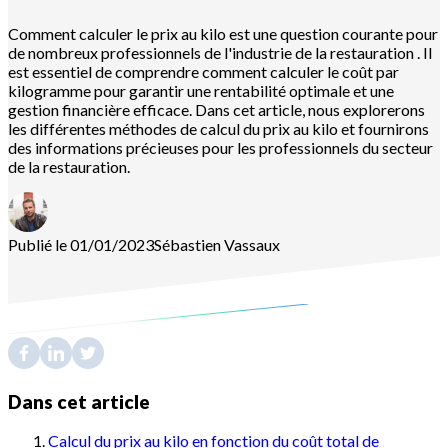
Comment calculer le prix au kilo est une question courante pour
de nombreux professionnels de l'industrie de la restauration . Il
est essentiel de comprendre comment calculer le coût par
kilogramme pour garantir une rentabilité optimale et une
gestion financière efficace. Dans cet article, nous explorerons
les différentes méthodes de calcul du prix au kilo et fournirons
des informations précieuses pour les professionnels du secteur
de la restauration.
Publié le 01/01/2023
Sébastien
Vassaux
Dans cet article
Calcul du prix au kilo en fonction du coût total de