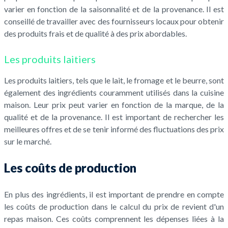
varier en fonction de la saisonnalité et de la provenance. Il est
conseillé de travailler avec des fournisseurs locaux pour obtenir
des produits frais et de qualité à des prix abordables.
Les produits laitiers
Les produits laitiers, tels que le lait, le fromage et le beurre, sont
également des ingrédients couramment utilisés dans la cuisine
maison. Leur prix peut varier en fonction de la marque, de la
qualité et de la provenance. Il est important de rechercher les
meilleures offres et de se tenir informé des fluctuations des prix
sur le marché.
Les coûts de production
En plus des ingrédients, il est important de prendre en compte
les coûts de production dans le calcul du prix de revient d'un
repas maison. Ces coûts comprennent les dépenses liées à la