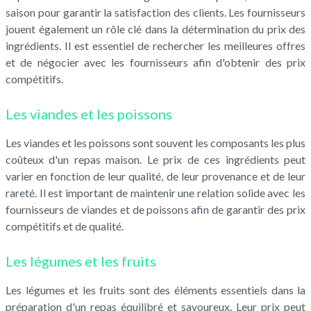
saison pour garantir la satisfaction des clients. Les fournisseurs
jouent également un rôle clé dans la détermination du prix des
ingrédients. Il est essentiel de rechercher les meilleures offres
et de négocier avec les fournisseurs afin d'obtenir des prix
compétitifs.
Les viandes et les poissons
Les viandes et les poissons sont souvent les composants les plus
coûteux d'un repas maison. Le prix de ces ingrédients peut
varier en fonction de leur qualité, de leur provenance et de leur
rareté. Il est important de maintenir une relation solide avec les
fournisseurs de viandes et de poissons afin de garantir des prix
compétitifs et de qualité.
Les légumes et les fruits
Les légumes et les fruits sont des éléments essentiels dans la
préparation d'un repas équilibré et savoureux. Leur prix peut