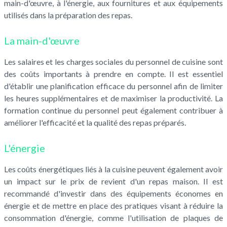
main-d'œuvre, à l'énergie, aux fournitures et aux équipements
utilisés dans la préparation des repas.
La main-d'œuvre
Les salaires et les charges sociales du personnel de cuisine sont
des coûts importants à prendre en compte. Il est essentiel
d'établir une planification efficace du personnel afin de limiter
les heures supplémentaires et de maximiser la productivité. La
formation continue du personnel peut également contribuer à
améliorer l'efficacité et la qualité des repas préparés.
L'énergie
Les coûts énergétiques liés à la cuisine peuvent également avoir
un impact sur le prix de revient d'un repas maison. Il est
recommandé d'investir dans des équipements économes en
énergie et de mettre en place des pratiques visant à réduire la
consommation d'énergie, comme l'utilisation de plaques de