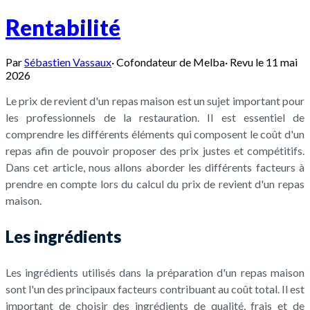
Rentabilité
Par
Sébastien Vassaux
·
Cofondateur de Melba
·
Revu le
11 mai
2026
Le prix de revient d'un repas maison est un sujet important pour
les professionnels de la restauration. Il est essentiel de
comprendre les différents éléments qui composent le coût d'un
repas afin de pouvoir proposer des prix justes et compétitifs.
Dans cet article, nous allons aborder les différents facteurs à
prendre en compte lors du calcul du prix de revient d'un repas
maison.
Les ingrédients
Les ingrédients utilisés dans la préparation d'un repas maison
sont l'un des principaux facteurs contribuant au coût total. Il est
important de choisir des ingrédients de qualité, frais et de