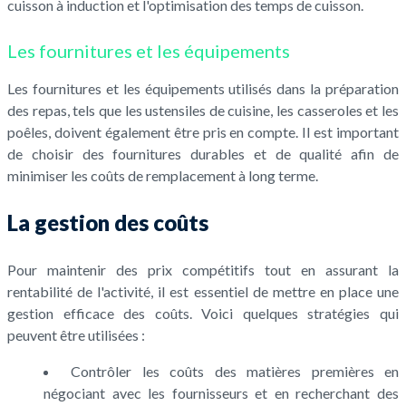
cuisson à induction et l'optimisation des temps de cuisson.
Les fournitures et les équipements
Les fournitures et les équipements utilisés dans la préparation
des repas, tels que les ustensiles de cuisine, les casseroles et les
poêles, doivent également être pris en compte. Il est important
de choisir des fournitures durables et de qualité afin de
minimiser les coûts de remplacement à long terme.
La gestion des coûts
Pour maintenir des prix compétitifs tout en assurant la
rentabilité de l'activité, il est essentiel de mettre en place une
gestion efficace des coûts. Voici quelques stratégies qui
peuvent être utilisées :
Contrôler les coûts des matières premières en
négociant avec les fournisseurs et en recherchant des