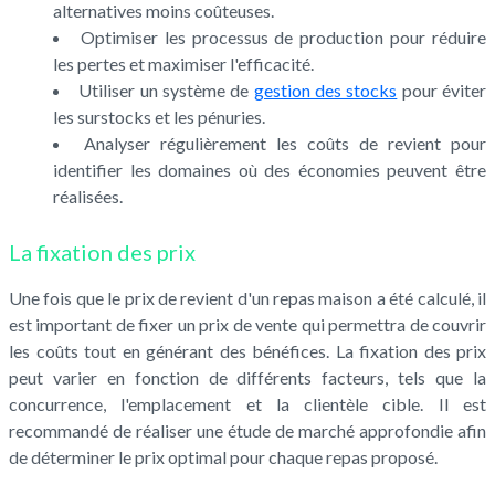
alternatives moins coûteuses.
Optimiser les processus de production pour réduire
les pertes et maximiser l'efficacité.
Utiliser un système de
gestion des stocks
pour éviter
les surstocks et les pénuries.
Analyser régulièrement les coûts de revient pour
identifier les domaines où des économies peuvent être
réalisées.
La fixation des prix
Une fois que le prix de revient d'un repas maison a été calculé, il
est important de fixer un prix de vente qui permettra de couvrir
les coûts tout en générant des bénéfices. La fixation des prix
peut varier en fonction de différents facteurs, tels que la
concurrence, l'emplacement et la clientèle cible. Il est
recommandé de réaliser une étude de marché approfondie afin
de déterminer le prix optimal pour chaque repas proposé.