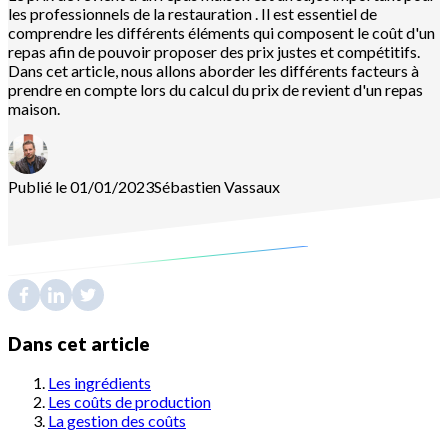
les professionnels de la restauration . Il est essentiel de
comprendre les différents éléments qui composent le coût d'un
repas afin de pouvoir proposer des prix justes et compétitifs.
Dans cet article, nous allons aborder les différents facteurs à
prendre en compte lors du calcul du prix de revient d'un repas
maison.
Publié le 01/01/2023
Sébastien
Vassaux
Dans cet article
Les ingrédients
Les coûts de production
La gestion des coûts