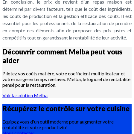
En conclusion, le prix de revient d'un repas maison est
déterminé par divers facteurs, tels que le coût des ingrédients,
les coûts de production et la gestion efficace des coûts. Il est
essentiel pour les professionnels de la restauration de prendre
en compte ces éléments afin de proposer des prix justes et
compétitifs tout en garantissant la rentabilité de leur activité.
Découvrir comment Melba peut vous
aider
Pilotez vos coûts matière, votre coefficient multiplicateur et
votre marge en temps réel avec Melba, le logiciel de rentabilité
pensé pour la restauration.
Voir la solution Melba
Récupérez le contrôle sur votre
cuisine
Equipez vous d'un outil moderne pour augmenter votre
rentabilité et votre productivité
Nous contacter