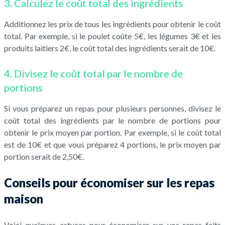
3. Calculez le coût total des ingrédients
Additionnez les prix de tous les ingrédients pour obtenir le coût
total. Par exemple, si le poulet coûte 5€, les légumes 3€ et les
produits laitiers 2€, le coût total des ingrédients serait de 10€.
4. Divisez le coût total par le nombre de
portions
Si vous préparez un repas pour plusieurs personnes, divisez le
coût total des ingrédients par le nombre de portions pour
obtenir le prix moyen par portion. Par exemple, si le coût total
est de 10€ et que vous préparez 4 portions, le prix moyen par
portion serait de 2,50€.
Conseils pour économiser sur les repas
maison
Voici quelques astuces pour économiser sur vos repas faits