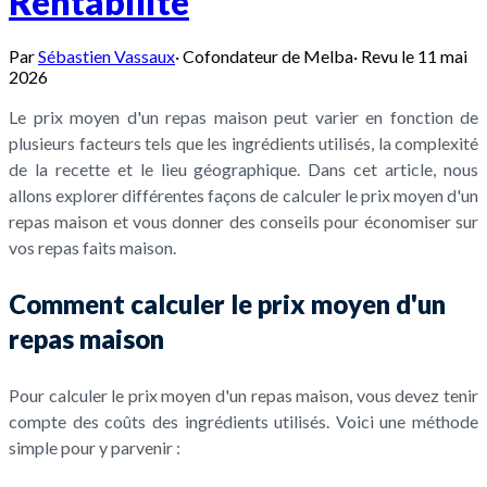
Rentabilité
Par
Sébastien Vassaux
·
Cofondateur de Melba
·
Revu le
11 mai
2026
Le prix moyen d'un repas maison peut varier en fonction de
plusieurs facteurs tels que les ingrédients utilisés, la complexité
de la recette et le lieu géographique. Dans cet article, nous
allons explorer différentes façons de calculer le prix moyen d'un
repas maison et vous donner des conseils pour économiser sur
vos repas faits maison.
Comment calculer le prix moyen d'un
repas maison
Pour calculer le prix moyen d'un repas maison, vous devez tenir
compte des coûts des ingrédients utilisés. Voici une méthode
simple pour y parvenir :