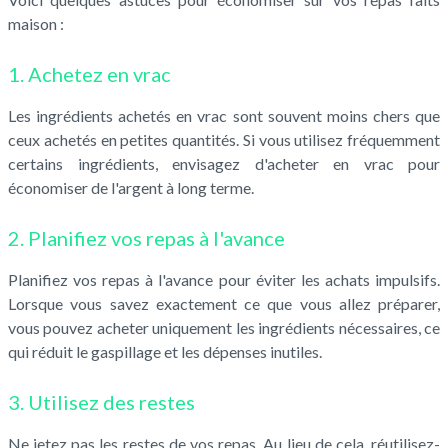
maison :
1. Achetez en vrac
Les ingrédients achetés en vrac sont souvent moins chers que
ceux achetés en petites quantités. Si vous utilisez fréquemment
certains ingrédients, envisagez d'acheter en vrac pour
économiser de l'argent à long terme.
2. Planifiez vos repas à l'avance
Planifiez vos repas à l'avance pour éviter les achats impulsifs.
Lorsque vous savez exactement ce que vous allez préparer,
vous pouvez acheter uniquement les ingrédients nécessaires, ce
qui réduit le gaspillage et les dépenses inutiles.
3. Utilisez des restes
Ne jetez pas les restes de vos repas. Au lieu de cela, réutilisez-