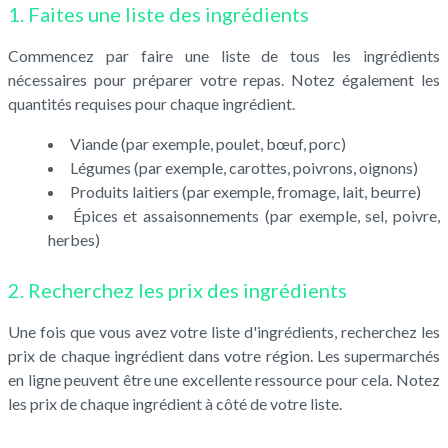
1. Faites une liste des ingrédients
Commencez par faire une liste de tous les ingrédients
nécessaires pour préparer votre repas. Notez également les
quantités requises pour chaque ingrédient.
Viande (par exemple, poulet, bœuf, porc)
Légumes (par exemple, carottes, poivrons, oignons)
Produits laitiers (par exemple, fromage, lait, beurre)
Épices et assaisonnements (par exemple, sel, poivre,
herbes)
2. Recherchez les prix des ingrédients
Une fois que vous avez votre liste d'ingrédients, recherchez les
prix de chaque ingrédient dans votre région. Les supermarchés
en ligne peuvent être une excellente ressource pour cela. Notez
les prix de chaque ingrédient à côté de votre liste.