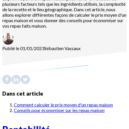
plusieurs facteurs tels que les ingrédients utilisés, la complexité
de la recette et le lieu géographique. Dans cet article, nous
allons explorer différentes façons de calculer le prix moyen d'un
repas maison et vous donner des conseils pour économiser sur
vos repas faits maison.
Publié le 01/01/2023
Sébastien
Vassaux
Dans cet article
Comment calculer le prix moyen d'un repas maison
Conseils pour économiser sur les repas maison