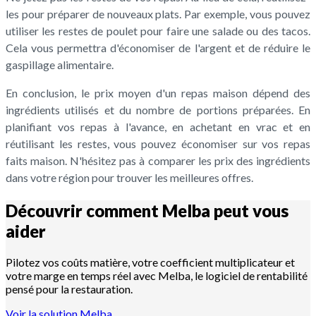
les pour préparer de nouveaux plats. Par exemple, vous pouvez
utiliser les restes de poulet pour faire une salade ou des tacos.
Cela vous permettra d'économiser de l'argent et de réduire le
gaspillage alimentaire.
En conclusion, le prix moyen d'un repas maison dépend des
ingrédients utilisés et du nombre de portions préparées. En
planifiant vos repas à l'avance, en achetant en vrac et en
réutilisant les restes, vous pouvez économiser sur vos repas
faits maison. N'hésitez pas à comparer les prix des ingrédients
dans votre région pour trouver les meilleures offres.
Découvrir comment Melba peut vous
aider
Pilotez vos coûts matière, votre coefficient multiplicateur et
votre marge en temps réel avec Melba, le logiciel de rentabilité
pensé pour la restauration.
Voir la solution Melba